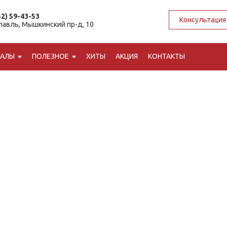
52) 59-43-53
Консультация
славль, Мышкинский пр-д, 10
ИАЛЫ
ПОЛЕЗНОЕ
ХИТЫ
АКЦИЯ
КОНТАКТЫ