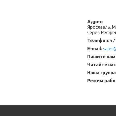
Адрес:
Ярославль, М
через Рефре
Телефон:
+7 
E-mail:
sales@
Пишите нам
Читайте нас
Наша группа
Режим рабо