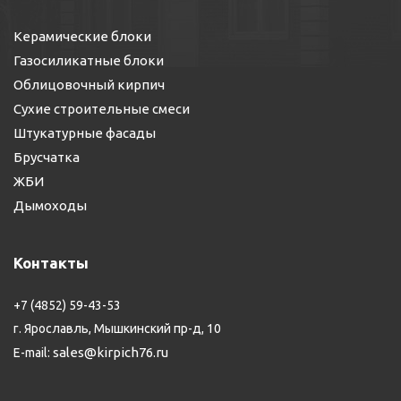
Керамические блоки
Газосиликатные блоки
Облицовочный кирпич
Сухие строительные смеси
Штукатурные фасады
Брусчатка
ЖБИ
Дымоходы
Контакты
+7 (4852) 59-43-53
г. Ярославль, Мышкинский пр-д, 10
sales@kirpich76.ru
E-mail: