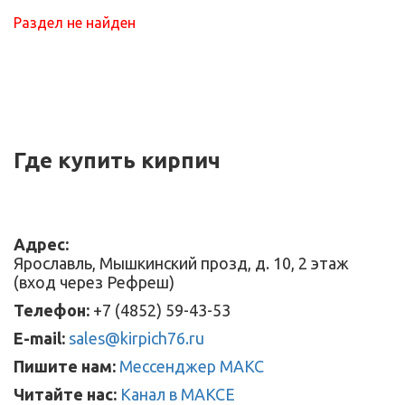
Раздел не найден
Где купить кирпич
Адрес:
Ярославль, Мышкинский прозд, д. 10, 2 этаж
(вход через Рефреш)
Телефон:
+7 (4852) 59-43-53
E-mail:
sales@kirpich76.ru
Пишите нам:
Мессенджер МАКС
Читайте нас:
Канал в МАКСЕ