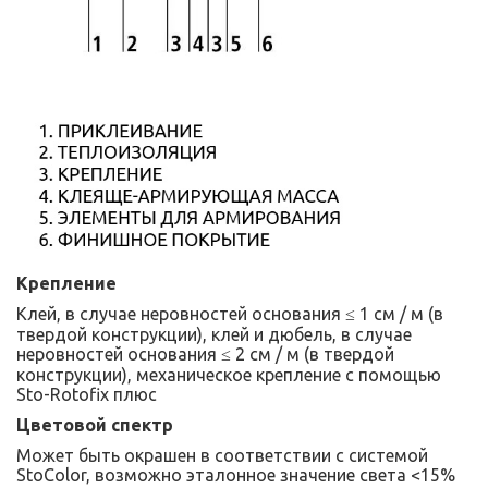
Крепление
Клей, в случае неровностей основания ≤ 1 см / м (в
твердой конструкции), клей и дюбель, в случае
неровностей основания ≤ 2 см / м (в твердой
конструкции), механическое крепление с помощью
Sto-Rotofix плюс
Цветовой спектр
Может быть окрашен в соответствии с системой
StoColor, возможно эталонное значение света <15%