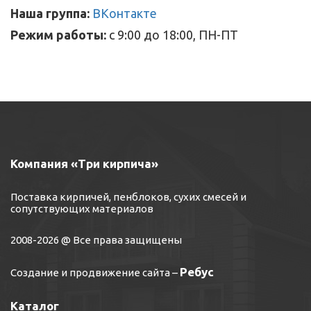
Наша группа:
ВКонтакте
Режим работы:
с 9:00 до 18:00, ПН-ПТ
Компания «Три кирпича»
Поставка кирпичей, пенблоков, сухих смесей и
сопутствующих материалов
2008-2026 @ Все права защищены
Ребус
Создание и продвижение сайта
–
Каталог