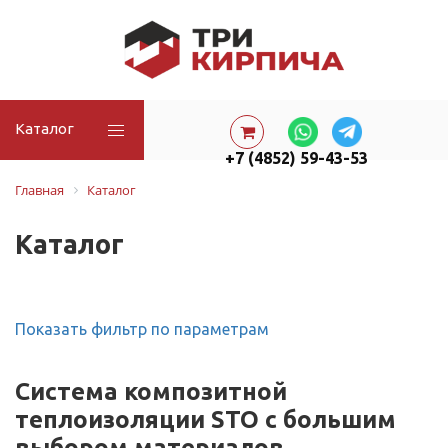
Каталог
+7 (4852) 59-43-53
Главная
Каталог
Каталог
Показать фильтр по параметрам
Cистема композитной
теплоизоляции STO с большим
выбором материалов