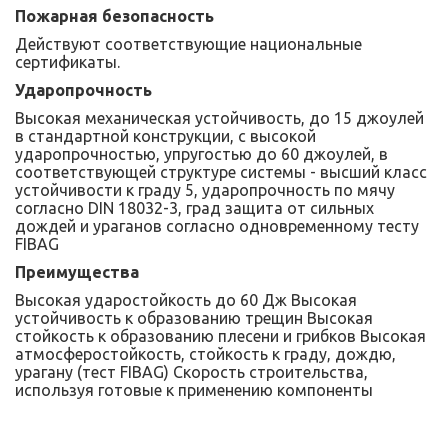
Пожарная безопасность
Действуют соответствующие национальные
сертификаты.
Ударопрочность
Высокая механическая устойчивость, до 15 джоулей
в стандартной конструкции, с высокой
ударопрочностью, упругостью до 60 джоулей, в
соответствующей структуре системы - высший класс
устойчивости к граду 5, ударопрочность по мячу
согласно DIN 18032-3, град защита от сильных
дождей и ураганов согласно одновременному тесту
FIBAG
Преимущества
Высокая ударостойкость до 60 Дж Высокая
устойчивость к образованию трещин Высокая
стойкость к образованию плесени и грибков Высокая
атмосферостойкость, стойкость к граду, дождю,
урагану (тест FIBAG) Скорость строительства,
используя готовые к применению компоненты