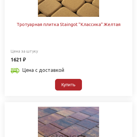
Тротуарная плитка Staingot "Классика" Желтая
Цена за штуку
1621 ₽
Цена с доставкой
Купить