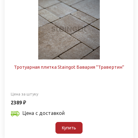
Тротуарная плитка Staingot Бавария "Травертин"
Цена за штуку
2389 ₽
Цена с доставкой
Купить