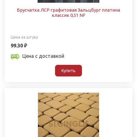
Брусчатка ЛСР графитовая Зальцбург платина
классик 0,51 NF
Цена за штуку
99.30 ₽
Цена с доставкой
Купить