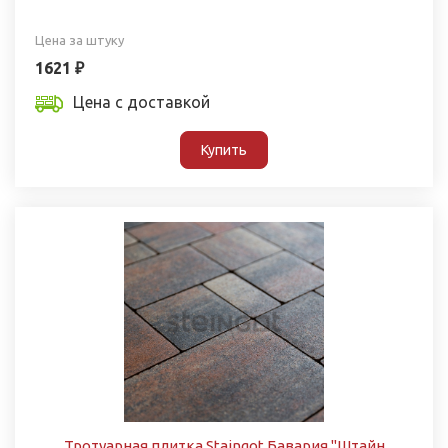
Цена за штуку
1621 ₽
Цена с доставкой
Купить
Тротуарная плитка Staingot Бавария "Штайн