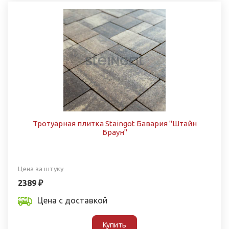
Тротуарная плитка Staingot Бавария "Штайн
Браун"
Цена за штуку
2389 ₽
Цена с доставкой
Купить