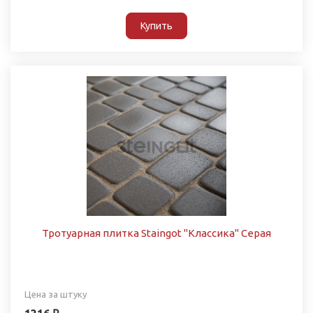
Купить
Тротуарная плитка Staingot "Классика" Серая
Цена за штуку