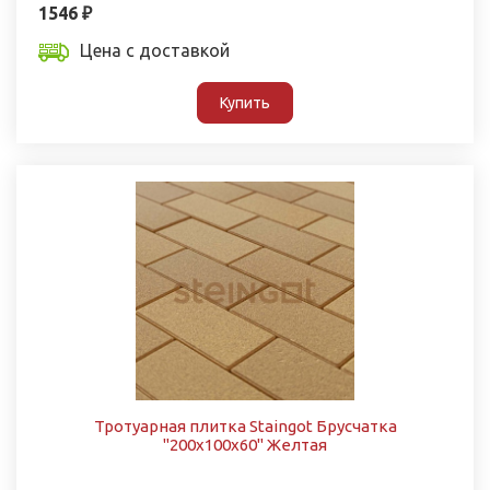
1546 ₽
Цена с доставкой
Купить
Тротуарная плитка Staingot Брусчатка
"200х100х60" Желтая