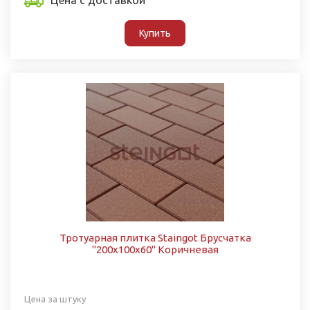
Купить
Тротуарная плитка Staingot Брусчатка
"200х100х60" Коричневая
Цена за штуку