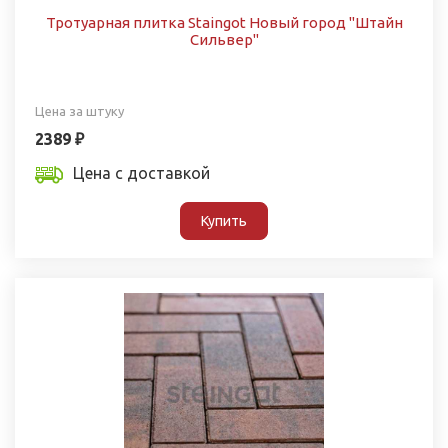
Тротуарная плитка Staingot Новый город "Штайн
Сильвер"
Цена за штуку
2389 ₽
Цена с доставкой
Купить