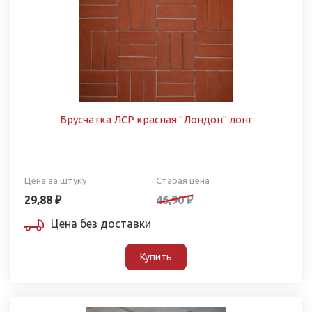
Брусчатка ЛСР красная "Лондон" лонг
Цена за штуку
Старая цена
29,88 ₽
46,90 ₽
Цена без доставки
Купить