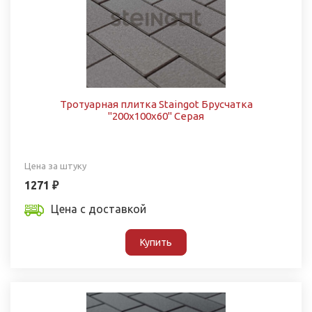
Тротуарная плитка Staingot Брусчатка
"200х100х60" Серая
Цена за штуку
1271 ₽
Цена с доставкой
Купить