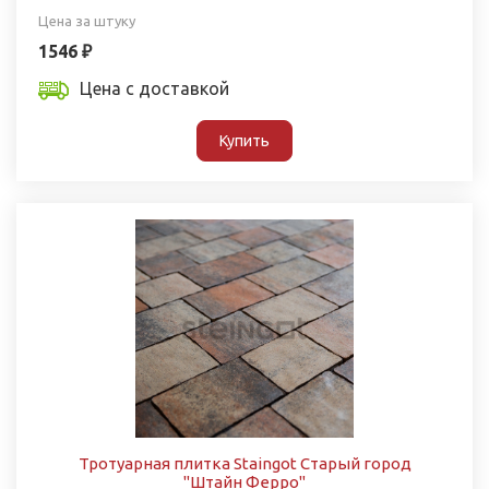
Цена за штуку
1546 ₽
Цена с доставкой
Купить
Тротуарная плитка Staingot Старый город
"Штайн Ферро"