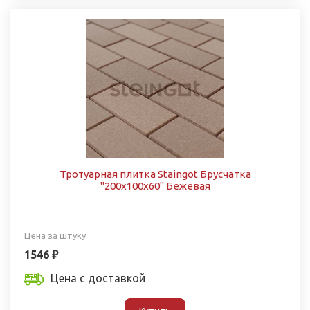
Тротуарная плитка Staingot Брусчатка
"200х100х60" Бежевая
Цена за штуку
1546 ₽
Цена с доставкой