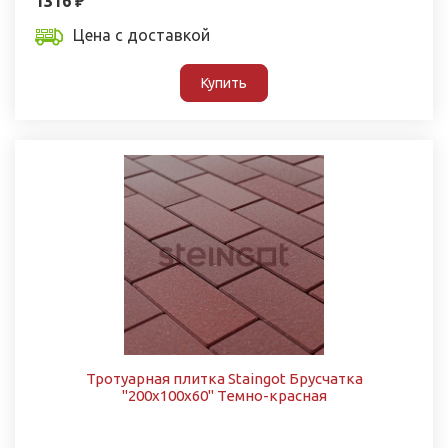
1316 ₽
Цена с доставкой
Купить
Тротуарная плитка Staingot Брусчатка
"200х100х60" Темно-красная