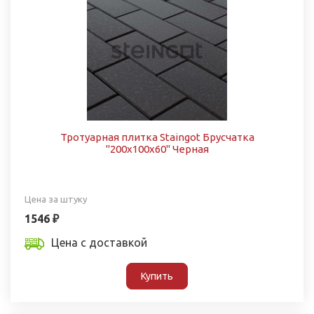
Тротуарная плитка Staingot Брусчатка
"200х100х60" Черная
Цена за штуку
1546 ₽
Цена с доставкой
Купить