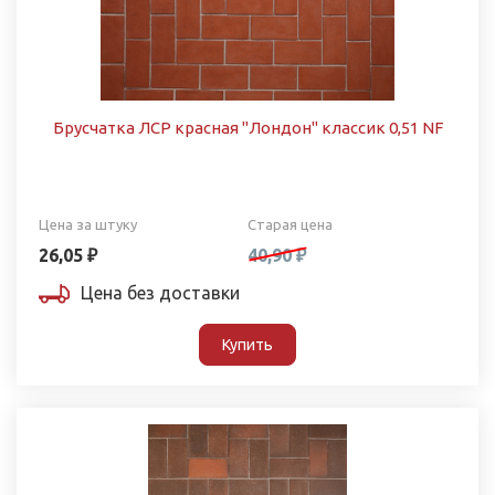
Брусчатка ЛСР красная "Лондон" классик 0,51 NF
Цена за штуку
Старая цена
26,05 ₽
40,90 ₽
Цена без доставки
Купить