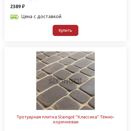
2389 ₽
Цена с доставкой
Купить
Тротуарная плитка Staingot "Классика" Тёмно-
коричневая