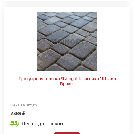
Тротуарная плитка Staingot Классика "Штайн
Браун"
Цена за штуку
2389 ₽
Цена с доставкой