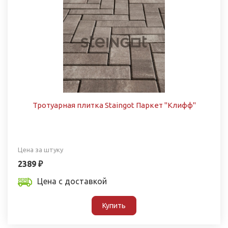
Тротуарная плитка Staingot Паркет "Клифф"
Цена за штуку
2389 ₽
Цена с доставкой
Купить