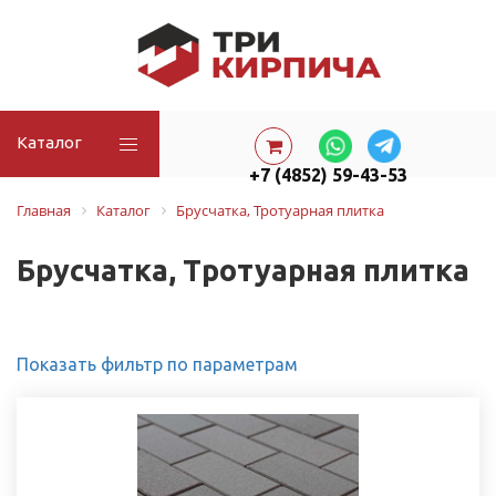
Каталог
+7 (4852) 59-43-53
Главная
Каталог
Брусчатка, Тротуарная плитка
Брусчатка, Тротуарная плитка
Показать фильтр по параметрам