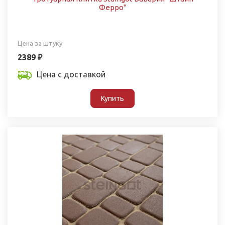
Ферро"
Цена за штуку
2389 ₽
Цена с доставкой
Купить