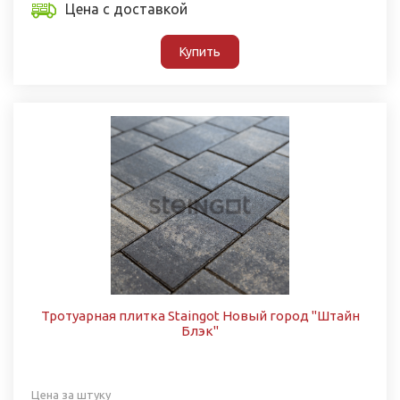
Цена с доставкой
Купить
Тротуарная плитка Staingot Новый город "Штайн
Блэк"
Цена за штуку