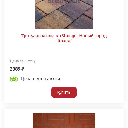
Тротуарная плитка Staingot Новый город
"Блэнд"
Цена за штуку
2389 ₽
Цена с доставкой
Купить