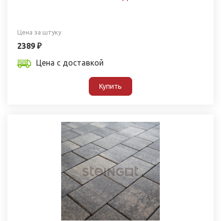
Цена за штуку
2389 ₽
Цена с доставкой
Купить