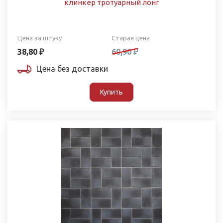
клинкер тротуарный лонг
Цена за штуку
Старая цена
38,80 ₽
60,90 ₽
Цена без доставки
Купить