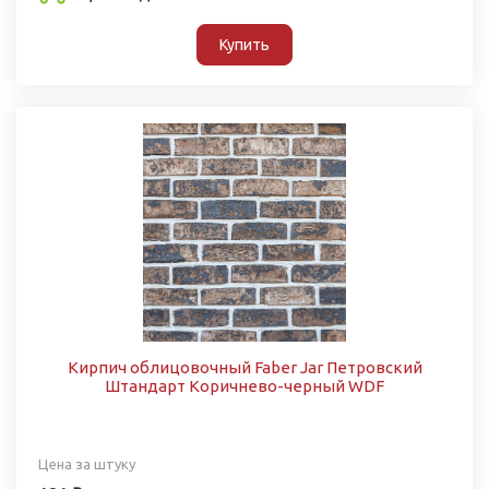
Купить
Кирпич облицовочный Faber Jar Петровский
Штандарт Коричнево-черный WDF
Цена за штуку