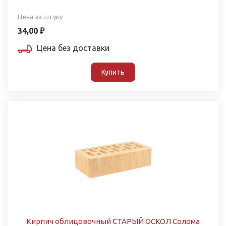
Цена за штуку
34,00 ₽
Цена без доставки
Купить
Кирпич облицовочный СТАРЫЙ ОСКОЛ Солома