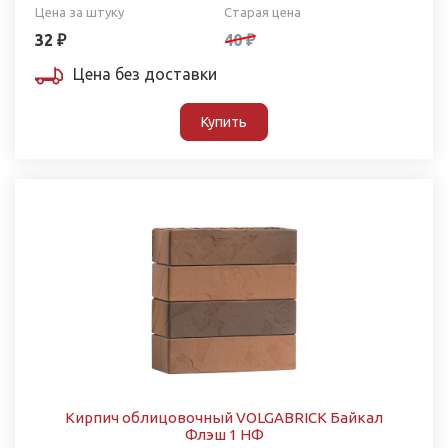
Цена за штуку
Старая цена
32 ₽
40 ₽
Цена без доставки
Купить
Кирпич облицовочный VOLGABRICK Байкал
Флэш 1 НФ