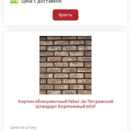
Цена с доставкой
Купить
Кирпич облицовочный Faber Jar Петровский
Штандарт Коричневый WDF
Цена за штуку