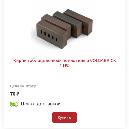
Кирпич облицовочный полнотелый VOLGABRICK
1 НФ
Цена за штуку
70 ₽
Цена с доставкой
Купить