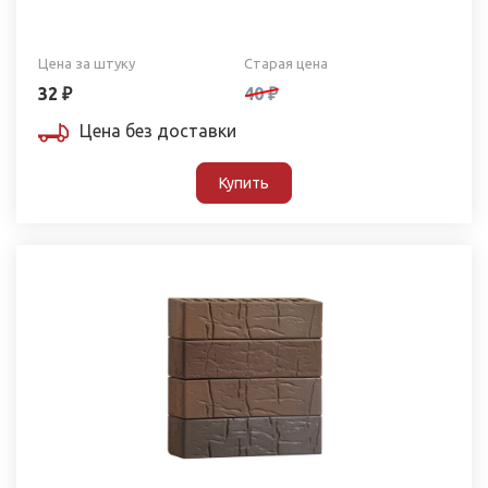
Цена за штуку
Старая цена
32 ₽
40 ₽
Цена без доставки
Купить