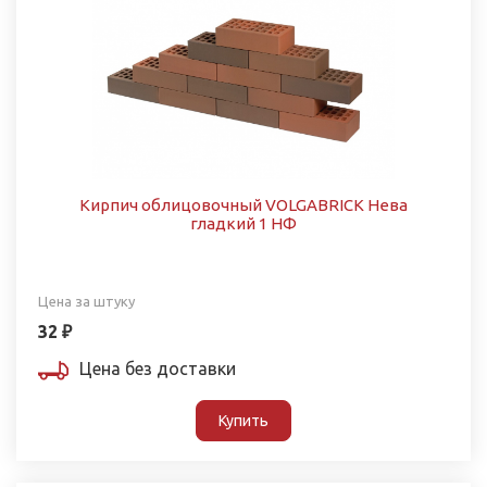
Кирпич облицовочный VOLGABRICK Нева
гладкий 1 НФ
Цена за штуку
32 ₽
Цена без доставки
Купить