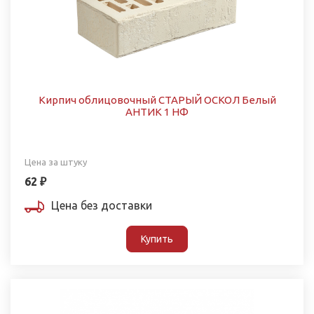
Кирпич облицовочный СТАРЫЙ ОСКОЛ Белый
АНТИК 1 НФ
Цена за штуку
62 ₽
Цена без доставки
Купить