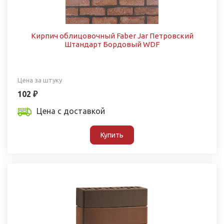
Кирпич облицовочный Faber Jar Петровский
Штандарт Бордовый WDF
Цена за штуку
102 ₽
Цена с доставкой
Купить