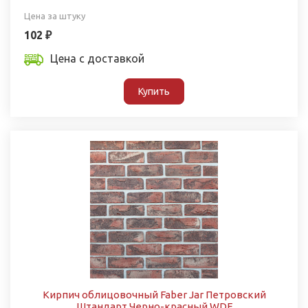
Цена за штуку
102 ₽
Цена с доставкой
Купить
Кирпич облицовочный Faber Jar Петровский
Штандарт Черно-красный WDF