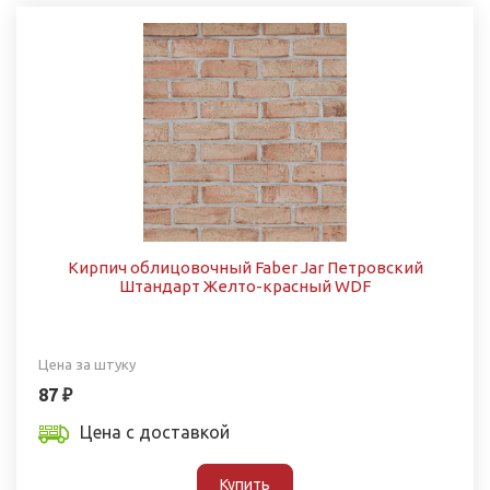
Кирпич облицовочный Faber Jar Петровский
Штандарт Желто-красный WDF
Цена за штуку
87 ₽
Цена с доставкой
Купить