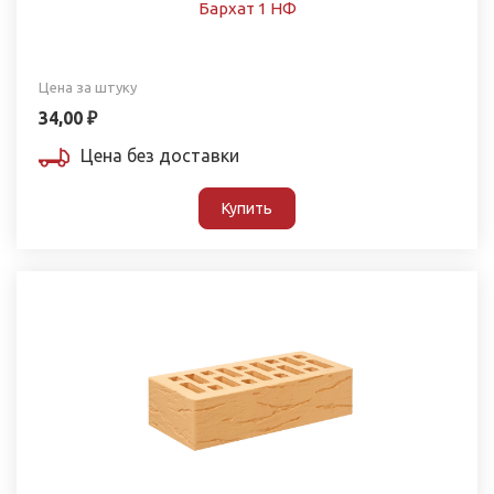
Бархат 1 НФ
Цена за штуку
34,00 ₽
Цена без доставки
Купить