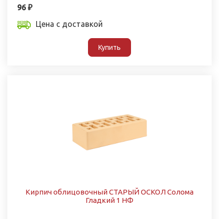
96 ₽
Цена с доставкой
Купить
Кирпич облицовочный СТАРЫЙ ОСКОЛ Солома
Гладкий 1 НФ