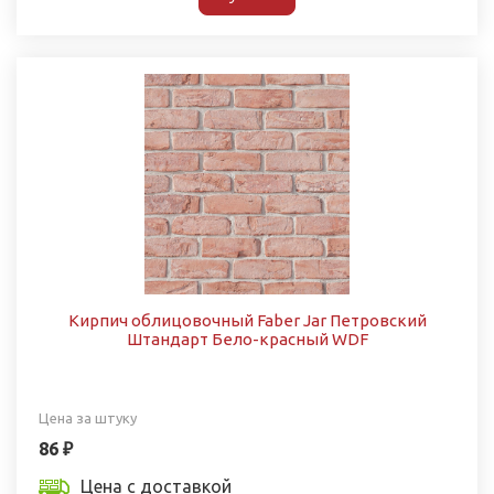
Кирпич облицовочный Faber Jar Петровский
Штандарт Бело-красный WDF
Цена за штуку
86 ₽
Цена с доставкой