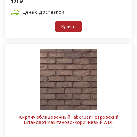
121 ₽
Цена с доставкой
Купить
Кирпич облицовочный Faber Jar Петровский
Штандарт Каштаново-коричневый WDF