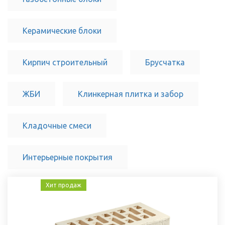
Керамические блоки
Кирпич строительный
Брусчатка
ЖБИ
Клинкерная плитка и забор
Кладочные смеси
Интерьерные покрытия
Хит продаж