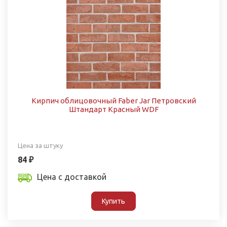
Кирпич облицовочный Faber Jar Петровский
Штандарт Красный WDF
Цена за штуку
84 ₽
Цена с доставкой
Купить