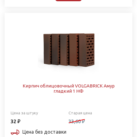
Кирпич облицовочный VOLGABRICK Амур
гладкий 1 НФ
Цена за штуку
Старая цена
32 ₽
33,60 ₽
Цена без доставки