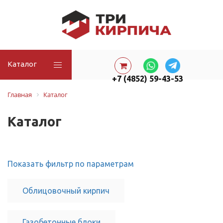
Каталог
+7 (4852) 59-43-53
Главная
Каталог
Каталог
Показать фильтр по параметрам
Облицовочный кирпич
Газобетонные блоки