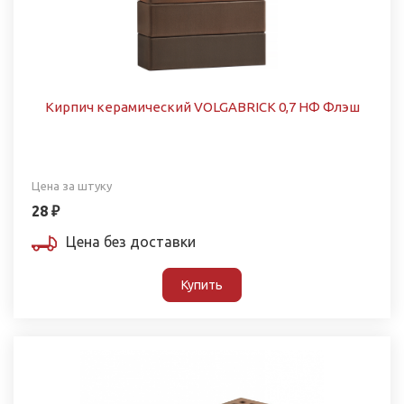
Кирпич керамический VOLGABRICK 0,7 НФ Флэш
Цена за штуку
28 ₽
Цена без доставки
Купить