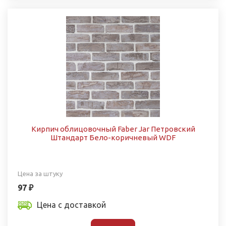
Кирпич облицовочный Faber Jar Петровский
Штандарт Бело-коричневый WDF
Цена за штуку
97 ₽
Цена с доставкой