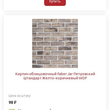
Купить
Кирпич облицовочный Faber Jar Петровский
Штандарт Желто-коричневый WDF
Цена за штуку
98 ₽