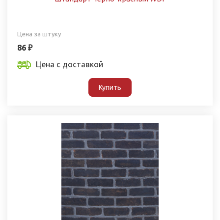
Цена за штуку
86 ₽
Цена с доставкой
Купить