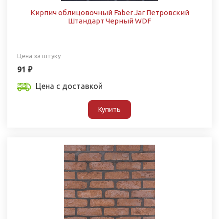
Кирпич облицовочный Faber Jar Петровский
Штандарт Черный WDF
Цена за штуку
91 ₽
Цена с доставкой
Купить