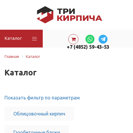
Каталог
+7 (4852) 59-43-53
Главная
Каталог
Каталог
Показать фильтр по параметрам
Облицовочный кирпич
Газобетонные блоки