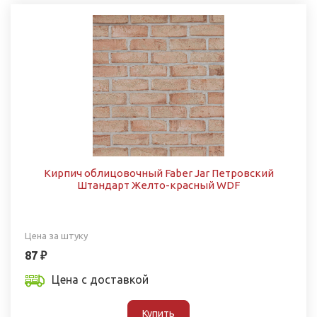
Кирпич облицовочный Faber Jar Петровский
Штандарт Желто-красный WDF
Цена за штуку
87 ₽
Цена с доставкой
Купить