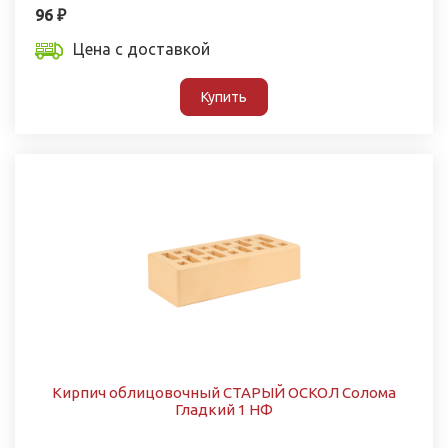
96 ₽
Цена с доставкой
Купить
Кирпич облицовочный СТАРЫЙ ОСКОЛ Солома
Гладкий 1 НФ