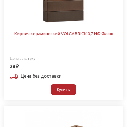
Кирпич керамический VOLGABRICK 0,7 НФ Флэш
Цена за штуку
28 ₽
Цена без доставки
Купить