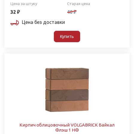
Цена за штуку
Старая цена
32 ₽
40 ₽
Цена без доставки
Купить
Кирпич облицовочный VOLGABRICK Байкал
Флэш 1 НФ