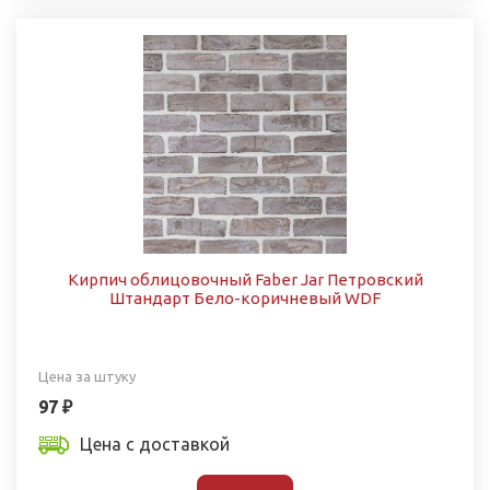
Кирпич облицовочный Faber Jar Петровский
Штандарт Бело-коричневый WDF
Цена за штуку
97 ₽
Цена с доставкой