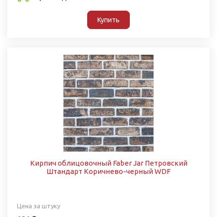
Купить
Кирпич облицовочный Faber Jar Петровский
Штандарт Коричнево-черный WDF
Цена за штуку