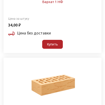
Бархат 1 НФ
Цена за штуку
34,00 ₽
Цена без доставки
Купить