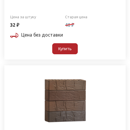
Цена за штуку
Старая цена
32 ₽
40 ₽
Цена без доставки
Купить