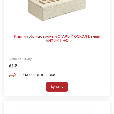
Кирпич облицовочный СТАРЫЙ ОСКОЛ Белый
АНТИК 1 НФ
Цена за штуку
62 ₽
Цена без доставки
Купить