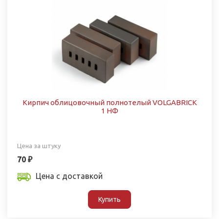
Кирпич облицовочный полнотелый VOLGABRICK
1 НФ
Цена за штуку
70 ₽
Цена с доставкой
Купить