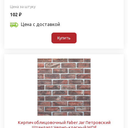
Цена за штуку
102 ₽
Цена с доставкой
Купить
Кирпич облицовочный Faber Jar Петровский
Штандарт Черно-красный WDF