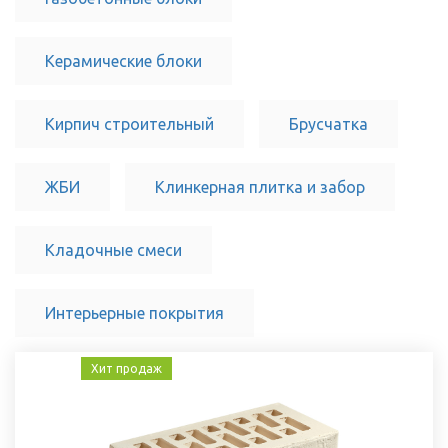
Керамические блоки
Кирпич строительный
Брусчатка
ЖБИ
Клинкерная плитка и забор
Кладочные смеси
Интерьерные покрытия
Хит продаж