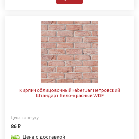
Кирпич облицовочный Faber Jar Петровский
Штандарт Бело-красный WDF
Цена за штуку
86 ₽
Цена с доставкой