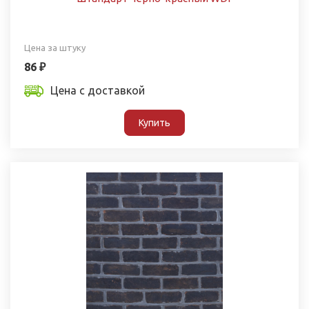
Цена за штуку
86 ₽
Цена с доставкой
Купить