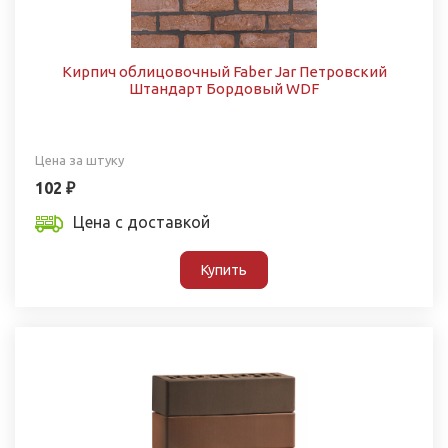
Кирпич облицовочный Faber Jar Петровский
Штандарт Бордовый WDF
Цена за штуку
102 ₽
Цена с доставкой
Купить