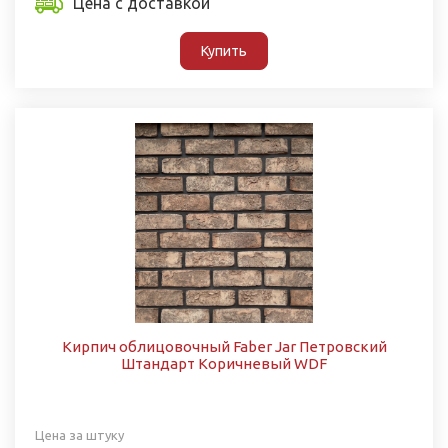
Цена с доставкой
Купить
Кирпич облицовочный Faber Jar Петровский
Штандарт Коричневый WDF
Цена за штуку