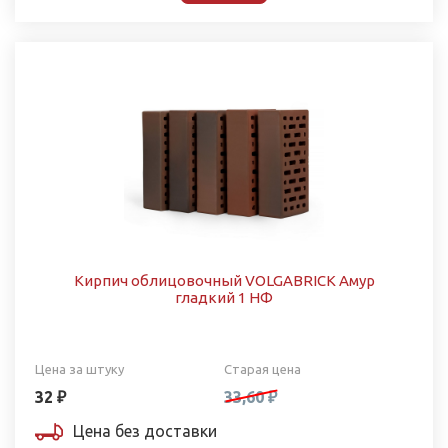
Кирпич облицовочный VOLGABRICK Амур
гладкий 1 НФ
Цена за штуку
Старая цена
32 ₽
33,60 ₽
Цена без доставки