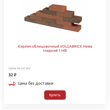
Кирпич облицовочный VOLGABRICK Нева
гладкий 1 НФ
Цена за штуку
32 ₽
Цена без доставки
Купить