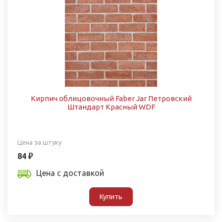
Кирпич облицовочный Faber Jar Петровский
Штандарт Красный WDF
Цена за штуку
84 ₽
Цена с доставкой
Купить