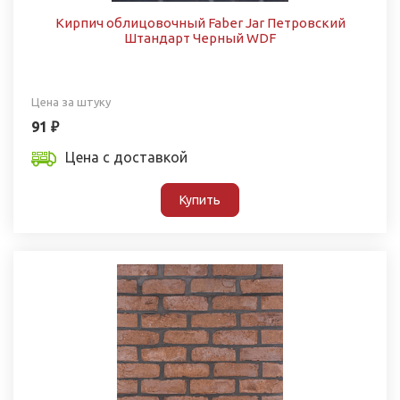
Кирпич облицовочный Faber Jar Петровский
Штандарт Черный WDF
Цена за штуку
91 ₽
Цена с доставкой
Купить