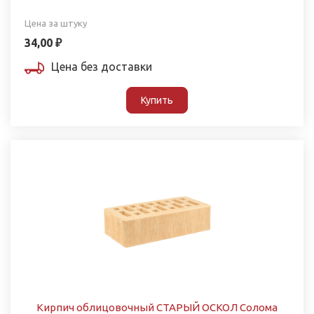
Цена за штуку
34,00 ₽
Цена без доставки
Купить
Кирпич облицовочный СТАРЫЙ ОСКОЛ Солома