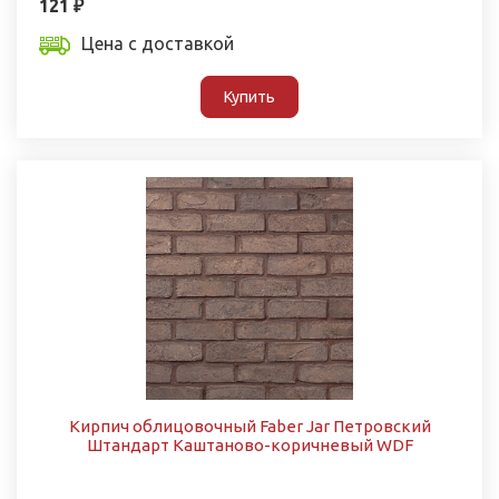
121 ₽
Цена с доставкой
Купить
Кирпич облицовочный Faber Jar Петровский
Штандарт Каштаново-коричневый WDF