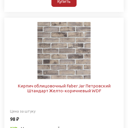
Купить
Кирпич облицовочный Faber Jar Петровский
Штандарт Желто-коричневый WDF
Цена за штуку
98 ₽