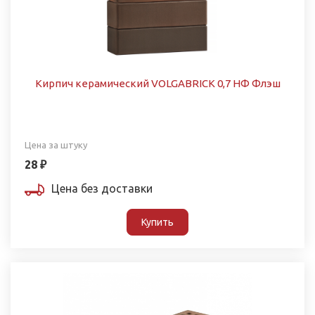
Кирпич керамический VOLGABRICK 0,7 НФ Флэш
Цена за штуку
28 ₽
Цена без доставки
Купить