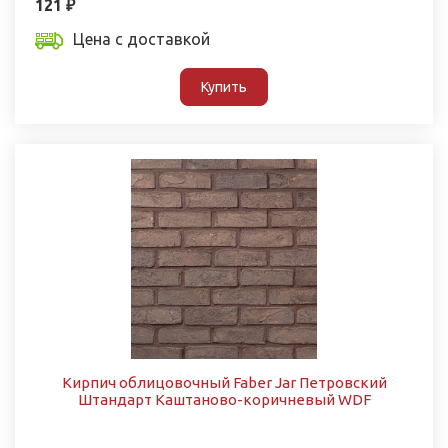
121 ₽
Цена с доставкой
Купить
Кирпич облицовочный Faber Jar Петровский
Штандарт Каштаново-коричневый WDF