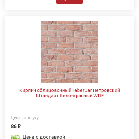
Кирпич облицовочный Faber Jar Петровский
Штандарт Бело-красный WDF
Цена за штуку
86 ₽
Цена с доставкой