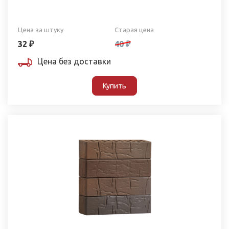
Цена за штуку
Старая цена
32 ₽
40 ₽
Цена без доставки
Купить