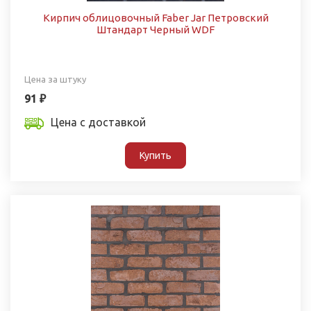
Кирпич облицовочный Faber Jar Петровский
Штандарт Черный WDF
Цена за штуку
91 ₽
Цена с доставкой
Купить