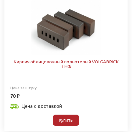
Кирпич облицовочный полнотелый VOLGABRICK
1 НФ
Цена за штуку
70 ₽
Цена с доставкой
Купить