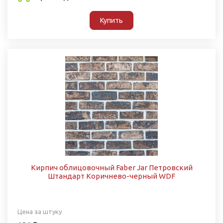
Купить
Кирпич облицовочный Faber Jar Петровский
Штандарт Коричнево-черный WDF
Цена за штуку