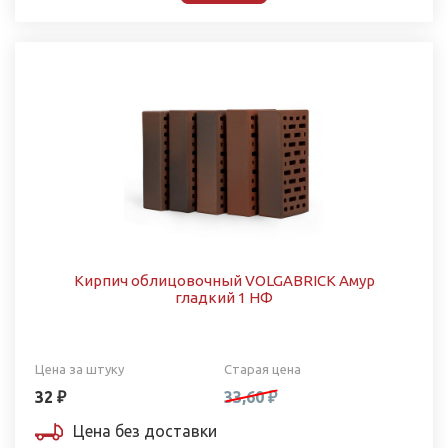
Кирпич облицовочный VOLGABRICK Амур
гладкий 1 НФ
Цена за штуку
Старая цена
32 ₽
33,60 ₽
Цена без доставки