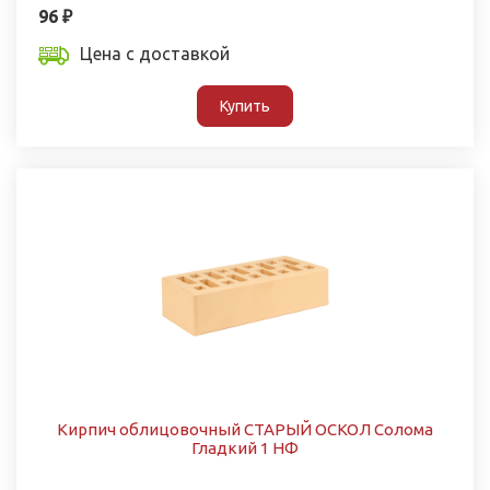
96 ₽
Цена с доставкой
Купить
Кирпич облицовочный СТАРЫЙ ОСКОЛ Солома
Гладкий 1 НФ