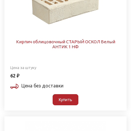
Кирпич облицовочный СТАРЫЙ ОСКОЛ Белый
АНТИК 1 НФ
Цена за штуку
62 ₽
Цена без доставки
Купить