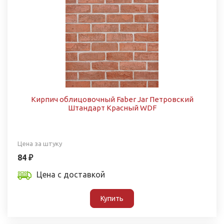
Кирпич облицовочный Faber Jar Петровский
Штандарт Красный WDF
Цена за штуку
84 ₽
Цена с доставкой
Купить