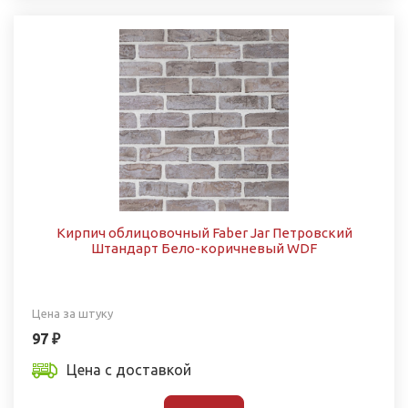
Кирпич облицовочный Faber Jar Петровский
Штандарт Бело-коричневый WDF
Цена за штуку
97 ₽
Цена с доставкой