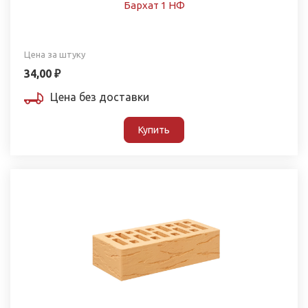
Бархат 1 НФ
Цена за штуку
34,00 ₽
Цена без доставки
Купить