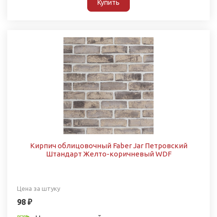
Купить
Кирпич облицовочный Faber Jar Петровский
Штандарт Желто-коричневый WDF
Цена за штуку
98 ₽