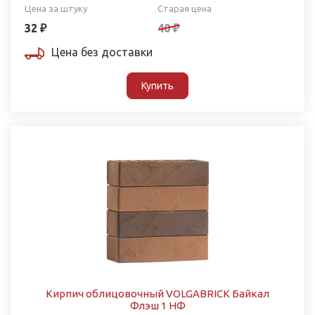
Цена за штуку
Старая цена
32 ₽
40 ₽
Цена без доставки
Купить
Кирпич облицовочный VOLGABRICK Байкал
Флэш 1 НФ