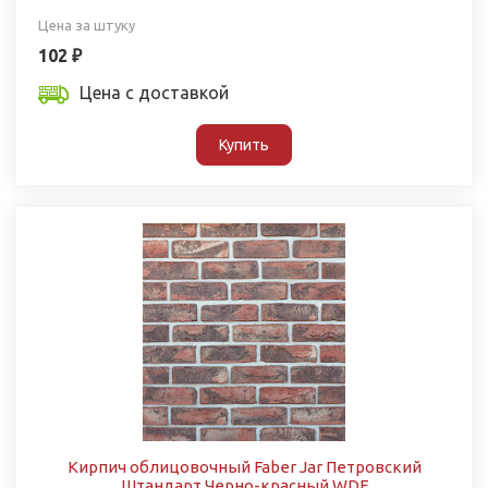
Цена за штуку
102 ₽
Цена с доставкой
Купить
Кирпич облицовочный Faber Jar Петровский
Штандарт Черно-красный WDF