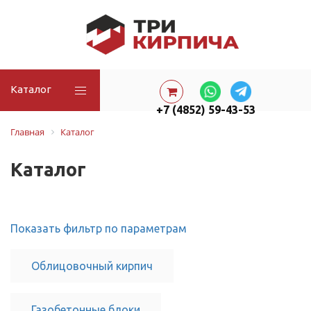
Каталог
+7 (4852) 59-43-53
Главная
Каталог
Каталог
Показать фильтр по параметрам
Облицовочный кирпич
Газобетонные блоки