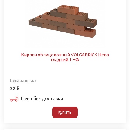
Кирпич облицовочный VOLGABRICK Нева
гладкий 1 НФ
Цена за штуку
32 ₽
Цена без доставки
Купить