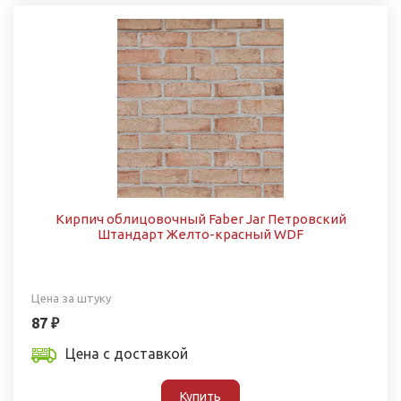
Кирпич облицовочный Faber Jar Петровский
Штандарт Желто-красный WDF
Цена за штуку
87 ₽
Цена с доставкой
Купить