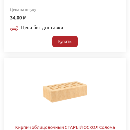
Цена за штуку
34,00 ₽
Цена без доставки
Купить
Кирпич облицовочный СТАРЫЙ ОСКОЛ Солома