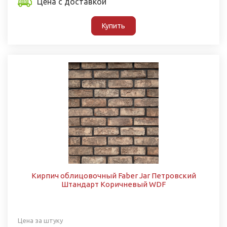
Цена с доставкой
Купить
Кирпич облицовочный Faber Jar Петровский
Штандарт Коричневый WDF
Цена за штуку