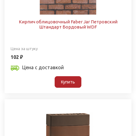
Кирпич облицовочный Faber Jar Петровский
Штандарт Бордовый WDF
Цена за штуку
102 ₽
Цена с доставкой
Купить