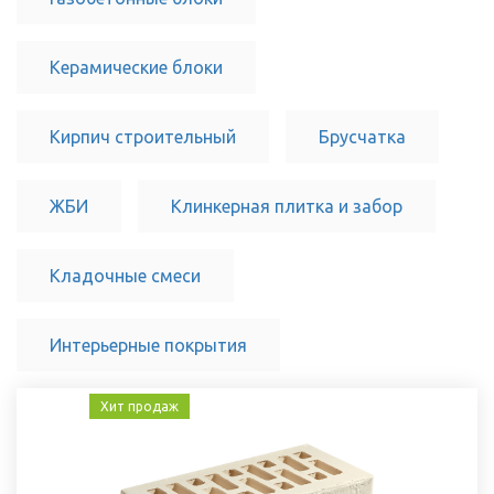
Керамические блоки
Кирпич строительный
Брусчатка
ЖБИ
Клинкерная плитка и забор
Кладочные смеси
Интерьерные покрытия
Хит продаж