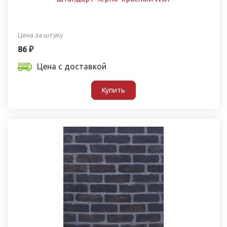
Цена за штуку
86 ₽
Цена с доставкой
Купить