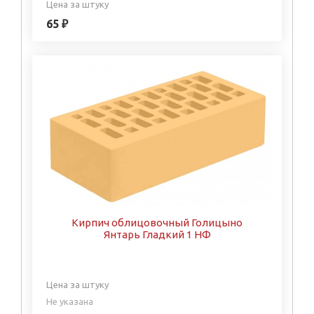
Цена за штуку
65 ₽
Кирпич облицовочный Голицыно
Янтарь Гладкий 1 НФ
Цена за штуку
Не указана