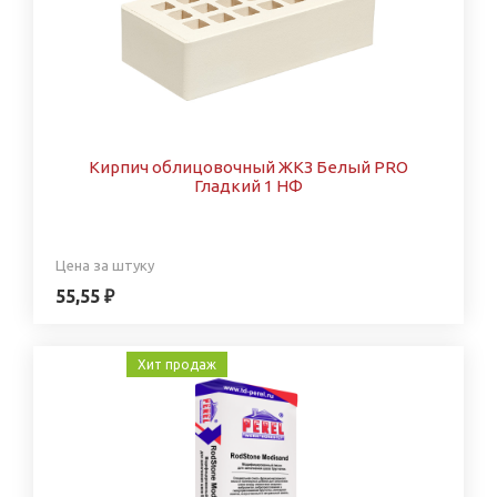
Кирпич облицовочный ЖКЗ Белый PRO
Гладкий 1 НФ
Цена за штуку
55,55 ₽
Хит продаж