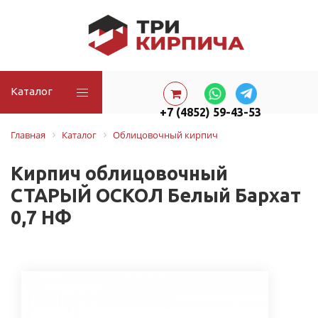
Каталог
+7 (4852) 59-43-53
Главная
Каталог
Облицовочный кирпич
Кирпич облицовочный
СТАРЫЙ ОСКОЛ Белый Бархат
0,7 НФ