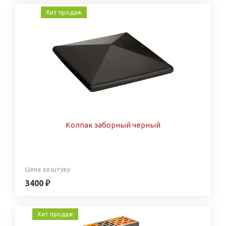
Хит продаж
Колпак заборный черный
Цена за штуку
3400 ₽
Хит продаж