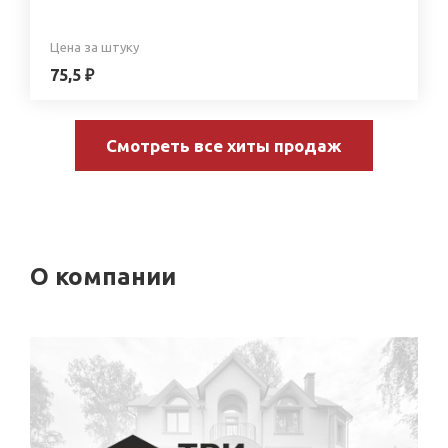
Цена за штуку
75,5 ₽
Смотреть все хиты продаж
О компании