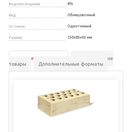
8%
Водопоглощение
Облицовочный
Вид
Однотонный
Оттенок
250х85х65 мм
Размер
Аналогичные товары
Сопутствующие
товары
Дополнительные форматы