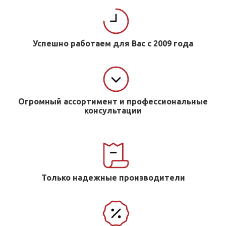
Успешно работаем для Вас с 2009 года
Огромный ассортимент и профессиональные
консультации
Только надежные производители