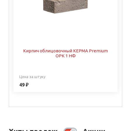
Кирпич облицовочный КЕРМА Premium
ОРК 1 НФ
Цена за штуку
49 ₽