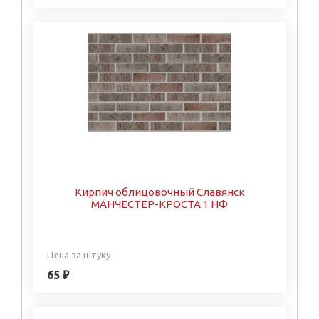
Кирпич облицовочный Славянск
МАНЧЕСТЕР-КРОСТА 1 НФ
Цена за штуку
65 ₽