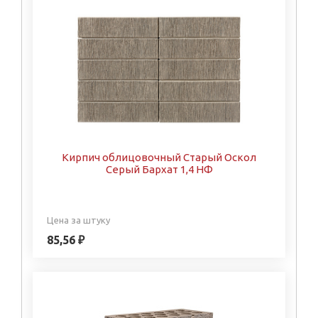
Кирпич облицовочный Старый Оскол
Серый Бархат 1,4 НФ
Цена за штуку
85,56 ₽