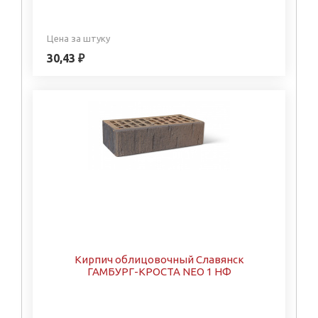
Цена за штуку
30,43 ₽
Кирпич облицовочный Славянск
ГАМБУРГ-КРОСТА NEO 1 НФ