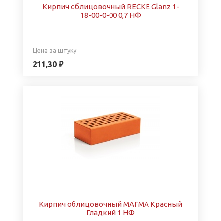
Кирпич облицовочный RECKE Glanz 1-
18-00-0-00 0,7 НФ
Цена за штуку
211,30 ₽
Кирпич облицовочный МАГМА Красный
Гладкий 1 НФ