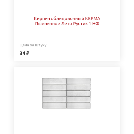
Кирпич облицовочный КЕРМА
Пшеничное Лето Рустик 1 НФ
Цена за штуку
34 ₽