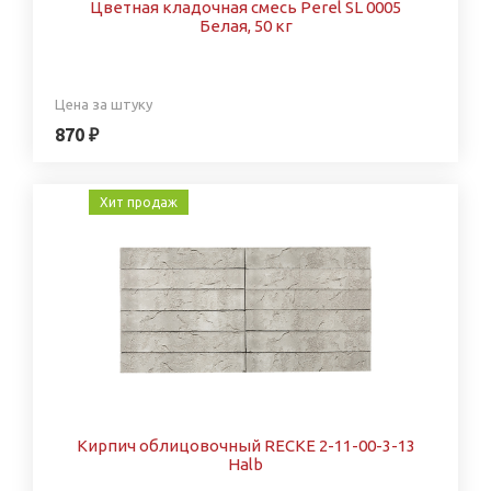
Цветная кладочная смесь Perel SL 0005
Белая, 50 кг
Цена за штуку
870 ₽
Хит продаж
Кирпич облицовочный RECKE 2-11-00-3-13
Halb