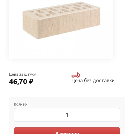
Цена за штуку
46,70 ₽
Цена без доставки
Кол-во
В корзину