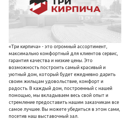
«Три кирпича» - это огромный ассортимент,
максимально комфортный для клиентов сервис,
гарантия качества и низкие цены. Это
возможность построить самый красивый и
уютный дом, который будет ежедневно дарить
своим жильцам удовольствие, комфорт и
радость. В каждый дом, построенный с нашей
помощью, мы вкладываем весь свой опыт и
стремление предоставить нашим заказчикам все
самое лучшее. Вы можете убедиться в этом сами,
посетив наш выставочный зал.