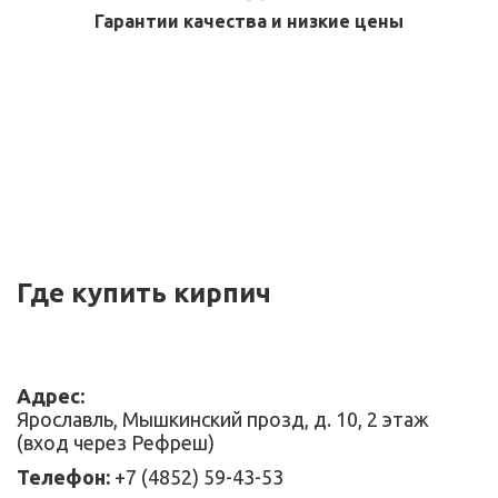
Гарантии качества и низкие цены
Где купить кирпич
Адрес:
Ярославль, Мышкинский прозд, д. 10, 2 этаж
(вход через Рефреш)
Телефон:
+7 (4852) 59-43-53