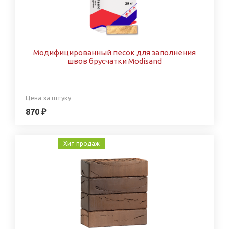
Модифицированный песок для заполнения
швов брусчатки Modisand
Цена за штуку
870 ₽
Хит продаж