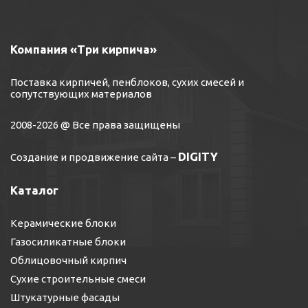
Компания «Три кирпича»
Поставка кирпичей, пенблоков, сухих смесей и
сопутствующих материалов
2008-2026 @ Все права защищены
DIGITY
Создание и продвижение сайта
–
Каталог
Керамические блоки
Газосиликатные блоки
Облицовочный кирпич
Сухие строительные смеси
Штукатурные фасады