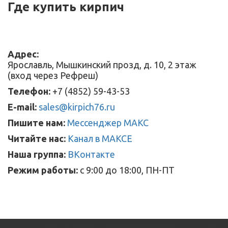
Где купить кирпич
Адрес:
Ярославль, Мышкинский прозд, д. 10, 2 этаж
(вход через Рефреш)
Телефон:
+7 (4852) 59-43-53
E-mail:
sales@kirpich76.ru
Пишите нам:
Мессенджер МАКС
Читайте нас:
Канал в МАКСЕ
Наша группа:
ВКонтакте
Режим работы:
с 9:00 до 18:00, ПН-ПТ