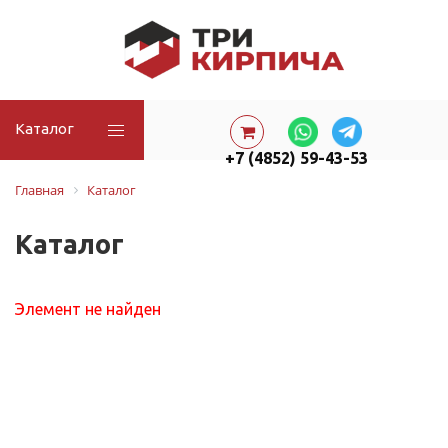
Каталог
+7 (4852) 59-43-53
Главная
Каталог
Каталог
Элемент не найден