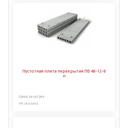
Пустотная плита перекрытия ПБ 48-12-8
п
Цена за штуку
Не указана