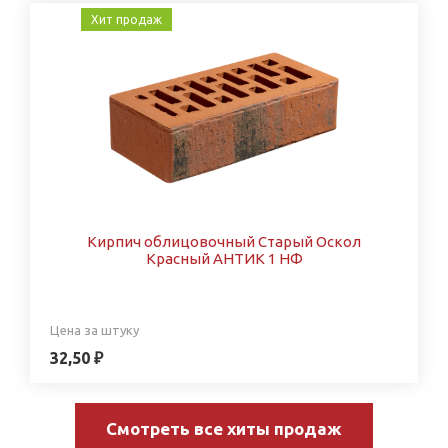
Хит продаж
Кирпич облицовочный Старый Оскол
Красный АНТИК 1 НФ
Цена за штуку
32,50 ₽
Смотреть все хиты продаж