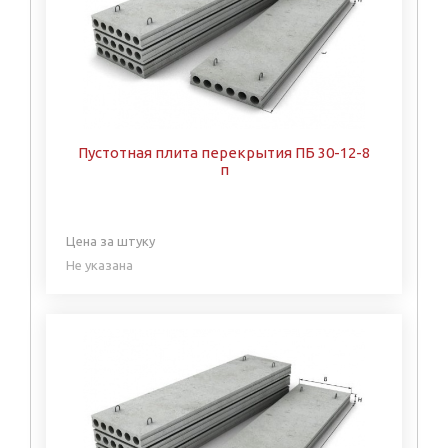
Пустотная плита перекрытия ПБ 30-12-8
п
Цена за штуку
Не указана