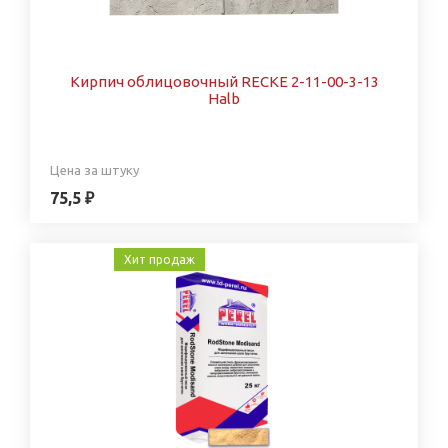
Кирпич облицовочный RECKE 2-11-00-3-13
Halb
Цена за штуку
75,5 ₽
Хит продаж