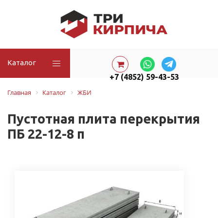
Каталог
+7 (4852) 59-43-53
Главная
Каталог
ЖБИ
Пустотная плита перекрытия
ПБ 22-12-8 п