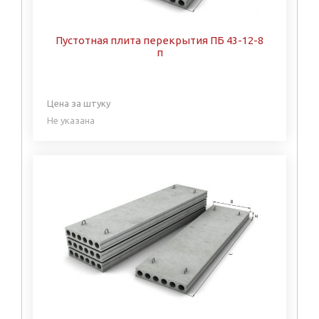
Пустотная плита перекрытия ПБ 43-12-8
п
Цена за штуку
Не указана