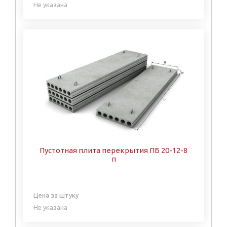
Не указана
Пустотная плита перекрытия ПБ 20-12-8
п
Цена за штуку
Не указана