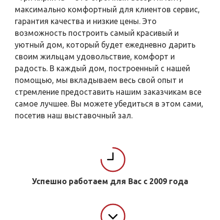
максимально комфортный для клиентов сервис,
гарантия качества и низкие цены. Это
возможность построить самый красивый и
уютный дом, который будет ежедневно дарить
своим жильцам удовольствие, комфорт и
радость. В каждый дом, построенный с нашей
помощью, мы вкладываем весь свой опыт и
стремление предоставить нашим заказчикам все
самое лучшее. Вы можете убедиться в этом сами,
посетив наш выставочный зал.
Успешно работаем для Вас с 2009 года