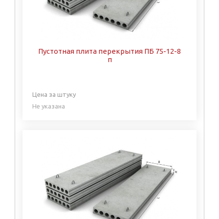
Пустотная плита перекрытия ПБ 75-12-8
п
Цена за штуку
Не указана