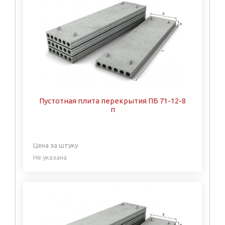
Пустотная плита перекрытия ПБ 71-12-8
п
Цена за штуку
Не указана