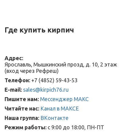
Где купить кирпич
Адрес:
Ярославль, Мышкинский прозд, д. 10, 2 этаж
(вход через Рефреш)
Телефон:
+7 (4852) 59-43-53
E-mail:
sales@kirpich76.ru
Пишите нам:
Мессенджер МАКС
Читайте нас:
Канал в МАКСЕ
Наша группа:
ВКонтакте
Режим работы:
с 9:00 до 18:00, ПН-ПТ