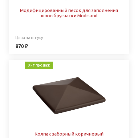
Модифицированный песок для заполнения
швов брусчатки Modisand
Цена за штуку
870 ₽
Хит продаж
Колпак заборный коричневый