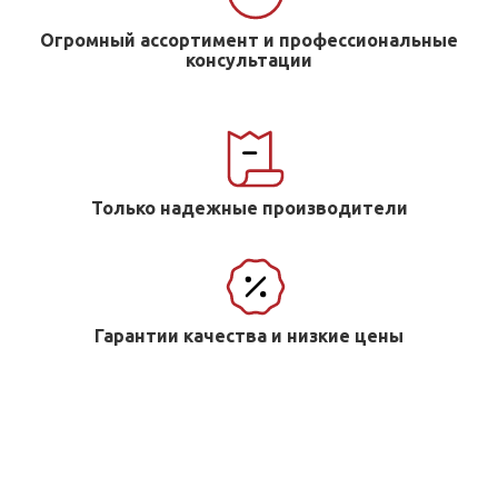
Огромный ассортимент и профессиональные
консультации
Только надежные производители
Гарантии качества и низкие цены