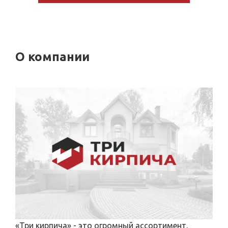
О компании
«Три кирпича» - это огромный ассортимент,