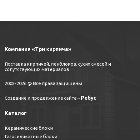
Компания «Три кирпича»
Поставка кирпичей, пенблоков, сухих смесей и
сопутствующих материалов
2008-2026 @ Все права защищены
Ребус
Создание и продвижение сайта
–
Каталог
Керамические блоки
Газосиликатные блоки