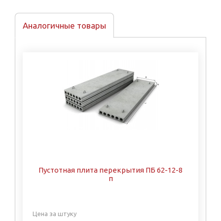
Аналогичные товары
Пустотная плита перекрытия ПБ 62-12-8
п
Цена за штуку