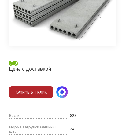
Цена с доставкой
Купить в 1 клик
Вес, кг
828
Норма загрузки машины,
24
шт.