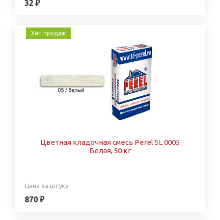
32 ₽
Хит продаж
Цветная кладочная смесь Perel SL 0005
Белая, 50 кг
Цена за штуку
870 ₽