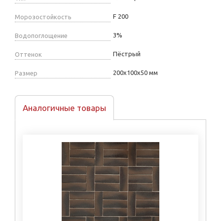
F 200
Морозостойкость
3%
Водопоглощение
Пёстрый
Оттенок
200х100х50 мм
Размер
Аналогичные товары