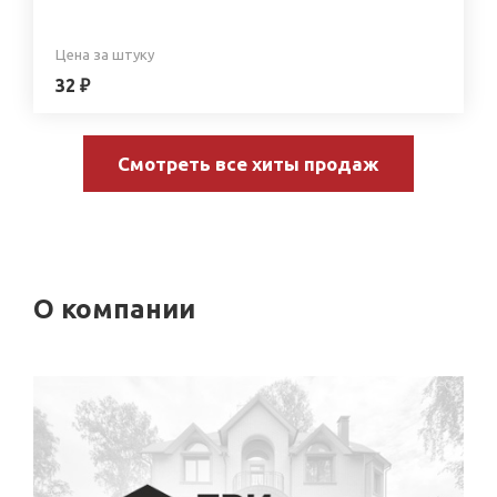
Цена за штуку
32 ₽
Смотреть все хиты продаж
О компании