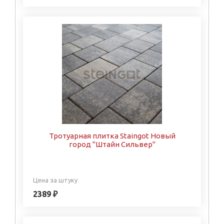
Тротуарная плитка Staingot Новый
город "Штайн Сильвер"
Цена за штуку
2389 ₽