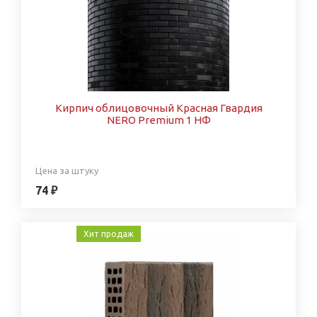
Кирпич облицовочный Красная Гвардия
NERO Premium 1 НФ
Цена за штуку
74 ₽
Хит продаж