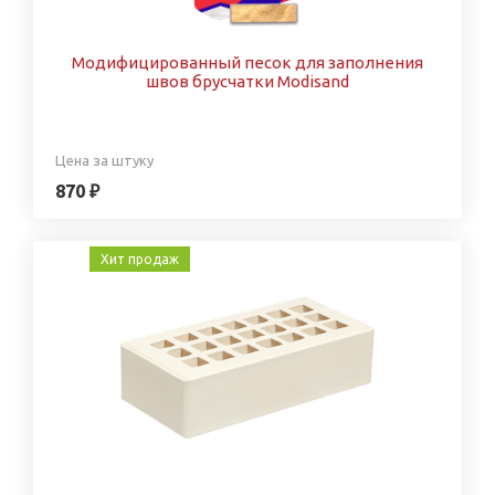
Модифицированный песок для заполнения
швов брусчатки Modisand
Цена за штуку
870 ₽
Хит продаж