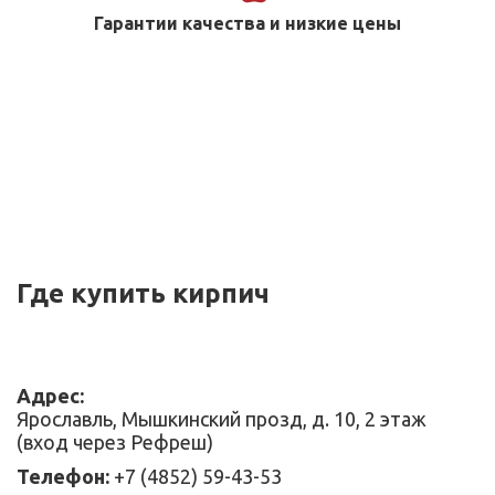
Гарантии качества и низкие цены
Где купить кирпич
Адрес:
Ярославль, Мышкинский прозд, д. 10, 2 этаж
(вход через Рефреш)
Телефон:
+7 (4852) 59-43-53