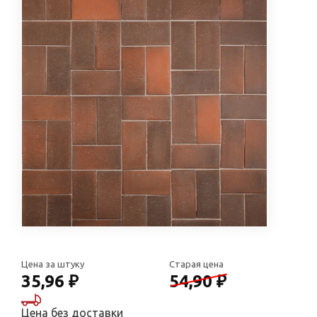
Цена за штуку
Старая цена
35,96 ₽
54,90 ₽
Цена без доставки