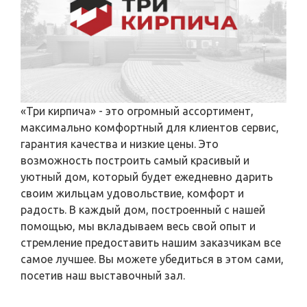
«Три кирпича» - это огромный ассортимент,
максимально комфортный для клиентов сервис,
гарантия качества и низкие цены. Это
возможность построить самый красивый и
уютный дом, который будет ежедневно дарить
своим жильцам удовольствие, комфорт и
радость. В каждый дом, построенный с нашей
помощью, мы вкладываем весь свой опыт и
стремление предоставить нашим заказчикам все
самое лучшее. Вы можете убедиться в этом сами,
посетив наш выставочный зал.