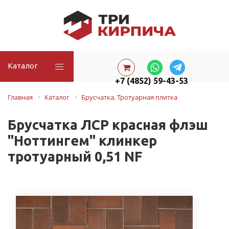
Каталог
+7 (4852) 59-43-53
Главная
Каталог
Брусчатка, Тротуарная плитка
Брусчатка ЛСР красная флэш
"Ноттингем" клинкер
тротуарный 0,51 NF