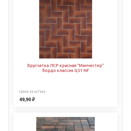
Брусчатка ЛСР красная "Манчестер"
бордо классик 0,51 NF
Цена за штуку
49,90 ₽