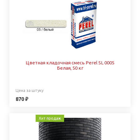
Цветная кладочная смесь Perel SL 0005
Белая, 50 кг
Цена за штуку
870 ₽
Хит продаж