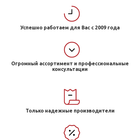
Успешно работаем для Вас с 2009 года
Огромный ассортимент и профессиональные
консультации
Только надежные производители