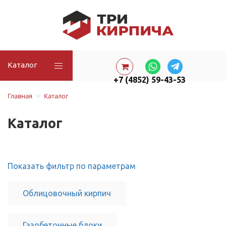
Каталог
+7 (4852) 59-43-53
Главная
Каталог
Каталог
Показать фильтр по параметрам
Облицовочный кирпич
Газобетонные блоки