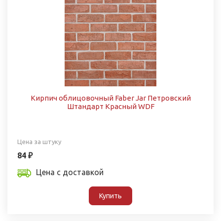
Кирпич облицовочный Faber Jar Петровский
Штандарт Красный WDF
Цена за штуку
84 ₽
Цена с доставкой
Купить