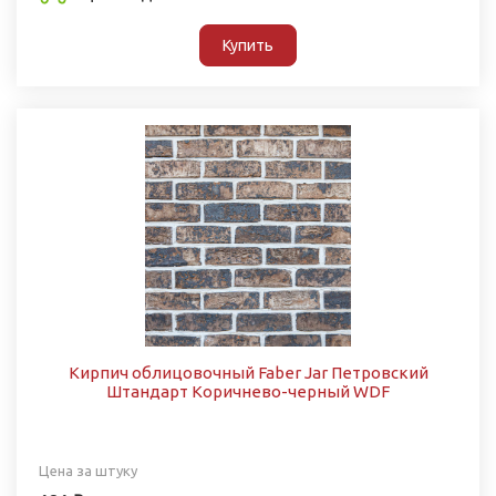
Купить
Кирпич облицовочный Faber Jar Петровский
Штандарт Коричнево-черный WDF
Цена за штуку