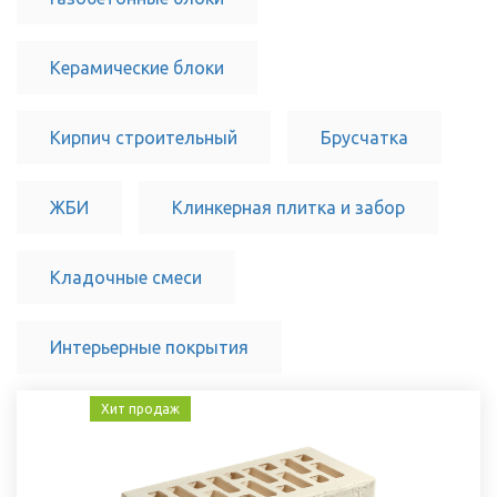
Керамические блоки
Кирпич строительный
Брусчатка
ЖБИ
Клинкерная плитка и забор
Кладочные смеси
Интерьерные покрытия
Хит продаж