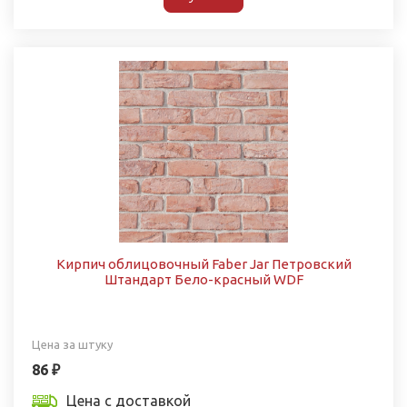
Кирпич облицовочный Faber Jar Петровский
Штандарт Бело-красный WDF
Цена за штуку
86 ₽
Цена с доставкой