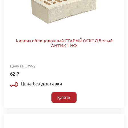
Кирпич облицовочный СТАРЫЙ ОСКОЛ Белый
АНТИК 1 НФ
Цена за штуку
62 ₽
Цена без доставки
Купить