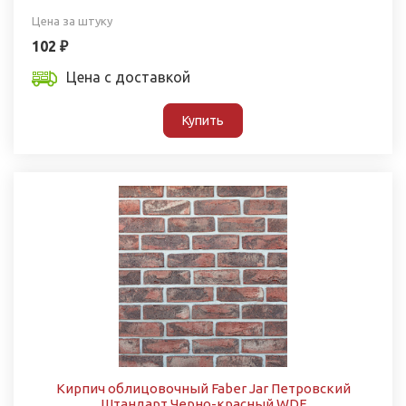
Цена за штуку
102 ₽
Цена с доставкой
Купить
Кирпич облицовочный Faber Jar Петровский
Штандарт Черно-красный WDF