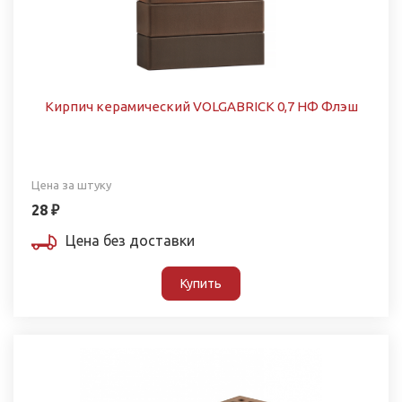
Кирпич керамический VOLGABRICK 0,7 НФ Флэш
Цена за штуку
28 ₽
Цена без доставки
Купить