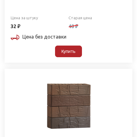
Цена за штуку
Старая цена
32 ₽
40 ₽
Цена без доставки
Купить