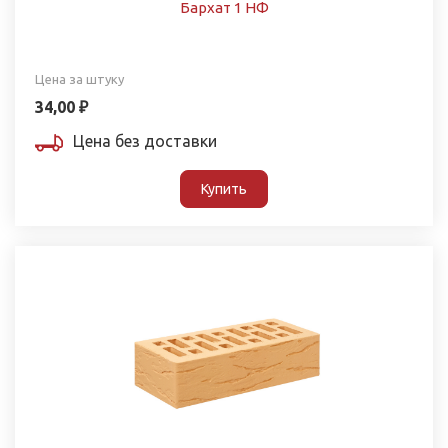
Бархат 1 НФ
Цена за штуку
34,00 ₽
Цена без доставки
Купить