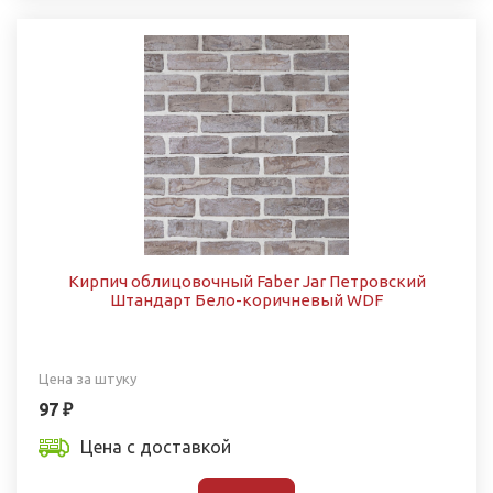
Кирпич облицовочный Faber Jar Петровский
Штандарт Бело-коричневый WDF
Цена за штуку
97 ₽
Цена с доставкой