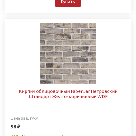
Купить
Кирпич облицовочный Faber Jar Петровский
Штандарт Желто-коричневый WDF
Цена за штуку
98 ₽