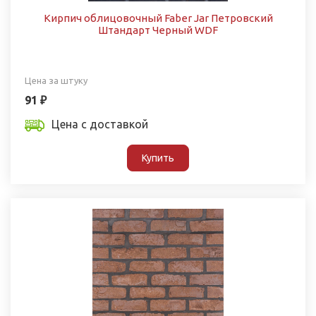
Кирпич облицовочный Faber Jar Петровский
Штандарт Черный WDF
Цена за штуку
91 ₽
Цена с доставкой
Купить