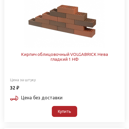
Кирпич облицовочный VOLGABRICK Нева
гладкий 1 НФ
Цена за штуку
32 ₽
Цена без доставки
Купить