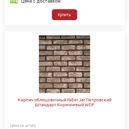
Цена с доставкой
Купить
Кирпич облицовочный Faber Jar Петровский
Штандарт Коричневый WDF
Цена за штуку