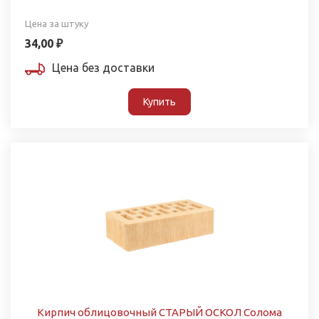
Цена за штуку
34,00 ₽
Цена без доставки
Купить
Кирпич облицовочный СТАРЫЙ ОСКОЛ Солома