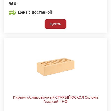
96 ₽
Цена с доставкой
Купить
Кирпич облицовочный СТАРЫЙ ОСКОЛ Солома
Гладкий 1 НФ