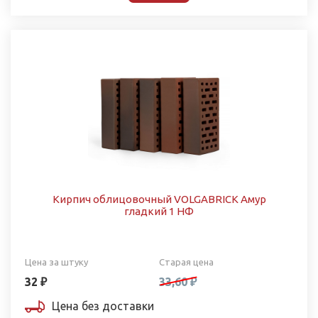
Кирпич облицовочный VOLGABRICK Амур
гладкий 1 НФ
Цена за штуку
Старая цена
32 ₽
33,60 ₽
Цена без доставки