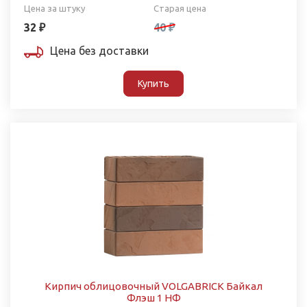
Цена за штуку
Старая цена
32 ₽
40 ₽
Цена без доставки
Купить
Кирпич облицовочный VOLGABRICK Байкал
Флэш 1 НФ