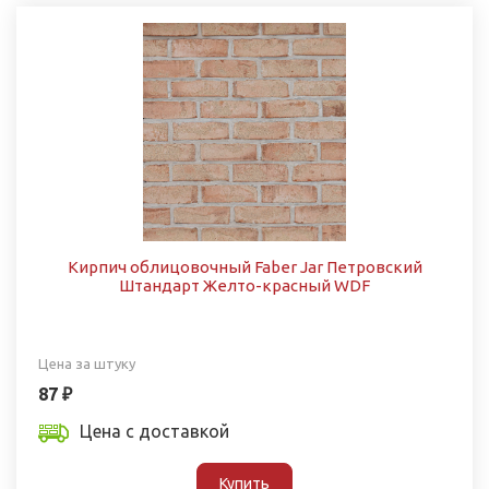
Кирпич облицовочный Faber Jar Петровский
Штандарт Желто-красный WDF
Цена за штуку
87 ₽
Цена с доставкой
Купить