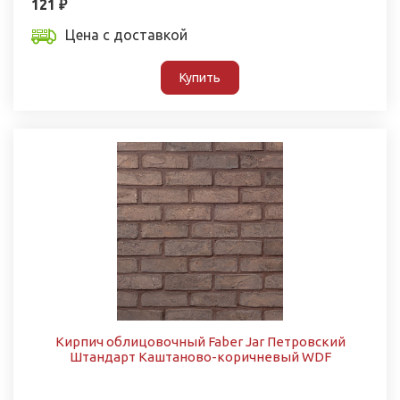
121 ₽
Цена с доставкой
Купить
Кирпич облицовочный Faber Jar Петровский
Штандарт Каштаново-коричневый WDF