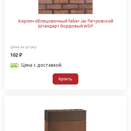
Кирпич облицовочный Faber Jar Петровский
Штандарт Бордовый WDF
Цена за штуку
102 ₽
Цена с доставкой
Купить