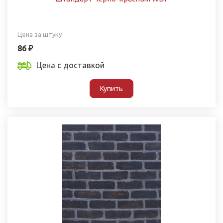
Цена за штуку
86 ₽
Цена с доставкой
Купить