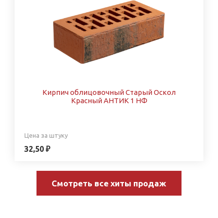
Кирпич облицовочный Старый Оскол
Красный АНТИК 1 НФ
Цена за штуку
32,50 ₽
Смотреть все хиты продаж