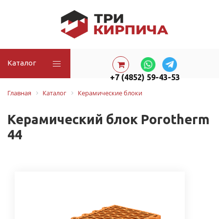
Каталог
+7 (4852) 59-43-53
Главная
Каталог
Керамические блоки
Керамический блок Porotherm
44