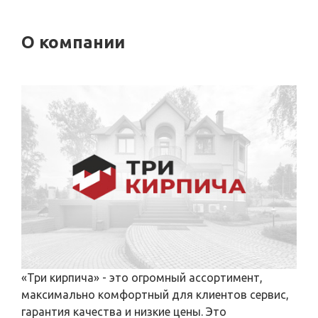
О компании
«Три кирпича» - это огромный ассортимент,
максимально комфортный для клиентов сервис,
гарантия качества и низкие цены. Это