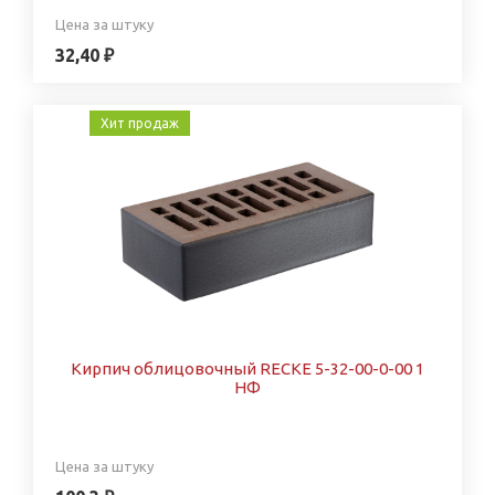
Цена за штуку
32,40 ₽
Хит продаж
Кирпич облицовочный RECKE 5-32-00-0-00 1
НФ
Цена за штуку