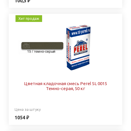
100,3 ₽
Хит продаж
Цветная кладочная смесь Perel SL 0015
Темно-серая, 50 кг
Цена за штуку
1054 ₽