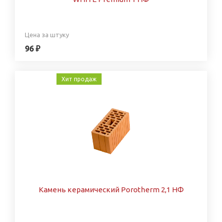
Цена за штуку
96 ₽
Хит продаж
Камень керамический Porotherm 2,1 НФ