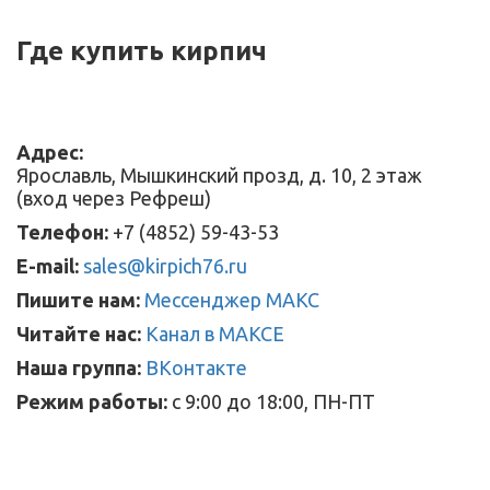
Где купить кирпич
Адрес:
Ярославль, Мышкинский прозд, д. 10, 2 этаж
(вход через Рефреш)
Телефон:
+7 (4852) 59-43-53
E-mail:
sales@kirpich76.ru
Пишите нам:
Мессенджер МАКС
Читайте нас:
Канал в МАКСЕ
Наша группа:
ВКонтакте
Режим работы:
с 9:00 до 18:00, ПН-ПТ