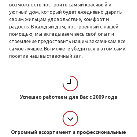
возможность построить самый красивый и
уютный дом, который будет ежедневно дарить
своим жильцам удовольствие, комфорт и
радость. В каждый дом, построенный с нашей
помощью, мы вкладываем весь свой опыт и
стремление предоставить нашим заказчикам все
самое лучшее. Вы можете убедиться в этом сами,
посетив наш выставочный зал.
Успешно работаем для Вас с 2009 года
Огромный ассортимент и профессиональные