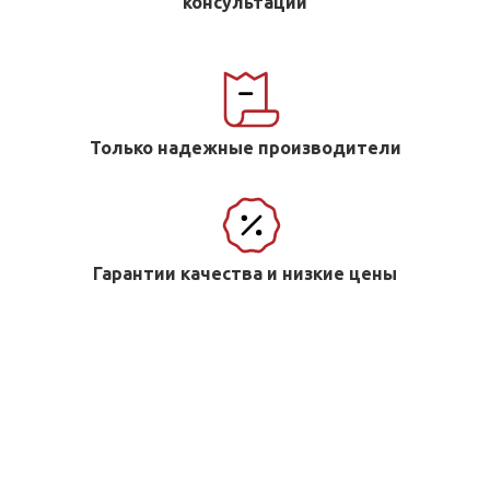
консультации
Только надежные производители
Гарантии качества и низкие цены