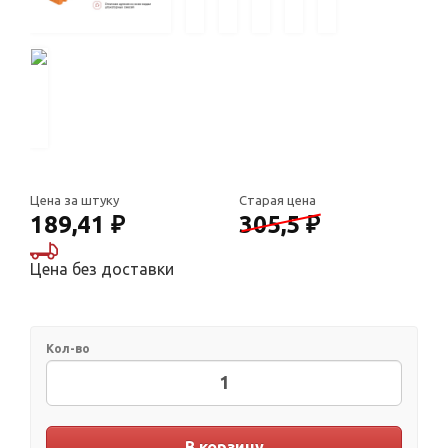
Цена за штуку
Старая цена
189,41 ₽
305,5 ₽
Цена без доставки
Кол-во
В корзину