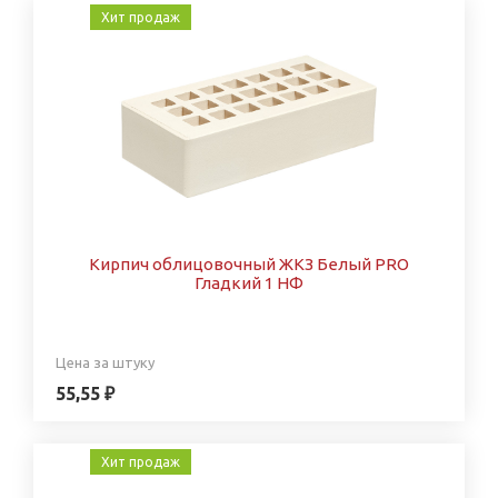
Хит продаж
Кирпич облицовочный ЖКЗ Белый PRO
Гладкий 1 НФ
Цена за штуку
55,55 ₽
Хит продаж