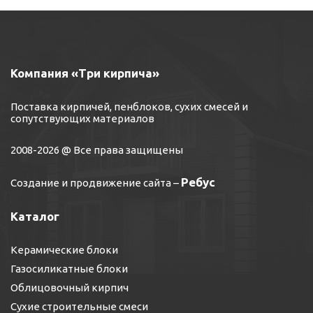
Компания «Три кирпича»
Поставка кирпичей, пенблоков, сухих смесей и
сопутствующих материалов
2008-2026 @ Все права защищены
Ребус
Создание и продвижение сайта
–
Каталог
Керамические блоки
Газосиликатные блоки
Облицовочный кирпич
Сухие строительные смеси