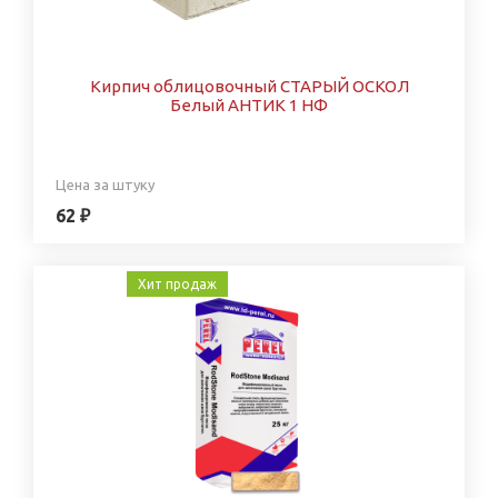
Кирпич облицовочный СТАРЫЙ ОСКОЛ
Белый АНТИК 1 НФ
Цена за штуку
62 ₽
Хит продаж