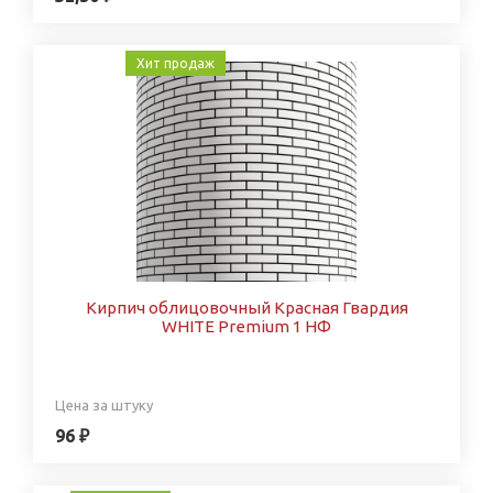
Хит продаж
Кирпич облицовочный Красная Гвардия
WHITE Premium 1 НФ
Цена за штуку
96 ₽