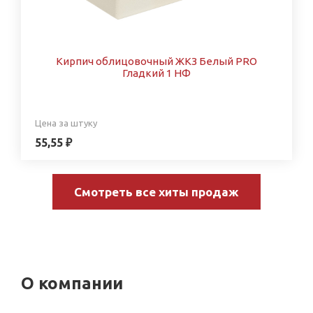
Кирпич облицовочный ЖКЗ Белый PRO
Гладкий 1 НФ
Цена за штуку
55,55 ₽
Смотреть все хиты продаж
О компании