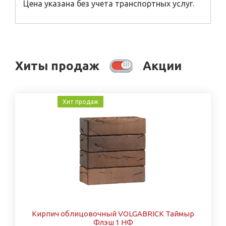
Цена указана без учета транспортных услуг.
Хиты продаж
Акции
Хит продаж
Кирпич облицовочный VOLGABRICK Таймыр
Флэш 1 НФ