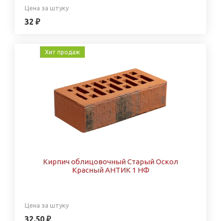
Цена за штуку
32 ₽
Хит продаж
Кирпич облицовочный Старый Оскол
Красный АНТИК 1 НФ
Цена за штуку
32,50 ₽