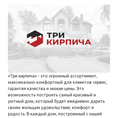
«Три кирпича» - это огромный ассортимент,
максимально комфортный для клиентов сервис,
гарантия качества и низкие цены. Это
возможность построить самый красивый и
уютный дом, который будет ежедневно дарить
своим жильцам удовольствие, комфорт и
радость. В каждый дом, построенный с нашей