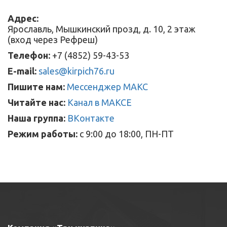
Адрес:
Ярославль, Мышкинский прозд, д. 10, 2 этаж
(вход через Рефреш)
Телефон:
+7 (4852) 59-43-53
E-mail:
sales@kirpich76.ru
Пишите нам:
Мессенджер МАКС
Читайте нас:
Канал в МАКСЕ
Наша группа:
ВКонтакте
Режим работы:
с 9:00 до 18:00, ПН-ПТ