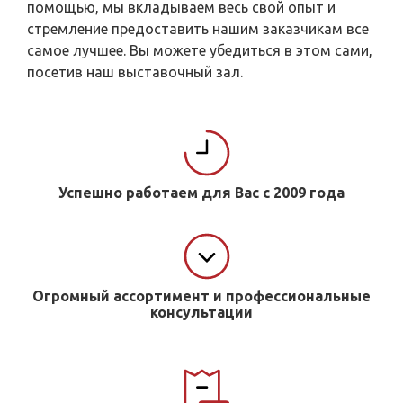
помощью, мы вкладываем весь свой опыт и
стремление предоставить нашим заказчикам все
самое лучшее. Вы можете убедиться в этом сами,
посетив наш выставочный зал.
Успешно работаем для Вас с 2009 года
Огромный ассортимент и профессиональные
консультации