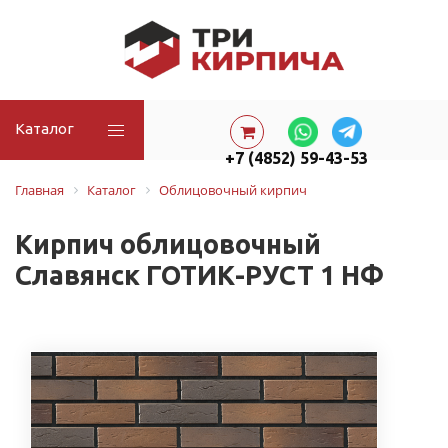
Каталог
+7 (4852) 59-43-53
Главная
Каталог
Облицовочный кирпич
Кирпич облицовочный
Славянск ГОТИК-РУСТ 1 НФ