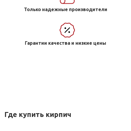
Только надежные производители
Гарантии качества и низкие цены
Где купить кирпич