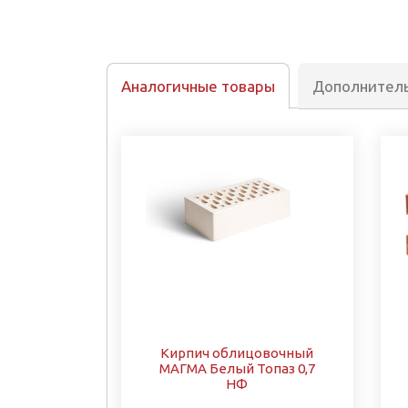
Аналогичные товары
Дополнител
Кирпич облицовочный
МАГМА Белый Топаз 0,7
НФ