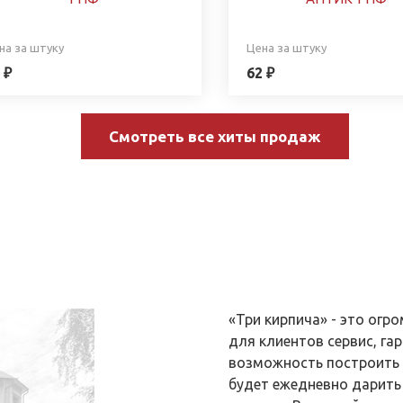
на за штуку
Цена за штуку
 ₽
62 ₽
Смотреть все хиты продаж
«Три кирпича» - это ог
для клиентов сервис, гар
возможность построить 
будет ежедневно дарить