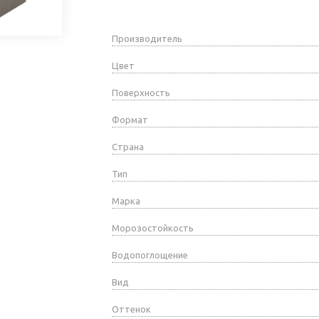
Производитель
Цвет
Поверхность
Формат
Страна
Тип
Марка
Морозостойкость
Водопоглощение
Вид
Оттенок