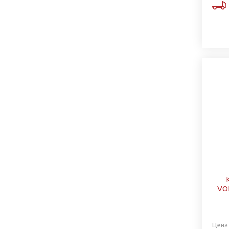
VO
Цена