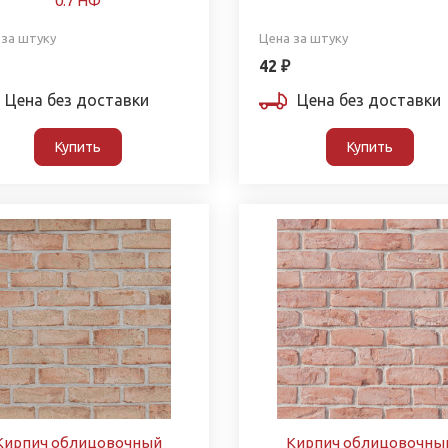
0.7 НФ
 за штуку
Цена за штуку
42 ₽
Цена без доставки
Цена без доставки
Купить
Купить
Кирпич облицовочный
Кирпич облицовочны