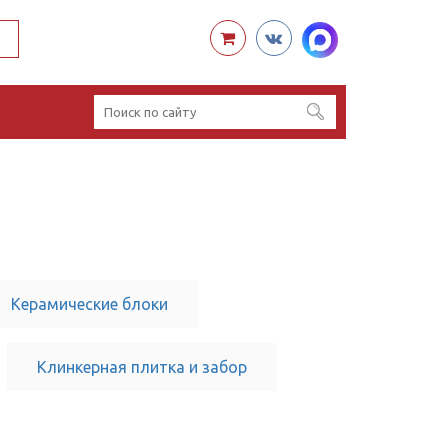
Керамические блоки
Клинкерная плитка и забор