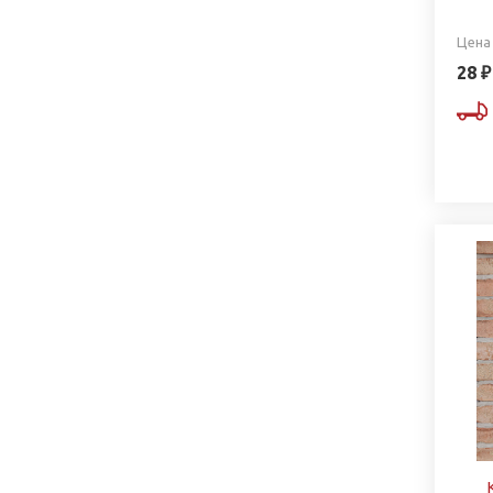
Цена
28 ₽