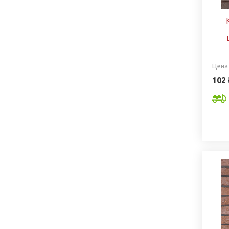
Цена
102 