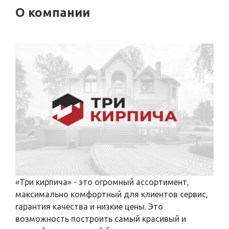
О компании
«Три кирпича» - это огромный ассортимент,
максимально комфортный для клиентов сервис,
гарантия качества и низкие цены. Это
возможность построить самый красивый и