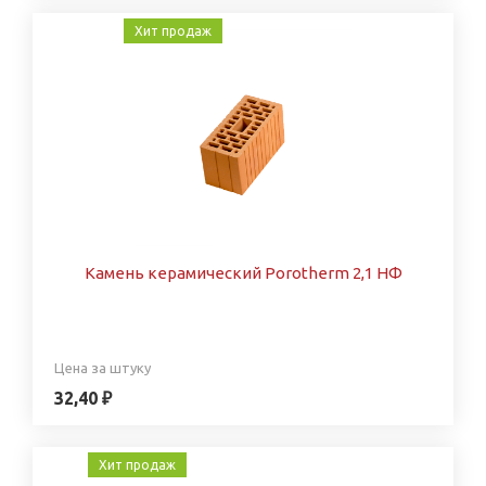
Хит продаж
Камень керамический Porotherm 2,1 НФ
Цена за штуку
32,40 ₽
Хит продаж