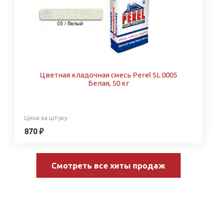
Цветная кладочная смесь Perel SL 0005
Белая, 50 кг
Цена за штуку
870 ₽
Смотреть все хиты продаж