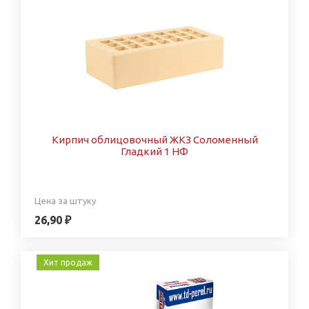
Кирпич облицовочный ЖКЗ Соломенный
Гладкий 1 НФ
Цена за штуку
26,90 ₽
Хит продаж