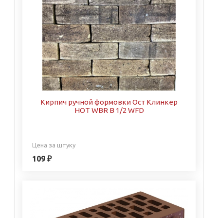
Кирпич ручной формовки Ост Клинкер
HOT WBR B 1/2 WFD
Цена за штуку
109 ₽