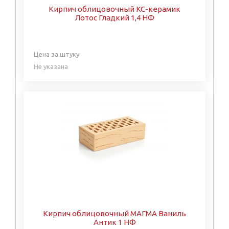
Кирпич облицовочный КС-керамик
Лотос Гладкий 1,4 НФ
Цена за штуку
Не указана
Кирпич облицовочный МАГМА Ваниль
Антик 1 НФ