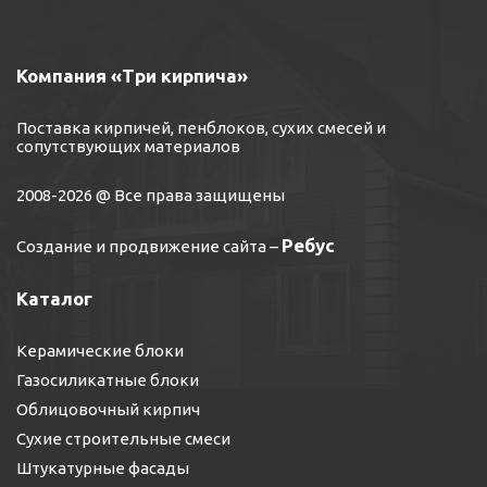
Компания «Три кирпича»
Поставка кирпичей, пенблоков, сухих смесей и
сопутствующих материалов
2008-2026 @ Все права защищены
Ребус
Создание и продвижение сайта
–
Каталог
Керамические блоки
Газосиликатные блоки
Облицовочный кирпич
Сухие строительные смеси
Штукатурные фасады