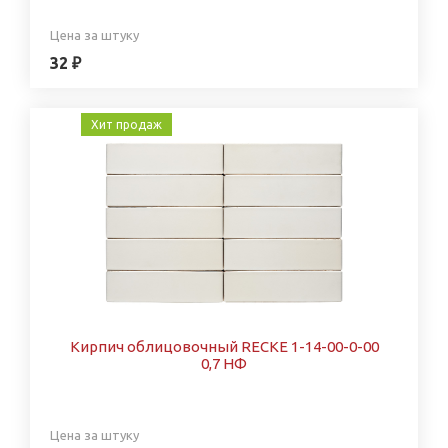
Цена за штуку
32 ₽
Хит продаж
Кирпич облицовочный RECKE 1-14-00-0-00
0,7 НФ
Цена за штуку