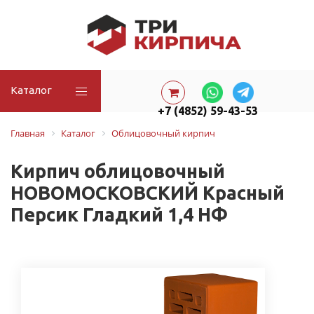
Каталог
+7 (4852) 59-43-53
Главная
Каталог
Облицовочный кирпич
Кирпич облицовочный
НОВОМОСКОВСКИЙ Красный
Персик Гладкий 1,4 НФ