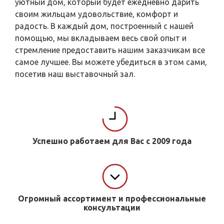
уютный дом, который будет ежедневно дарить
своим жильцам удовольствие, комфорт и
радость. В каждый дом, построенный с нашей
помощью, мы вкладываем весь свой опыт и
стремление предоставить нашим заказчикам все
самое лучшее. Вы можете убедиться в этом сами,
посетив наш выставочный зал.
Успешно работаем для Вас с 2009 года
Огромный ассортимент и профессиональные
консультации