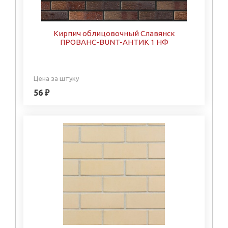
Кирпич облицовочный Славянск
ПРОВАНС-BUNT-АНТИК 1 НФ
Цена за штуку
56 ₽