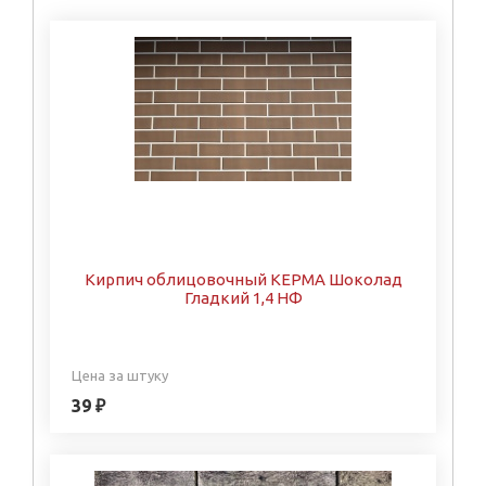
Кирпич облицовочный КЕРМА Шоколад
Гладкий 1,4 НФ
Цена за штуку
39 ₽