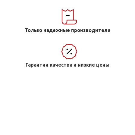
Только надежные производители
Гарантии качества и низкие цены