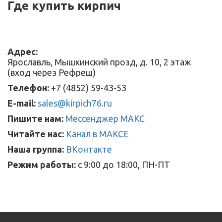
Где купить кирпич
Адрес:
Ярославль, Мышкинский прозд, д. 10, 2 этаж
(вход через Рефреш)
Телефон:
+7 (4852) 59-43-53
E-mail:
sales@kirpich76.ru
Пишите нам:
Мессенджер МАКС
Читайте нас:
Канал в МАКСЕ
Наша группа:
ВКонтакте
Режим работы:
с 9:00 до 18:00, ПН-ПТ