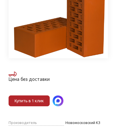
Цена без доставки
Купить в 1 клик
Производитель
Новомосковский КЗ