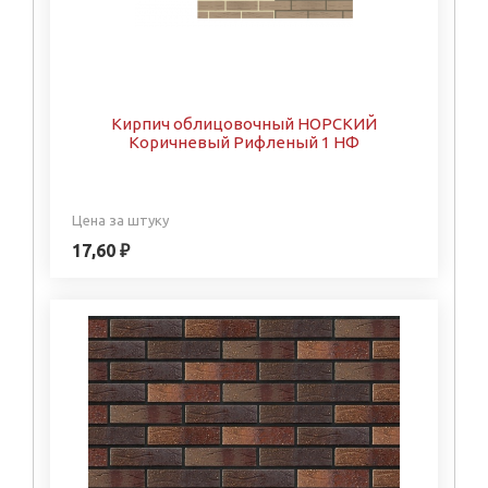
Кирпич облицовочный НОРСКИЙ
Коричневый Рифленый 1 НФ
Цена за штуку
17,60 ₽