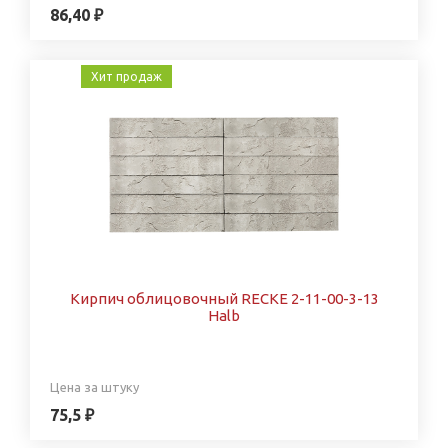
86,40 ₽
Хит продаж
Кирпич облицовочный RECKE 2-11-00-3-13
Halb
Цена за штуку
75,5 ₽