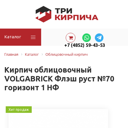
Каталог
+7 (4852) 59-43-53
Главная
Каталог
Облицовочный кирпич
Кирпич облицовочный
VOLGABRICK Флэш руст №70
горизонт 1 НФ
Хит продаж