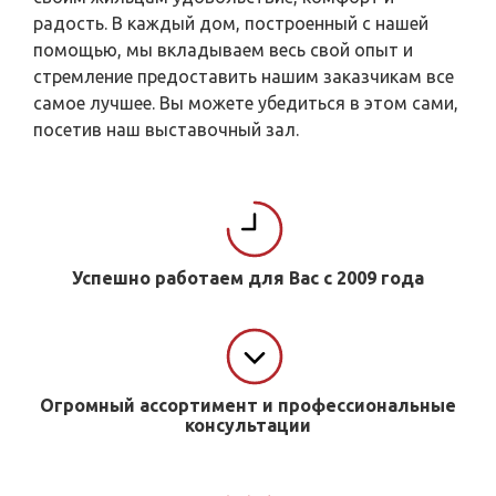
радость. В каждый дом, построенный с нашей
помощью, мы вкладываем весь свой опыт и
стремление предоставить нашим заказчикам все
самое лучшее. Вы можете убедиться в этом сами,
посетив наш выставочный зал.
Успешно работаем для Вас с 2009 года
Огромный ассортимент и профессиональные
консультации