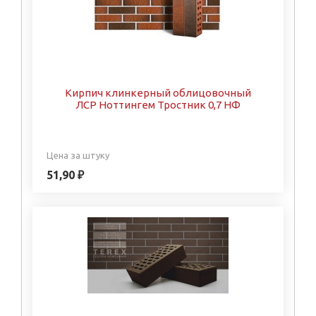
Кирпич клинкерный облицовочный
ЛСР Ноттингем Тростник 0,7 НФ
Цена за штуку
51,90 ₽