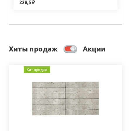
228,5 ₽
Хиты продаж
Акции
Хит продаж