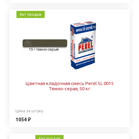
Хит продаж
Цветная кладочная смесь Perel SL 0015
Темно-серая, 50 кг
Цена за штуку
1054 ₽
Хит продаж