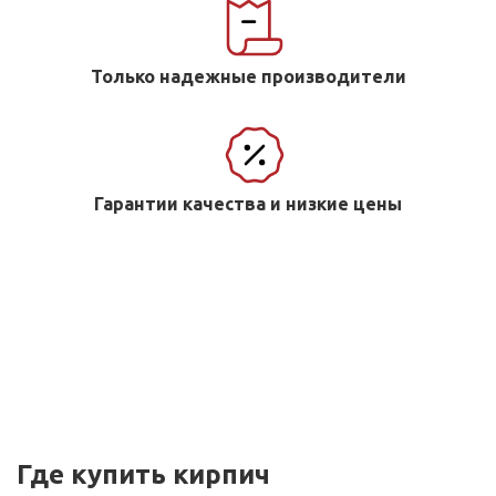
Только надежные производители
Гарантии качества и низкие цены
Где купить кирпич