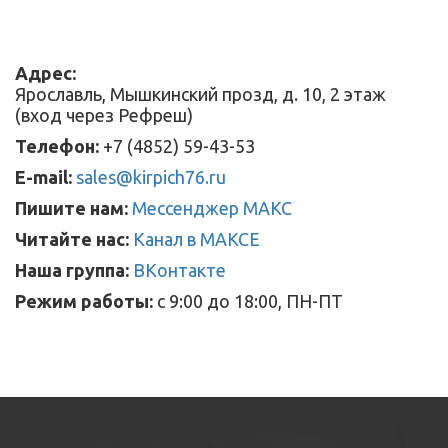
Адрес:
Ярославль, Мышкинский прозд, д. 10, 2 этаж
(вход через Рефреш)
Телефон:
+7 (4852) 59-43-53
E-mail:
sales@kirpich76.ru
Пишите нам:
Мессенджер МАКС
Читайте нас:
Канал в МАКСЕ
Наша группа:
ВКонтакте
Режим работы:
с 9:00 до 18:00, ПН-ПТ