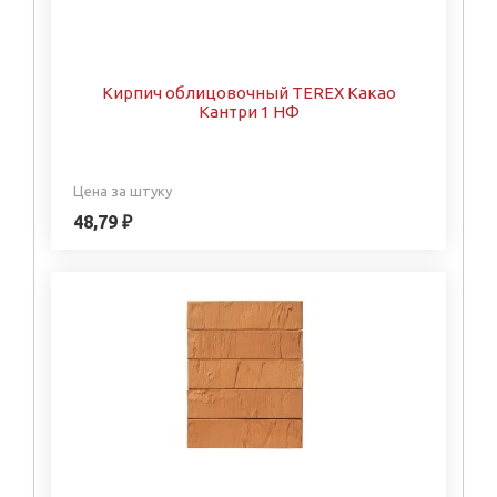
Кирпич облицовочный TEREX Какао
Кантри 1 НФ
Цена за штуку
48,79 ₽