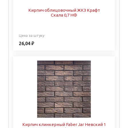
Кирпич облицовочный ЖКЗ Крафт
Скала 0,7 НФ
Цена за штуку
26,04 ₽
Кирпич клинкерный Faber Jar Невский 1