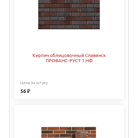
Кирпич облицовочный Славянск
ПРОВАНС-РУСТ 1 НФ
Цена за штуку
56 ₽