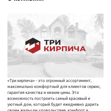
«Три кирпича» - это огромный ассортимент,
максимально комфортный для клиентов сервис,
гарантия качества и низкие цены. Это
возможность построить самый красивый и
уютный дом, который будет ежедневно дарить
своим жильцам удовольствие, комфорт и