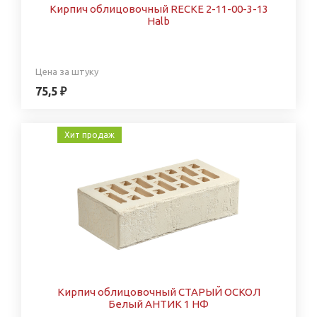
Кирпич облицовочный RECKE 2-11-00-3-13
Halb
Цена за штуку
75,5 ₽
Хит продаж
Кирпич облицовочный СТАРЫЙ ОСКОЛ
Белый АНТИК 1 НФ