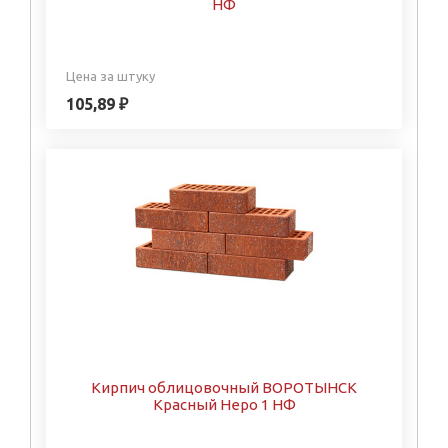
НФ
Цена за штуку
105,89 ₽
Кирпич облицовочный ВОРОТЫНСК
Красный Неро 1 НФ