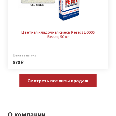
Цветная кладочная смесь Perel SL 0005
Белая, 50 кг
Цена за штуку
870 ₽
Смотреть все хиты продаж
О компании