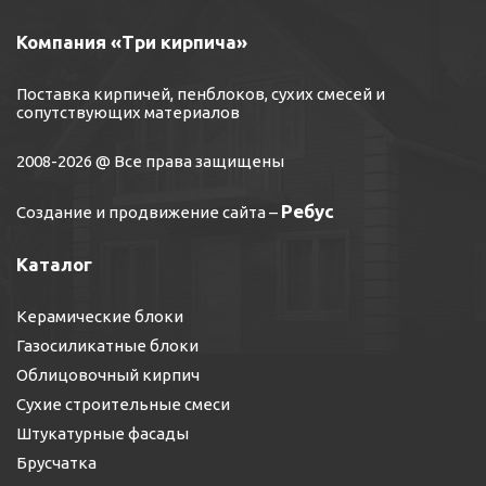
Компания «Три кирпича»
Поставка кирпичей, пенблоков, сухих смесей и
сопутствующих материалов
2008-2026 @ Все права защищены
Ребус
Создание и продвижение сайта
–
Каталог
Керамические блоки
Газосиликатные блоки
Облицовочный кирпич
Сухие строительные смеси
Штукатурные фасады
Брусчатка