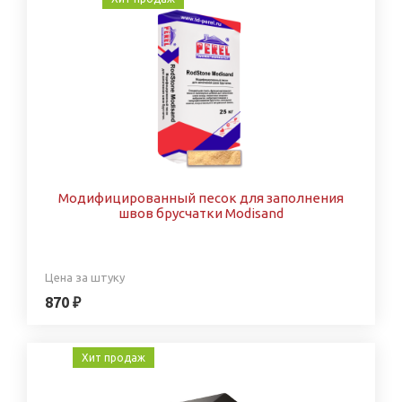
Модифицированный песок для заполнения
швов брусчатки Modisand
Цена за штуку
870 ₽
Хит продаж