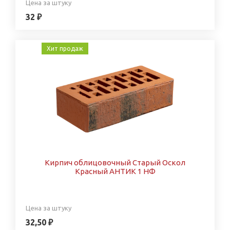
Цена за штуку
32 ₽
Хит продаж
Кирпич облицовочный Старый Оскол
Красный АНТИК 1 НФ
Цена за штуку
32,50 ₽