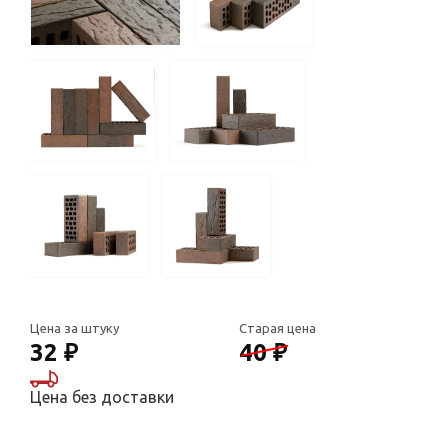
Цена за штуку
Старая цена
32 ₽
40 ₽
Цена без доставки