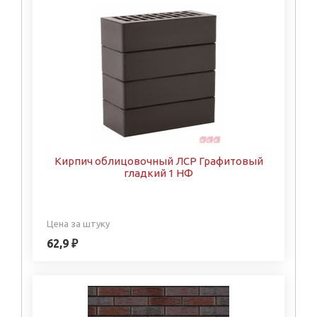
Кирпич облицовочный ЛСР Графитовый
гладкий 1 НФ
Цена за штуку
62,9 ₽