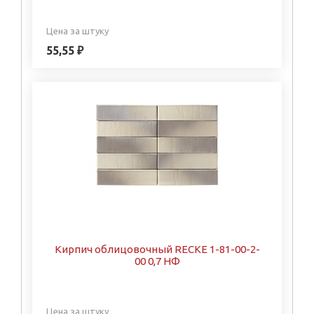
Цена за штуку
55,55 ₽
Кирпич облицовочный RECKE 1-81-00-2-
00 0,7 НФ
Цена за штуку