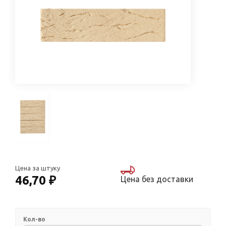
Цена за штуку
46,70 ₽
Цена без доставки
Кол-во