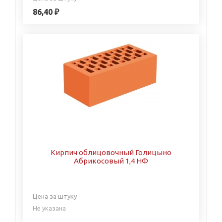
86,40 ₽
Кирпич облицовочный Голицыно
Абрикосовый 1,4 НФ
Цена за штуку
Не указана