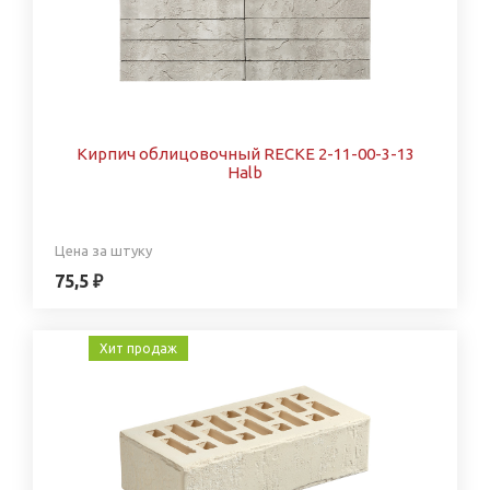
Кирпич облицовочный RECKE 2-11-00-3-13
Halb
Цена за штуку
75,5 ₽
Хит продаж