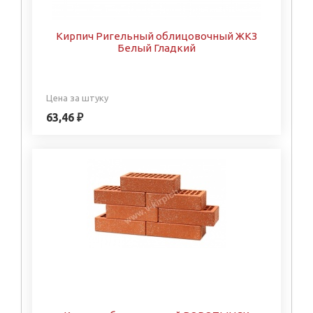
Кирпич Ригельный облицовочный ЖКЗ
Белый Гладкий
Цена за штуку
63,46 ₽