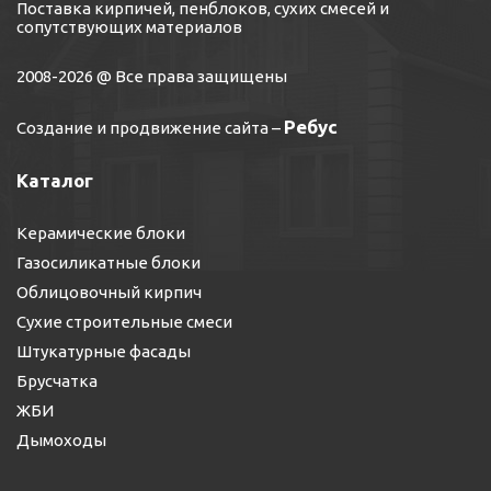
Поставка кирпичей, пенблоков, сухих смесей и
сопутствующих материалов
2008-2026 @ Все права защищены
Ребус
Создание и продвижение сайта
–
Каталог
Керамические блоки
Газосиликатные блоки
Облицовочный кирпич
Сухие строительные смеси
Штукатурные фасады
Брусчатка
ЖБИ
Дымоходы