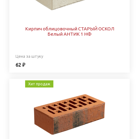
Кирпич облицовочный СТАРЫЙ ОСКОЛ
Белый АНТИК 1 НФ
Цена за штуку
62 ₽
Хит продаж