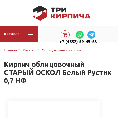
Каталог
+7 (4852) 59-43-53
Главная
Каталог
Облицовочный кирпич
Кирпич облицовочный
СТАРЫЙ ОСКОЛ Белый Рустик
0,7 НФ