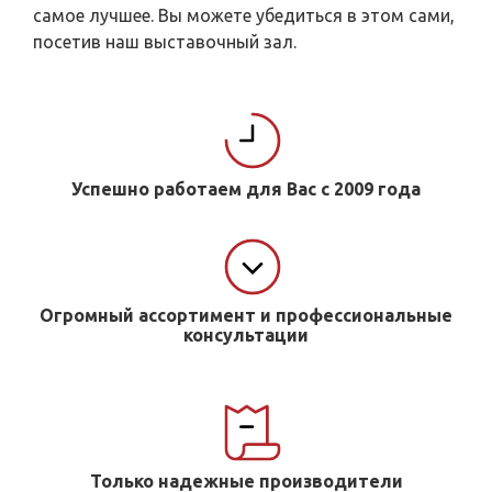
самое лучшее. Вы можете убедиться в этом сами,
посетив наш выставочный зал.
Успешно работаем для Вас с 2009 года
Огромный ассортимент и профессиональные
консультации
Только надежные производители