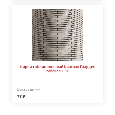
Кирпич облицовочный Красная Гвардия
Stelltone 1 НФ
Цена за штуку
77 ₽