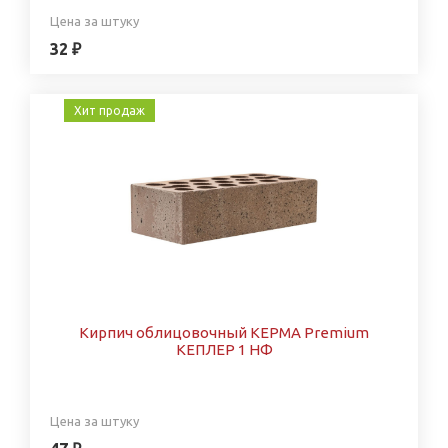
Цена за штуку
32 ₽
Хит продаж
Кирпич облицовочный КЕРМА Premium
КЕПЛЕР 1 НФ
Цена за штуку