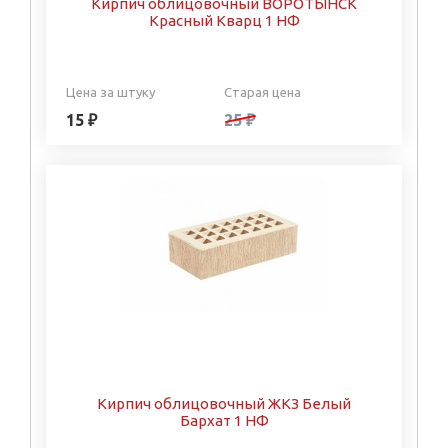
Кирпич облицовочный ВОРОТЫНСК
Красный Кварц 1 НФ
Цена за штуку
Старая цена
15 ₽
25 ₽
Кирпич облицовочный ЖКЗ Белый
Бархат 1 НФ