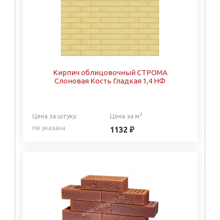
Кирпич облицовочный СТРОМА
Слоновая Кость Гладкая 1,4 НФ
2
Цена за штуку
Цена за м
Не указана
1132 ₽