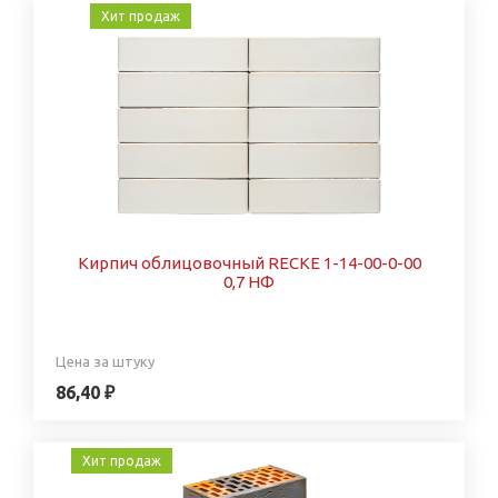
Хит продаж
Кирпич облицовочный RECKE 1-14-00-0-00
0,7 НФ
Цена за штуку
86,40 ₽
Хит продаж