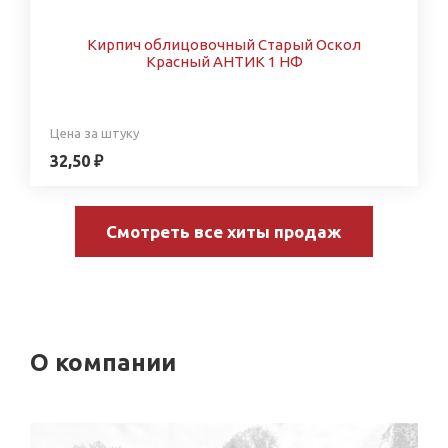
Кирпич облицовочный Старый Оскол
Красный АНТИК 1 НФ
Цена за штуку
32,50 ₽
Смотреть все хиты продаж
О компании