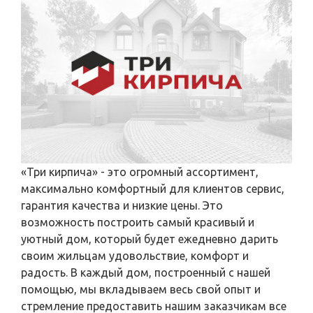
«Три кирпича» - это огромный ассортимент,
максимально комфортный для клиентов сервис,
гарантия качества и низкие цены. Это
возможность построить самый красивый и
уютный дом, который будет ежедневно дарить
своим жильцам удовольствие, комфорт и
радость. В каждый дом, построенный с нашей
помощью, мы вкладываем весь свой опыт и
стремление предоставить нашим заказчикам все