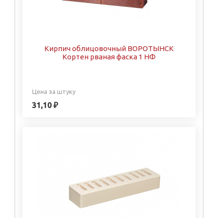
Кирпич облицовочный ВОРОТЫНСК
Кортен рваная фаска 1 НФ
Цена за штуку
31,10 ₽