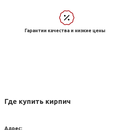
Гарантии качества и низкие цены
Где купить кирпич
Адрес: