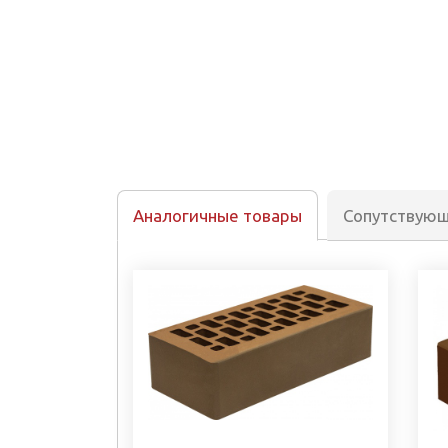
Аналогичные товары
Сопутствую