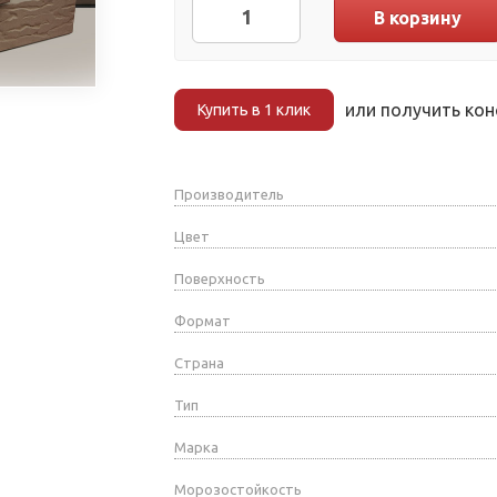
В корзину
или получить ко
Купить в 1 клик
Производитель
Цвет
Поверхность
Формат
Страна
Тип
Марка
Морозостойкость