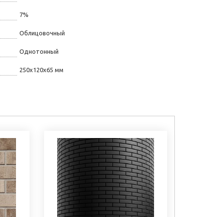
7%
Облицовочный
Однотонный
250х120х65 мм