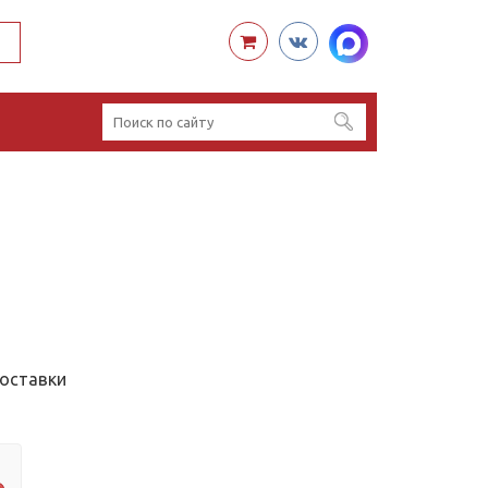
доставки