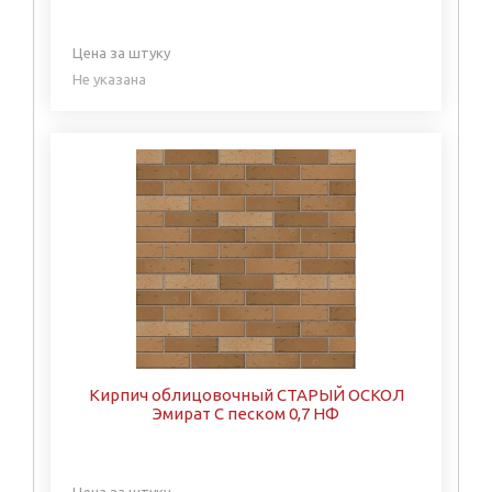
Цена за штуку
Не указана
Кирпич облицовочный СТАРЫЙ ОСКОЛ
Эмират С песком 0,7 НФ
Цена за штуку