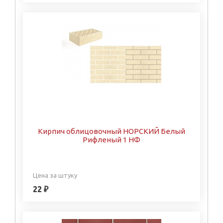
Кирпич облицовочный НОРСКИЙ Белый
Рифленый 1 НФ
Цена за штуку
22 ₽