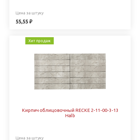
Цена за штуку
55,55 ₽
Хит продаж
Кирпич облицовочный RECKE 2-11-00-3-13
Halb
Цена за штуку