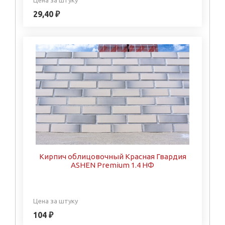
29,40 ₽
Кирпич облицовочный Красная Гвардия
ASHEN Premium 1.4 НФ
Цена за штуку
104 ₽