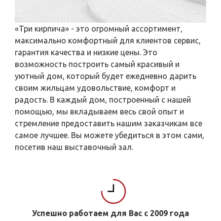
«Три кирпича» - это огромный ассортимент,
максимально комфортный для клиентов сервис,
гарантия качества и низкие цены. Это
возможность построить самый красивый и
уютный дом, который будет ежедневно дарить
своим жильцам удовольствие, комфорт и
радость. В каждый дом, построенный с нашей
помощью, мы вкладываем весь свой опыт и
стремление предоставить нашим заказчикам все
самое лучшее. Вы можете убедиться в этом сами,
посетив наш выставочный зал.
Успешно работаем для Вас с 2009 года