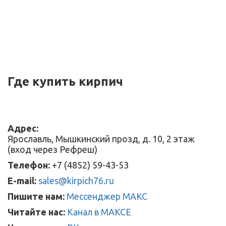
Где купить кирпич
Адрес:
Ярославль, Мышкинский прозд, д. 10, 2 этаж
(вход через Рефреш)
Телефон:
+7 (4852) 59-43-53
E-mail:
sales@kirpich76.ru
Пишите нам:
Мессенджер МАКС
Читайте нас:
Канал в МАКСЕ