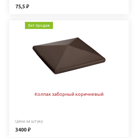
75,5 ₽
Хит продаж
Колпак заборный коричневый
Цена за штуку
3400 ₽