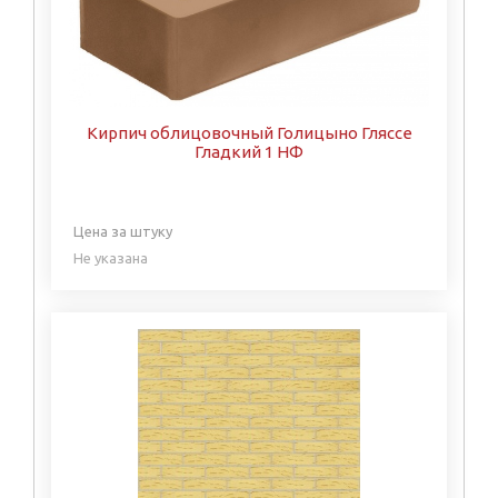
Кирпич облицовочный Голицыно Гляссе
Гладкий 1 НФ
Цена за штуку
Не указана