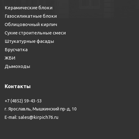
Керамические блоки
Газосиликатные блоки
Облицовочный кирпич
Сухие строительные смеси
Штукатурные фасады
Брусчатка
ЖБИ
Дымоходы
Контакты
+7 (4852) 59-43-53
г. Ярославль, Мышкинский пр-д, 10
sales@kirpich76.ru
E-mail: