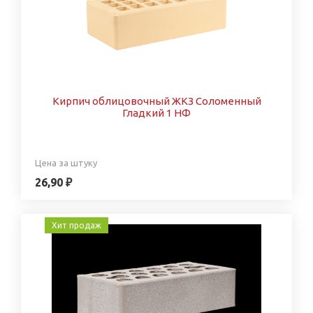
Кирпич облицовочный ЖКЗ Соломенный
Гладкий 1 НФ
Цена за штуку
26,90 ₽
Хит продаж