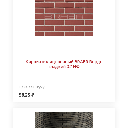
Кирпич облицовочный BRAER Бордо
гладкий 0,7 НФ
Цена за штуку
58,25 ₽