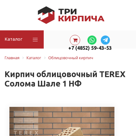
Каталог
+7 (4852) 59-43-53
Главная
Каталог
Облицовочный кирпич
Кирпич облицовочный TEREX
Солома Шале 1 НФ