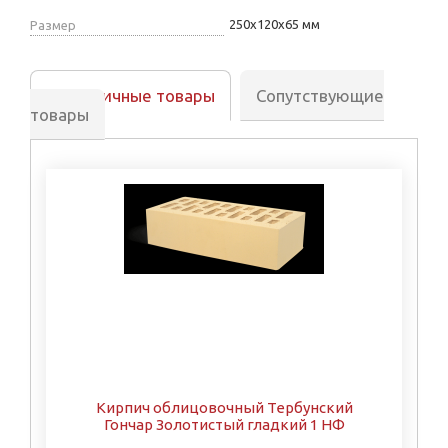
250х120х65 мм
Размер
Аналогичные товары
Сопутствующие
товары
Кирпич облицовочный Тербунский
Гончар Золотистый гладкий 1 НФ