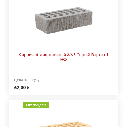
Кирпич облицовочный ЖКЗ Серый Бархат 1
НФ
Цена за штуку
62,00 ₽
Хит продаж