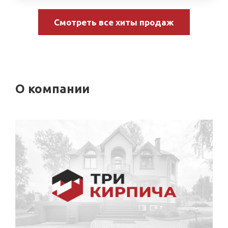
Смотреть все хиты продаж
О компании