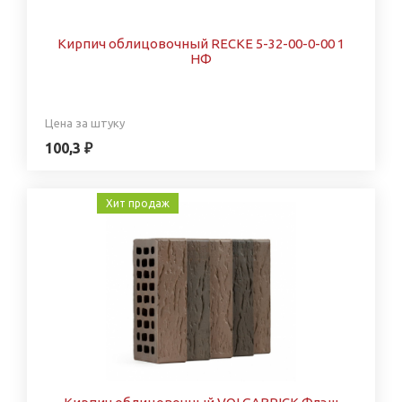
Кирпич облицовочный RECKE 5-32-00-0-00 1
НФ
Цена за штуку
100,3 ₽
Хит продаж