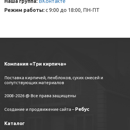
Наша группа:
ВКонтакте
Режим работы:
с 9:00 до 18:00, ПН-ПТ
Компания «Три кирпича»
Поставка кирпичей, пенблоков, сухих смесей и
сопутствующих материалов
2008-2026 @ Все права защищены
Ребус
Создание и продвижение сайта
–
Каталог