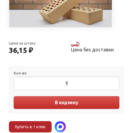
Цена за штуку
36,15 ₽
Цена без доставки
Кол-во
В корзину
Купить в 1 клик