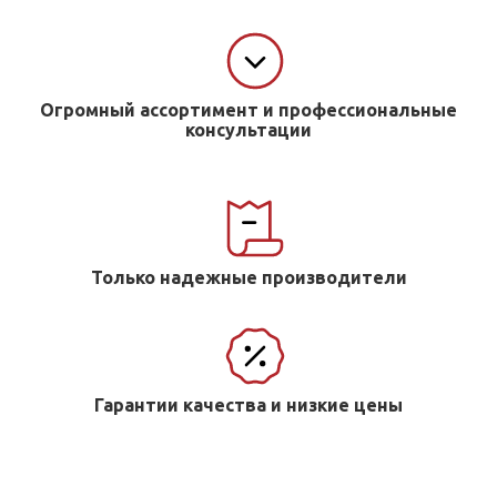
Огромный ассортимент и профессиональные
консультации
Только надежные производители
Гарантии качества и низкие цены