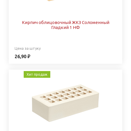
Кирпич облицовочный ЖКЗ Соломенный
Гладкий 1 НФ
Цена за штуку
26,90 ₽
Хит продаж