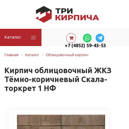
Каталог
+7 (4852) 59-43-53
Главная
Каталог
Облицовочный кирпич
Кирпич облицовочный ЖКЗ
Тёмно-коричневый Скала-
торкрет 1 НФ