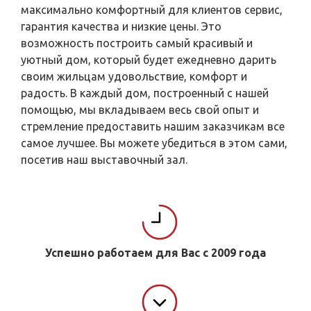
максимально комфортный для клиентов сервис,
гарантия качества и низкие цены. Это
возможность построить самый красивый и
уютный дом, который будет ежедневно дарить
своим жильцам удовольствие, комфорт и
радость. В каждый дом, построенный с нашей
помощью, мы вкладываем весь свой опыт и
стремление предоставить нашим заказчикам все
самое лучшее. Вы можете убедиться в этом сами,
посетив наш выставочный зал.
Успешно работаем для Вас с 2009 года