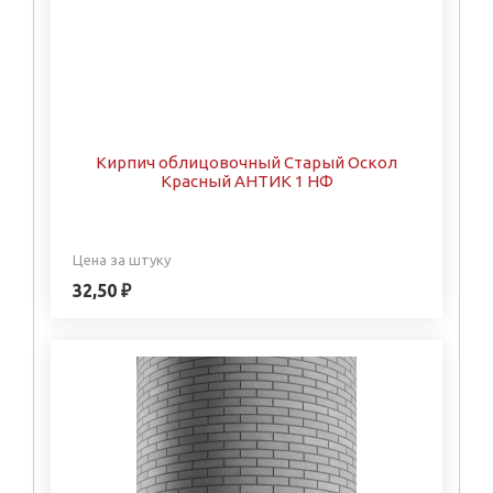
Кирпич облицовочный Старый Оскол
Красный АНТИК 1 НФ
Цена за штуку
32,50 ₽