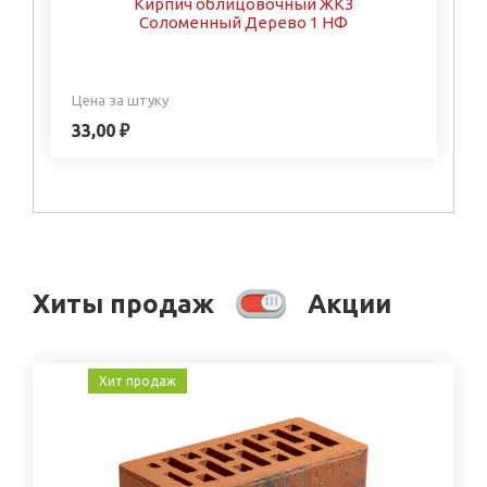
Кирпич облицовочный ЖКЗ
Соломенный Дерево 1 НФ
Цена за штуку
33,00 ₽
Хиты продаж
Акции
Хит продаж