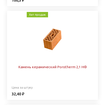
100,3 ₽
Хит продаж
Камень керамический Porotherm 2,1 НФ
Цена за штуку
32,40 ₽