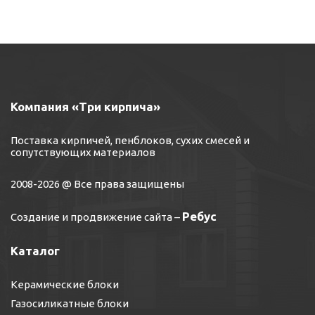
Компания «Три кирпича»
Поставка кирпичей, пенблоков, сухих смесей и
сопутствующих материалов
2008-2026 @ Все права защищены
Ребус
Создание и продвижение сайта
–
Каталог
Керамические блоки
Газосиликатные блоки