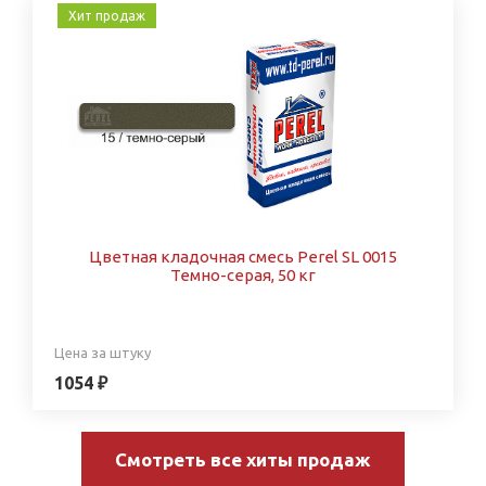
Хит продаж
Цветная кладочная смесь Perel SL 0015
Темно-серая, 50 кг
Цена за штуку
1054 ₽
Смотреть все хиты продаж