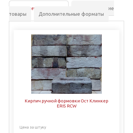
Аналогичные товары
Сопутствующие
товары
Дополнительные форматы
Кирпич ручной формовки Ост Клинкер
ERIS RCW
Цена за штуку