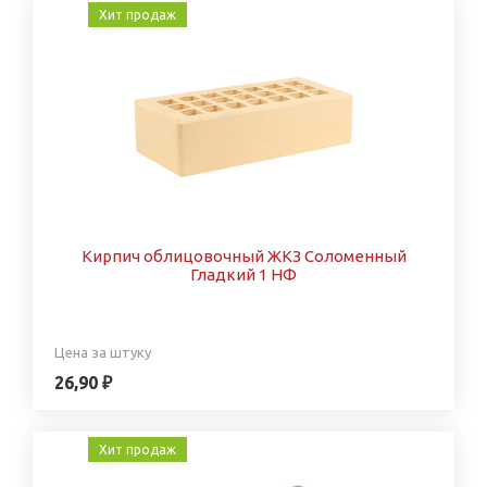
Хит продаж
Кирпич облицовочный ЖКЗ Соломенный
Гладкий 1 НФ
Цена за штуку
26,90 ₽
Хит продаж