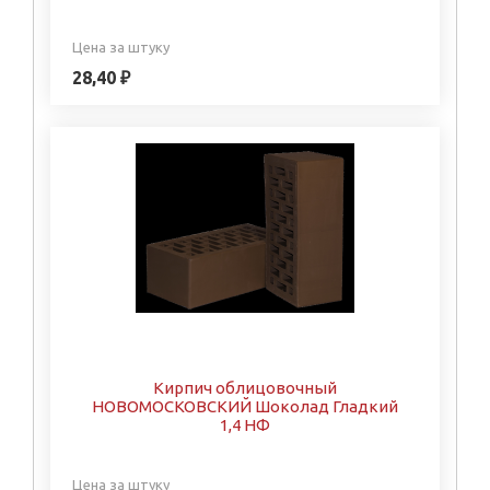
Цена за штуку
28,40 ₽
Кирпич облицовочный
НОВОМОСКОВСКИЙ Шоколад Гладкий
1,4 НФ
Цена за штуку