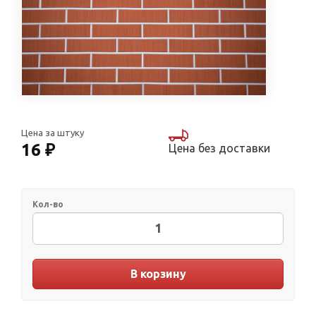
Цена за штуку
16 ₽
Цена без доставки
Кол-во
В корзину