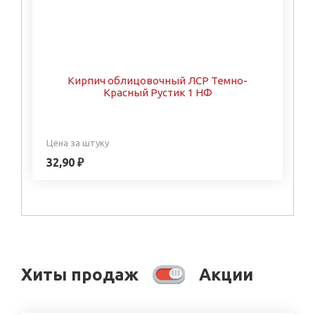
Кирпич облицовочный ЛСР Темно-
Красный Рустик 1 НФ
Цена за штуку
32,90 ₽
Хиты продаж
Акции