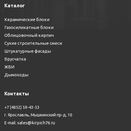
Каталог
Керамические блоки
Газосиликатные блоки
Облицовочный кирпич
Сухие строительные смеси
Штукатурные фасады
Брусчатка
ЖБИ
Дымоходы
Контакты
+7 (4852) 59-43-53
г. Ярославль, Мышкинский пр-д, 10
sales@kirpich76.ru
E-mail: