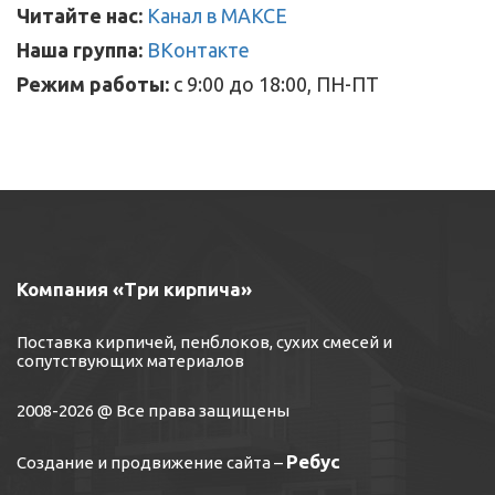
Читайте нас:
Канал в МАКСЕ
Наша группа:
ВКонтакте
Режим работы:
с 9:00 до 18:00, ПН-ПТ
Компания «Три кирпича»
Поставка кирпичей, пенблоков, сухих смесей и
сопутствующих материалов
2008-2026 @ Все права защищены
Ребус
Создание и продвижение сайта
–