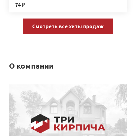
74 ₽
Смотреть все хиты продаж
О компании