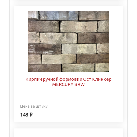
Кирпич ручной формовки Ост Клинкер
MERCURY BRW
Цена за штуку
143 ₽