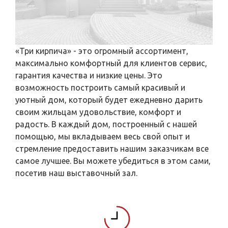
«Три кирпича» - это огромный ассортимент,
максимально комфортный для клиентов сервис,
гарантия качества и низкие цены. Это
возможность построить самый красивый и
уютный дом, который будет ежедневно дарить
своим жильцам удовольствие, комфорт и
радость. В каждый дом, построенный с нашей
помощью, мы вкладываем весь свой опыт и
стремление предоставить нашим заказчикам все
самое лучшее. Вы можете убедиться в этом сами,
посетив наш выставочный зал.