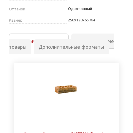
Однотонный
Оттенок
250х120х65 мм
Размер
Аналогичные товары
Сопутствующие
товары
Дополнительные форматы