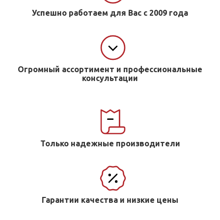
Успешно работаем для Вас с 2009 года
Огромный ассортимент и профессиональные
консультации
Только надежные производители
Гарантии качества и низкие цены