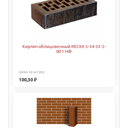
Кирпич облицовочный RECKE 5-54-33-2-
00 1 НФ
Цена за штуку
100,30 ₽