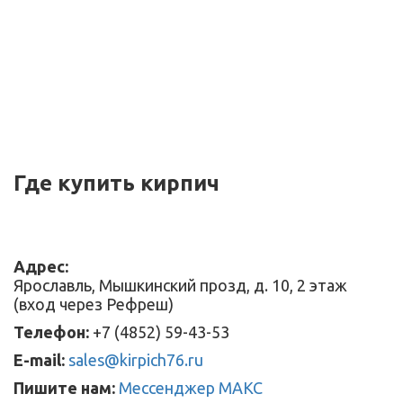
Где купить кирпич
Адрес:
Ярославль, Мышкинский прозд, д. 10, 2 этаж
(вход через Рефреш)
Телефон:
+7 (4852) 59-43-53
E-mail:
sales@kirpich76.ru
Пишите нам:
Мессенджер МАКС