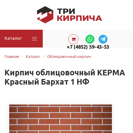
Каталог
+7 (4852) 59-43-53
Главная
Каталог
Облицовочный кирпич
Кирпич облицовочный КЕРМА
Красный Бархат 1 НФ