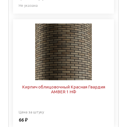
Не указана
Кирпич облицовочный Красная Гвардия
AMBER 1 НФ
Цена за штуку
66 ₽