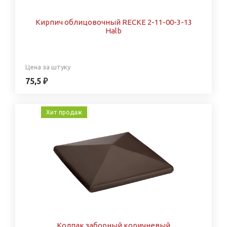
Кирпич облицовочный RECKE 2-11-00-3-13
Halb
Цена за штуку
75,5 ₽
Хит продаж
Колпак заборный коричневый