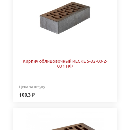
Кирпич облицовочный RECKE 5-32-00-2-
00 1 НФ
Цена за штуку
100,3 ₽