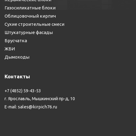
Газосиликатные блоки
Облицовочный кирпич
Сухие строительные смеси
Штукатурные фасады
Брусчатка
ЖБИ
Дымоходы
Контакты
+7 (4852) 59-43-53
г. Ярославль, Мышкинский пр-д, 10
sales@kirpich76.ru
E-mail: