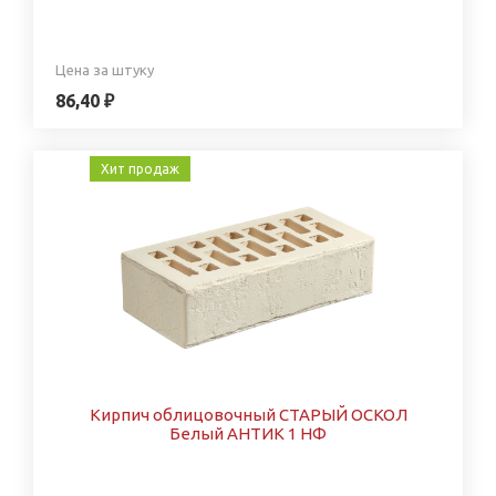
Цена за штуку
86,40 ₽
Хит продаж
Кирпич облицовочный СТАРЫЙ ОСКОЛ
Белый АНТИК 1 НФ