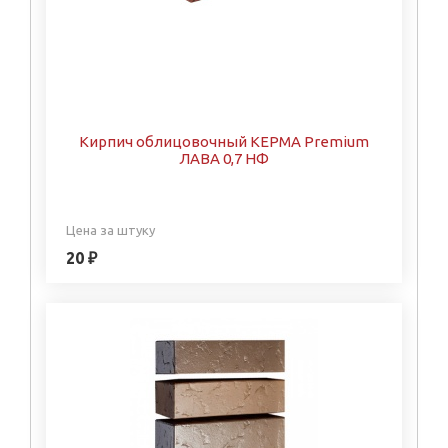
Кирпич облицовочный КЕРМА Premium
ЛАВА 0,7 НФ
Цена за штуку
20 ₽