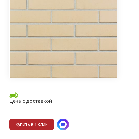
Цена с доставкой
Купить в 1 клик