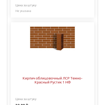
Цена за штуку
Не указана
Кирпич облицовочный ЛСР Темно-
Красный Рустик 1 НФ
Цена за штуку