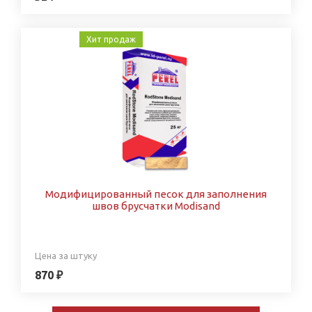
Хит продаж
Модифицированный песок для заполнения
швов брусчатки Modisand
Цена за штуку
870 ₽