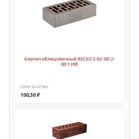
Кирпич облицовочный RECKE 5-82-00-2-
00 1 НФ
Цена за штуку
100,30 ₽