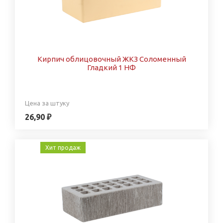
Кирпич облицовочный ЖКЗ Соломенный
Гладкий 1 НФ
Цена за штуку
26,90 ₽
Хит продаж