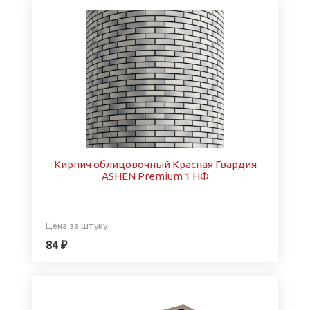
Кирпич облицовочный Красная Гвардия
ASHEN Premium 1 НФ
Цена за штуку
84 ₽