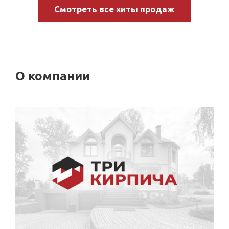
Смотреть все хиты продаж
О компании