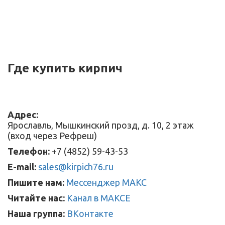
Где купить кирпич
Адрес:
Ярославль, Мышкинский прозд, д. 10, 2 этаж
(вход через Рефреш)
Телефон:
+7 (4852) 59-43-53
E-mail:
sales@kirpich76.ru
Пишите нам:
Мессенджер МАКС
Читайте нас:
Канал в МАКСЕ
Наша группа:
ВКонтакте