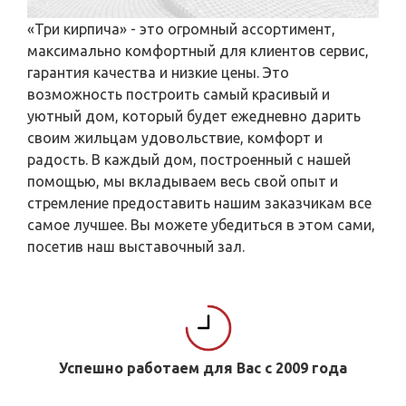
«Три кирпича» - это огромный ассортимент,
максимально комфортный для клиентов сервис,
гарантия качества и низкие цены. Это
возможность построить самый красивый и
уютный дом, который будет ежедневно дарить
своим жильцам удовольствие, комфорт и
радость. В каждый дом, построенный с нашей
помощью, мы вкладываем весь свой опыт и
стремление предоставить нашим заказчикам все
самое лучшее. Вы можете убедиться в этом сами,
посетив наш выставочный зал.
Успешно работаем для Вас с 2009 года