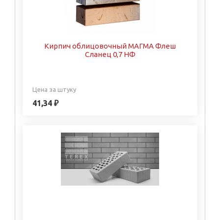
Кирпич облицовочный МАГМА Флеш
Сланец 0,7 НФ
Цена за штуку
41,34 ₽