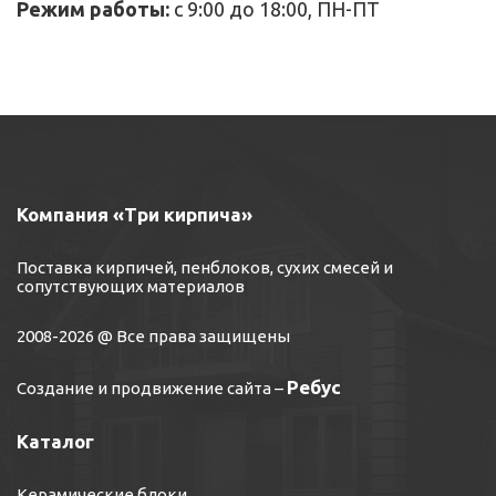
Режим работы:
с 9:00 до 18:00, ПН-ПТ
Компания «Три кирпича»
Поставка кирпичей, пенблоков, сухих смесей и
сопутствующих материалов
2008-2026 @ Все права защищены
Ребус
Создание и продвижение сайта
–
Каталог
Керамические блоки