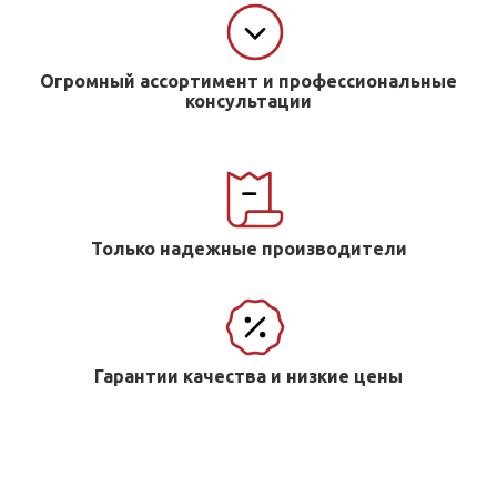
Огромный ассортимент и профессиональные
консультации
Только надежные производители
Гарантии качества и низкие цены