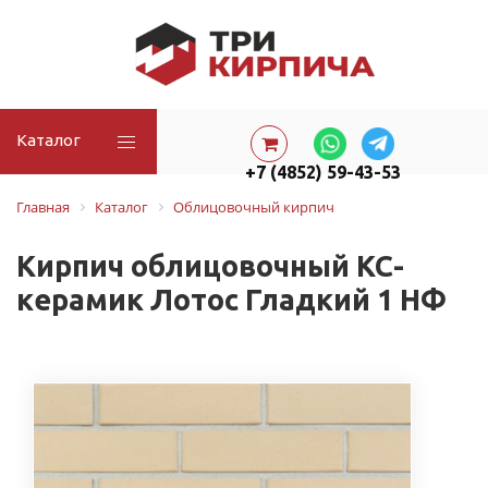
Каталог
+7 (4852) 59-43-53
Главная
Каталог
Облицовочный кирпич
Кирпич облицовочный КС-
керамик Лотос Гладкий 1 НФ