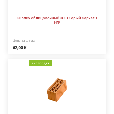
Кирпич облицовочный ЖКЗ Серый Бархат 1
НФ
Цена за штуку
62,00 ₽
Хит продаж