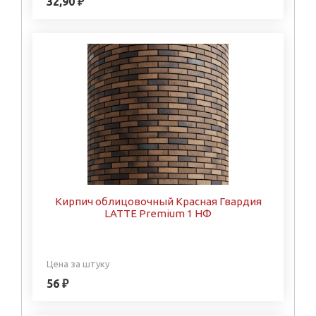
32,90 ₽
Кирпич облицовочный Красная Гвардия
LATTE Premium 1 НФ
Цена за штуку
56 ₽