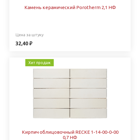
Камень керамический Porotherm 2,1 НФ
Цена за штуку
32,40 ₽
Хит продаж
Кирпич облицовочный RECKE 1-14-00-0-00
0,7 НФ