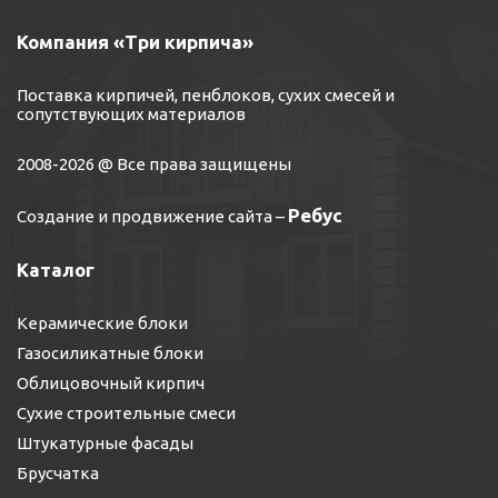
Компания «Три кирпича»
Поставка кирпичей, пенблоков, сухих смесей и
сопутствующих материалов
2008-2026 @ Все права защищены
Ребус
Создание и продвижение сайта
–
Каталог
Керамические блоки
Газосиликатные блоки
Облицовочный кирпич
Сухие строительные смеси
Штукатурные фасады
Брусчатка