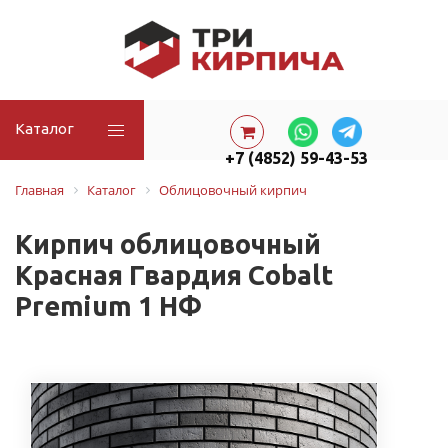
Каталог
+7 (4852) 59-43-53
Главная
Каталог
Облицовочный кирпич
Кирпич облицовочный
Красная Гвардия Cobalt
Premium 1 НФ