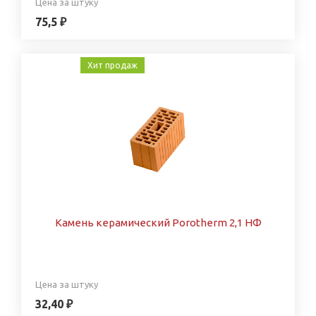
Цена за штуку
75,5 ₽
Хит продаж
Камень керамический Porotherm 2,1 НФ
Цена за штуку
32,40 ₽