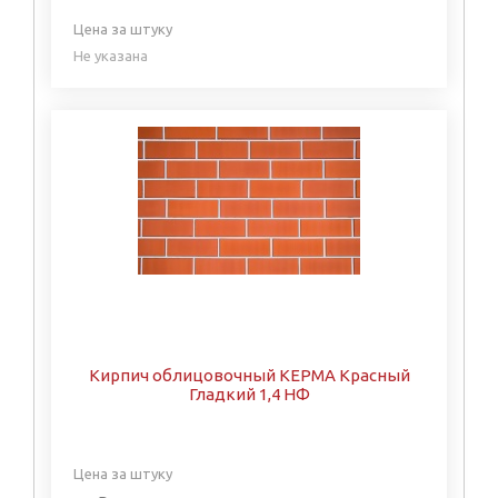
Цена за штуку
Не указана
Кирпич облицовочный КЕРМА Красный
Гладкий 1,4 НФ
Цена за штуку