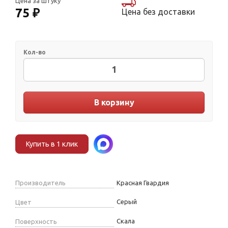
Цена за штуку
75 ₽
Цена без доставки
Кол-во
В корзину
Купить в 1 клик
Производитель
Красная Гвардия
Серый
Цвет
Скала
Поверхность