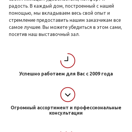
радость. В каждый дом, построенный с нашей
помощью, мы вкладываем весь свой опыт и
стремление предоставить нашим заказчикам все
самое лучшее. Вы можете убедиться в этом сами,
посетив наш выставочный зал.
Успешно работаем для Вас с 2009 года
Огромный ассортимент и профессиональные
консультации