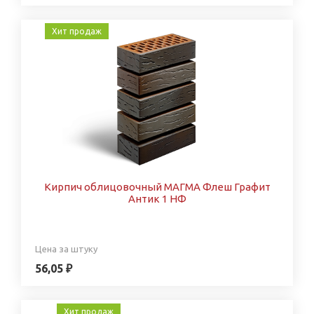
Хит продаж
Кирпич облицовочный МАГМА Флеш Графит
Антик 1 НФ
Цена за штуку
56,05 ₽
Хит продаж