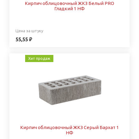
Кирпич облицовочный ЖКЗ Белый PRO
Гладкий 1 НФ
Цена за штуку
55,55 ₽
Хит продаж
Кирпич облицовочный ЖКЗ Серый Бархат 1
НФ