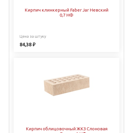
Кирпич клинкерный Faber Jar Невский
0,7 НФ
Цена за штуку
84,38 ₽
Кирпич облицовочный ЖКЗ Слоновая