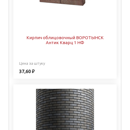
Кирпич облицовочный ВОРОТЫНСК
Антик Кварц 1 НФ
Цена за штуку
37,60 ₽