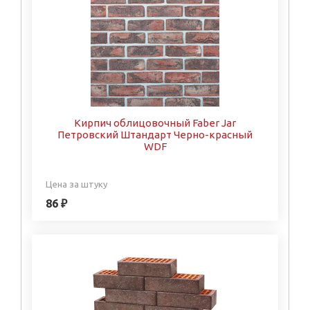
Кирпич облицовочный Faber Jar
Петровский Штандарт Черно-красный
WDF
Цена за штуку
86 ₽