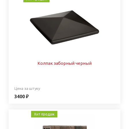
Колпак заборный черный
Цена за штуку
3400 ₽
Хит продаж