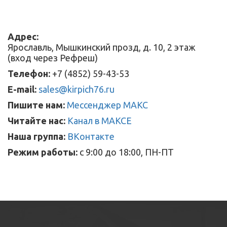
Адрес:
Ярославль, Мышкинский прозд, д. 10, 2 этаж
(вход через Рефреш)
Телефон:
+7 (4852) 59-43-53
E-mail:
sales@kirpich76.ru
Пишите нам:
Мессенджер МАКС
Читайте нас:
Канал в МАКСЕ
Наша группа:
ВКонтакте
Режим работы:
с 9:00 до 18:00, ПН-ПТ