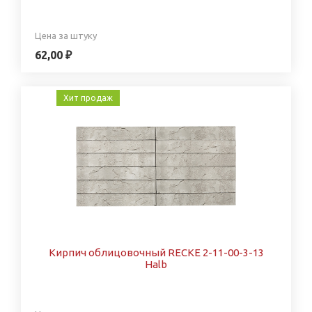
Цена за штуку
62,00 ₽
Хит продаж
Кирпич облицовочный RECKE 2-11-00-3-13
Halb