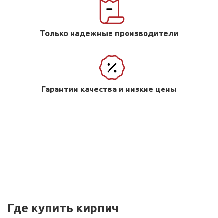
Только надежные производители
Гарантии качества и низкие цены
Где купить кирпич