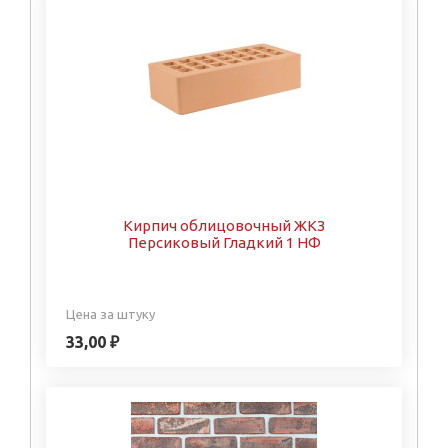
Кирпич облицовочный ЖКЗ
Персиковый Гладкий 1 НФ
Цена за штуку
33,00 ₽