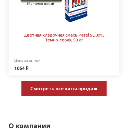
Цветная кладочная смесь Perel SL 0015
Темно-серая, 50 кг
Цена за штуку
1054 ₽
Смотреть все хиты продаж
О компании