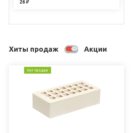
26 ₽
Хиты продаж
Акции
Хит продаж