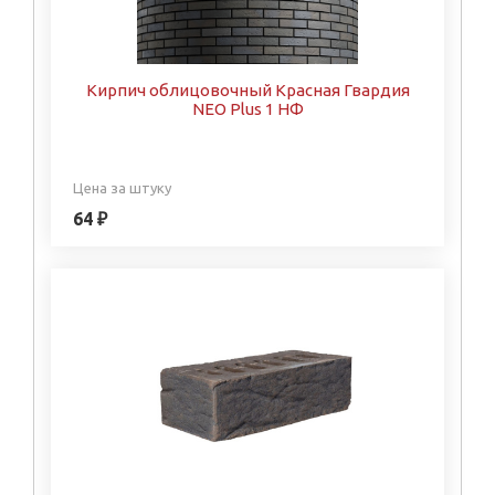
Кирпич облицовочный Красная Гвардия
NEO Plus 1 НФ
Цена за штуку
64 ₽