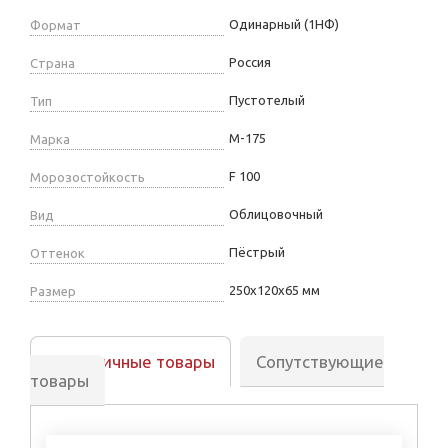
Одинарный (1НФ)
Формат
Россия
Страна
Пустотелый
Тип
М-175
Марка
F 100
Морозостойкость
Облицовочный
Вид
Пёстрый
Оттенок
250х120х65 мм
Размер
Аналогичные товары
Сопутствующие
товары