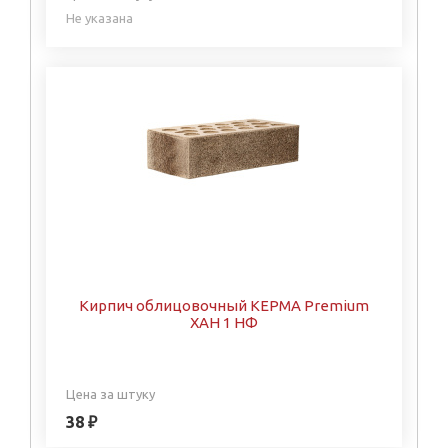
Не указана
Кирпич облицовочный КЕРМА Premium
ХАН 1 НФ
Цена за штуку
38 ₽