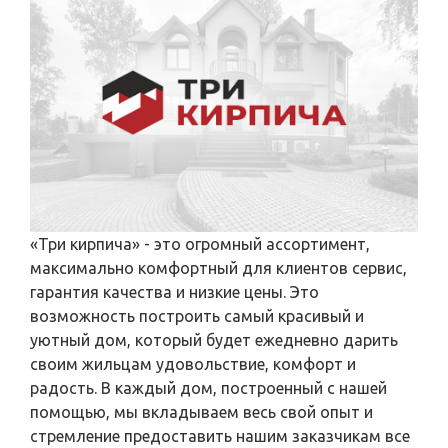
«Три кирпича» - это огромный ассортимент,
максимально комфортный для клиентов сервис,
гарантия качества и низкие цены. Это
возможность построить самый красивый и
уютный дом, который будет ежедневно дарить
своим жильцам удовольствие, комфорт и
радость. В каждый дом, построенный с нашей
помощью, мы вкладываем весь свой опыт и
стремление предоставить нашим заказчикам все