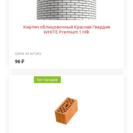
Кирпич облицовочный Красная Гвардия
WHITE Premium 1 НФ
Цена за штуку
96 ₽
Хит продаж