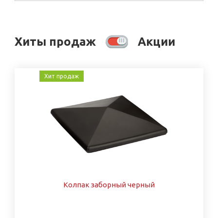
Хиты продаж
Акции
Хит продаж
Колпак заборный черный