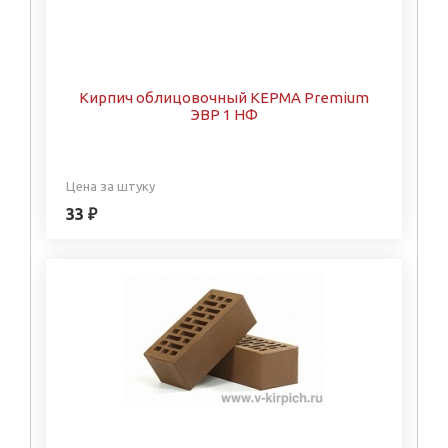
Кирпич облицовочный КЕРМА Premium
ЭВР 1 НФ
Цена за штуку
33 ₽