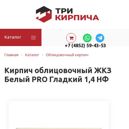
Каталог
+7 (4852) 59-43-53
Главная
Каталог
Облицовочный кирпич
Кирпич облицовочный ЖКЗ
Белый PRO Гладкий 1,4 НФ