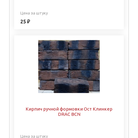
Цена за штуку
25 ₽
Кирпич ручной формовки Ост Клинкер
DRAC BCN
Цена за штуку