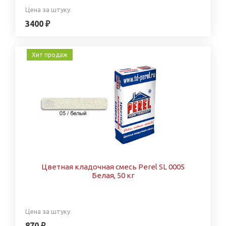
Цена за штуку
3400 ₽
Хит продаж
Цветная кладочная смесь Perel SL 0005
Белая, 50 кг
Цена за штуку
870 ₽