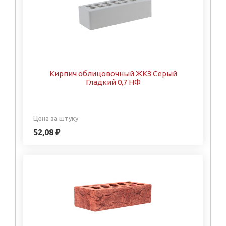
Кирпич облицовочный ЖКЗ Серый
Гладкий 0,7 НФ
Цена за штуку
52,08 ₽