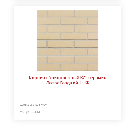
Кирпич облицовочный КС-керамик
Лотос Гладкий 1 НФ
Цена за штуку
Не указана