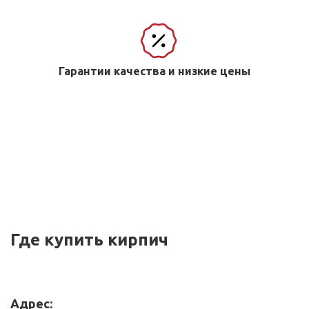
Гарантии качества и низкие цены
Где купить кирпич
Адрес: