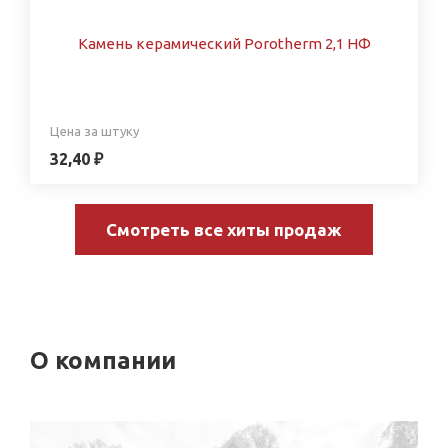
Камень керамический Porotherm 2,1 НФ
Цена за штуку
32,40 ₽
Смотреть все хиты продаж
О компании