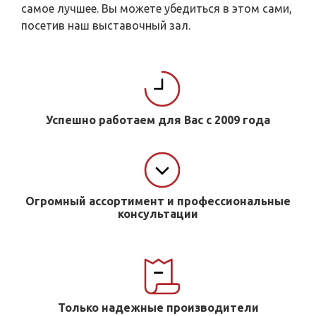
самое лучшее. Вы можете убедиться в этом сами,
посетив наш выставочный зал.
Успешно работаем для Вас с 2009 года
Огромный ассортимент и профессиональные
консультации
Только надежные производители