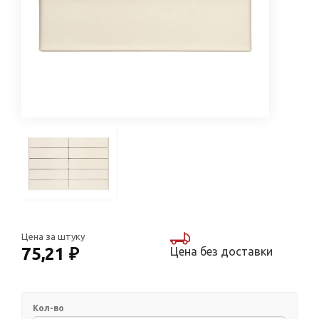
Цена за штуку
75,21 ₽
Цена без доставки
Кол-во