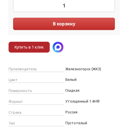
В корзину
Купить в 1 клик
Производитель
Железногорск (ЖКЗ)
Белый
Цвет
Гладкая
Поверхность
Утолщенный 1.4НФ
Формат
Россия
Страна
Пустотелый
Тип