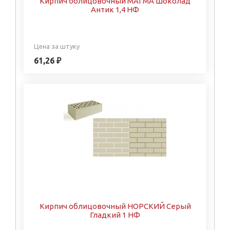
Кирпич облицовочный МАГМА Шоколад
Антик 1,4 НФ
Цена за штуку
61,26 ₽
Кирпич облицовочный НОРСКИЙ Серый
Гладкий 1 НФ