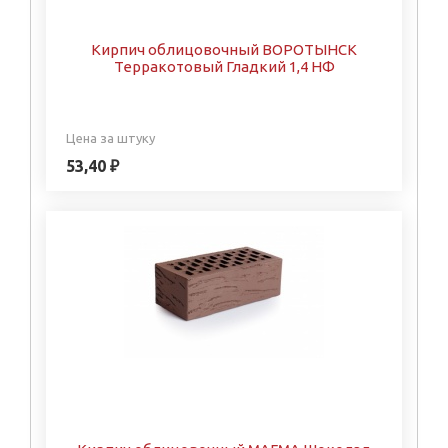
Кирпич облицовочный ВОРОТЫНСК
Терракотовый Гладкий 1,4 НФ
Цена за штуку
53,40 ₽