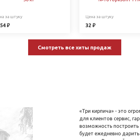
на за штуку
Цена за штуку
54 ₽
32 ₽
Смотреть все хиты продаж
«Три кирпича» - это ог
для клиентов сервис, гар
возможность построить 
будет ежедневно дарить