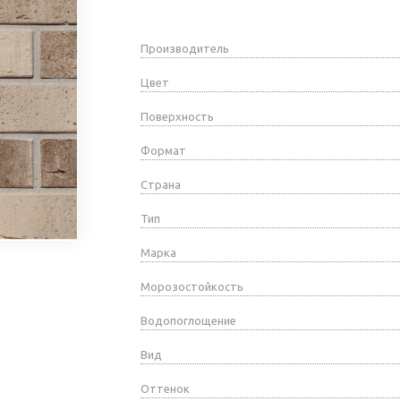
Производитель
Цвет
Поверхность
Формат
Страна
Тип
Марка
Морозостойкость
Водопоглощение
Вид
Оттенок