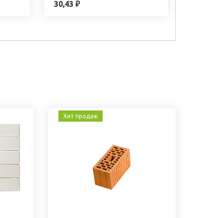
30,43 ₽
Хит продаж