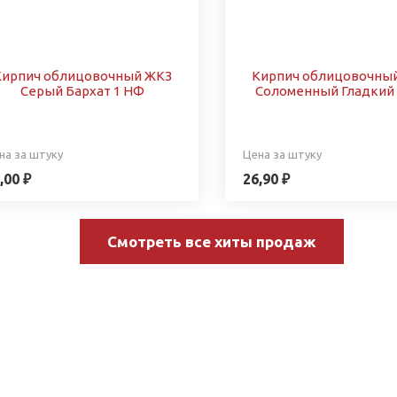
Кирпич облицовочный ЖКЗ
Кирпич облицовочны
Серый Бархат 1 НФ
Соломенный Гладкий
на за штуку
Цена за штуку
,00 ₽
26,90 ₽
Смотреть все хиты продаж