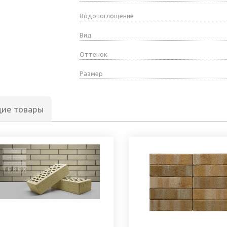
Водопоглощение
Вид
Оттенок
Размер
щие товары