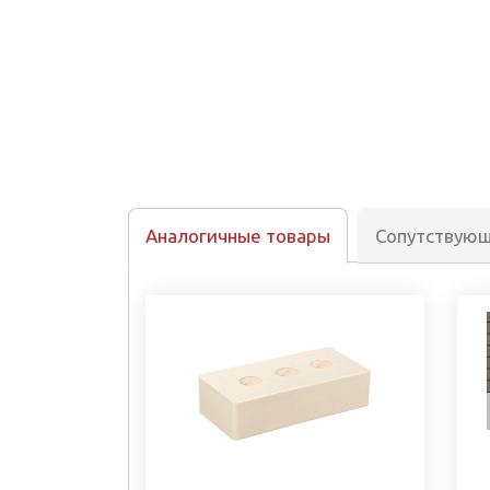
Аналогичные товары
Сопутствую