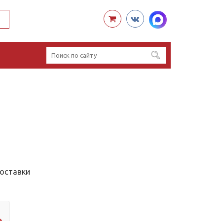
доставки