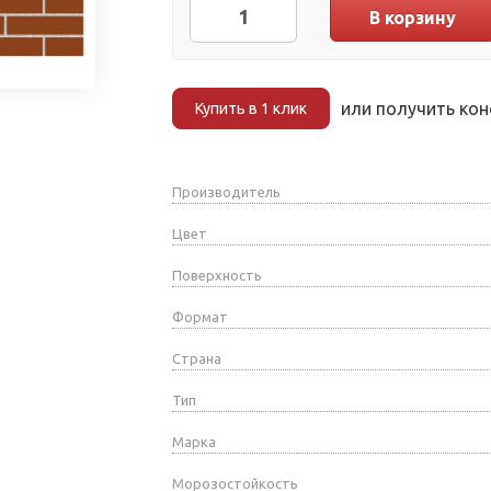
В корзину
или получить ко
Купить в 1 клик
Производитель
Цвет
Поверхность
Формат
Страна
Тип
Марка
Морозостойкость