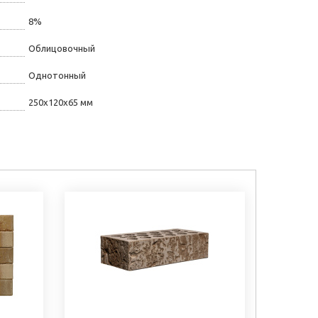
8%
Облицовочный
Однотонный
250х120х65 мм