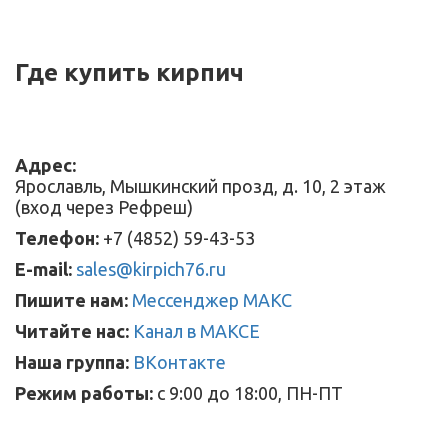
Где купить кирпич
Адрес:
Ярославль, Мышкинский прозд, д. 10, 2 этаж
(вход через Рефреш)
Телефон:
+7 (4852) 59-43-53
E-mail:
sales@kirpich76.ru
Пишите нам:
Мессенджер МАКС
Читайте нас:
Канал в МАКСЕ
Наша группа:
ВКонтакте
Режим работы:
с 9:00 до 18:00, ПН-ПТ