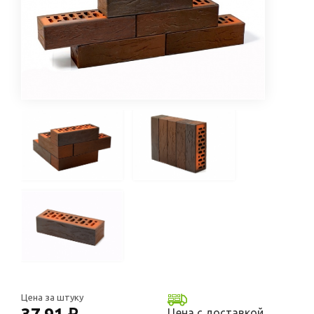
Цена за штуку
Цена с доставкой