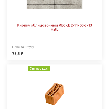
Кирпич облицовочный RECKE 2-11-00-3-13
Halb
Цена за штуку
75,5 ₽
Хит продаж