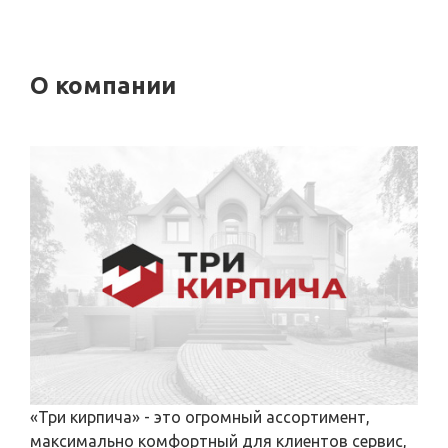
О компании
«Три кирпича» - это огромный ассортимент,
максимально комфортный для клиентов сервис,