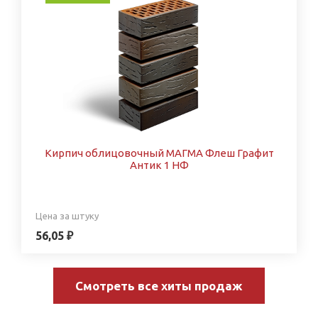
Кирпич облицовочный МАГМА Флеш Графит
Антик 1 НФ
Цена за штуку
56,05 ₽
Смотреть все хиты продаж