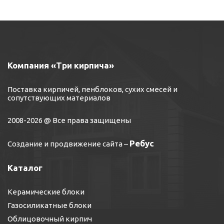
Компания «Три кирпича»
Поставка кирпичей, пенблоков, сухих смесей и
сопутствующих материалов
2008-2026 @ Все права защищены
Ребус
Создание и продвижение сайта
–
Каталог
Керамические блоки
Газосиликатные блоки
Облицовочный кирпич