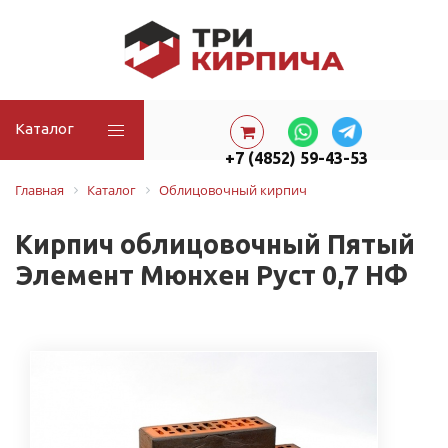
Каталог
+7 (4852) 59-43-53
Главная
Каталог
Облицовочный кирпич
Кирпич облицовочный Пятый
Элемент Мюнхен Руст 0,7 НФ