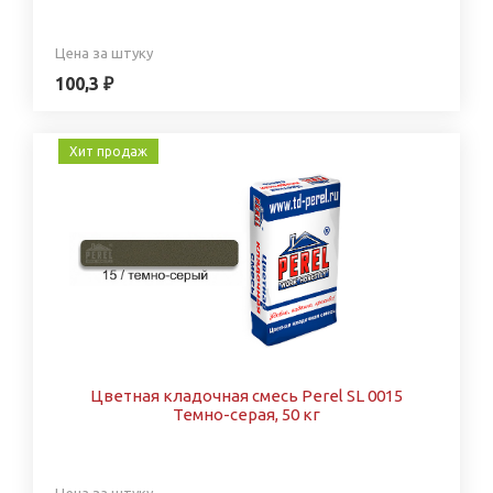
Цена за штуку
100,3 ₽
Хит продаж
Цветная кладочная смесь Perel SL 0015
Темно-серая, 50 кг
Цена за штуку