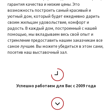
гарантия качества и низкие цены. Это
возможность построить самый красивый и
уютный дом, который будет ежедневно дарить
своим жильцам удовольствие, комфорт и
радость. В каждый дом, построенный с нашей
помощью, мы вкладываем весь свой опыт и
стремление предоставить нашим заказчикам все
самое лучшее. Вы можете убедиться в этом сами,
посетив наш выставочный зал.
Успешно работаем для Вас с 2009 года