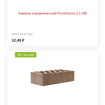
Камень керамический Porotherm 2,1 НФ
Цена за штуку
32,40 ₽
Хит продаж