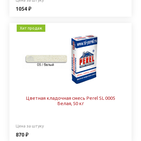
1054 ₽
Хит продаж
Цветная кладочная смесь Perel SL 0005
Белая, 50 кг
Цена за штуку
870 ₽