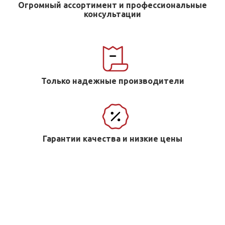
Огромный ассортимент и профессиональные
консультации
Только надежные производители
Гарантии качества и низкие цены