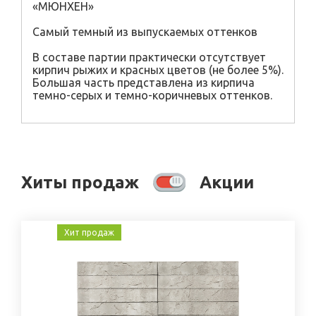
«МЮНХЕН»
Самый темный из выпускаемых оттенков
В составе партии практически отсутствует
кирпич рыжих и красных цветов (не более 5%).
Большая часть представлена из кирпича
темно-серых и темно-коричневых оттенков.
Хиты продаж
Акции
Хит продаж