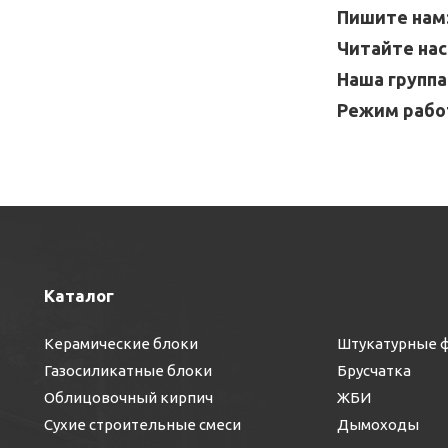
Пишите нам
Читайте нас
Наша группа
Режим рабо
Каталог
Керамические блоки
Штукатурные 
Газосиликатные блоки
Брусчатка
Облицовочный кирпич
ЖБИ
Сухие строительные смеси
Дымоходы