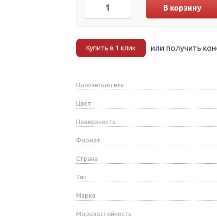
В корзину
или получить ко
Купить в 1 клик
Производитель
Цвет
Поверхность
Формат
Страна
Тип
Марка
Морозостойкость