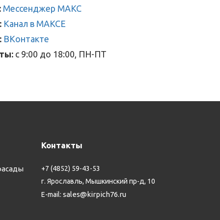
:
Мессенджер МАКС
:
Канал в МАКСЕ
:
ВКонтакте
ты:
с 9:00 до 18:00, ПН-ПТ
Контакты
фасады
+7 (4852) 59-43-53
г. Ярославль, Мышкинский пр-д, 10
sales@kirpich76.ru
E-mail: