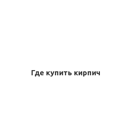
Где купить кирпич