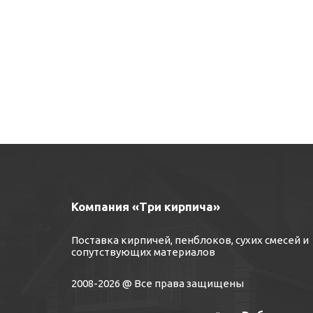
Компания «Три кирпича»
Поставка кирпичей, пенблоков, сухих смесей и
сопутствующих материалов
2008-2026 @ Все права защищены