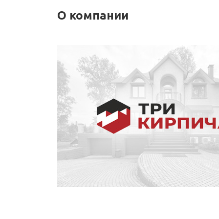
О компании