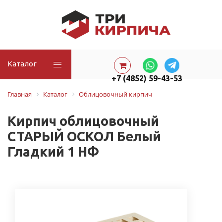
Каталог
+7 (4852) 59-43-53
Главная
Каталог
Облицовочный кирпич
Кирпич облицовочный
СТАРЫЙ ОСКОЛ Белый
Гладкий 1 НФ