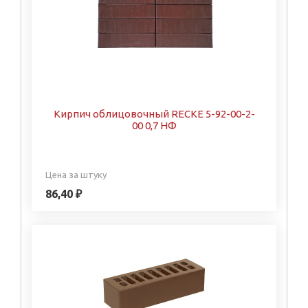
Кирпич облицовочный RECKE 5-92-00-2-
00 0,7 НФ
Цена за штуку
86,40 ₽