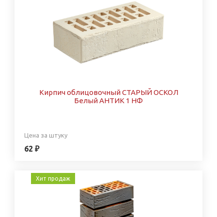
Кирпич облицовочный СТАРЫЙ ОСКОЛ
Белый АНТИК 1 НФ
Цена за штуку
62 ₽
Хит продаж