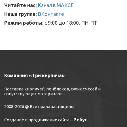
Читайте нас:
Канал в МАКСЕ
Наша группа:
ВКонтакте
Режим работы:
с 9:00 до 18:00, ПН-ПТ
Компания «Три кирпича»
Поставка кирпичей, пенблоков, сухих смесей и
сопутствующих материалов
2008-2026 @ Все права защищены
Ребус
Создание и продвижение сайта
–