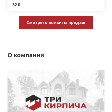
32 ₽
Смотреть все хиты продаж
О компании