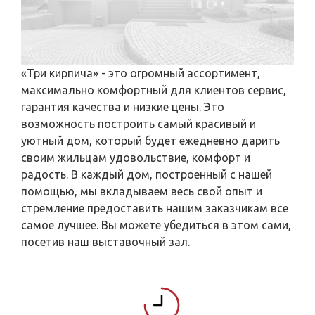
«Три кирпича» - это огромный ассортимент,
максимально комфортный для клиентов сервис,
гарантия качества и низкие цены. Это
возможность построить самый красивый и
уютный дом, который будет ежедневно дарить
своим жильцам удовольствие, комфорт и
радость. В каждый дом, построенный с нашей
помощью, мы вкладываем весь свой опыт и
стремление предоставить нашим заказчикам все
самое лучшее. Вы можете убедиться в этом сами,
посетив наш выставочный зал.