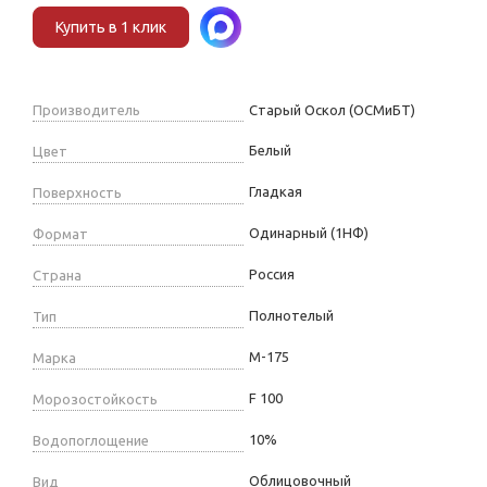
Купить в 1 клик
Производитель
Старый Оскол (ОСМиБТ)
Белый
Цвет
Гладкая
Поверхность
Одинарный (1НФ)
Формат
Россия
Страна
Полнотелый
Тип
М-175
Марка
F 100
Морозостойкость
10%
Водопоглощение
Облицовочный
Вид