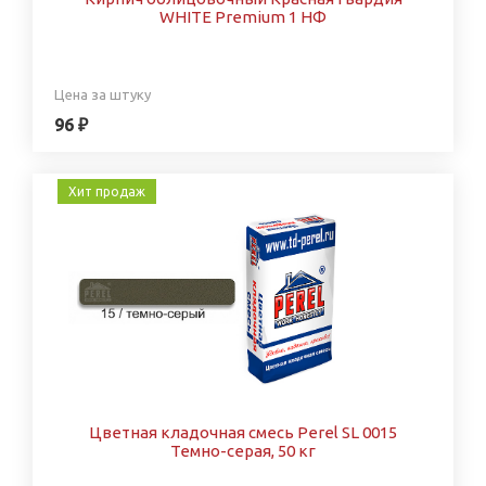
WHITE Premium 1 НФ
Цена за штуку
96 ₽
Хит продаж
Цветная кладочная смесь Perel SL 0015
Темно-серая, 50 кг