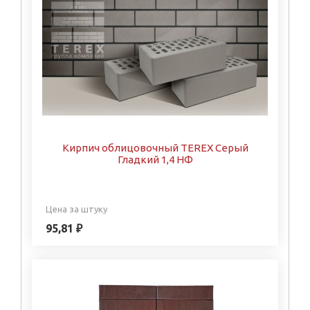
Кирпич облицовочный TEREX Серый
Гладкий 1,4 НФ
Цена за штуку
95,81 ₽