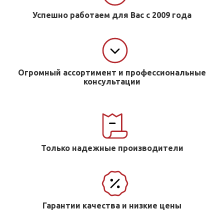
Успешно работаем для Вас с 2009 года
Огромный ассортимент и профессиональные
консультации
Только надежные производители
Гарантии качества и низкие цены