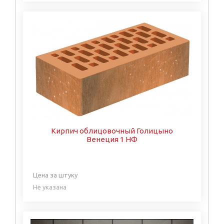
Кирпич облицовочный Голицыно
Венеция 1 НФ
Цена за штуку
Не указана