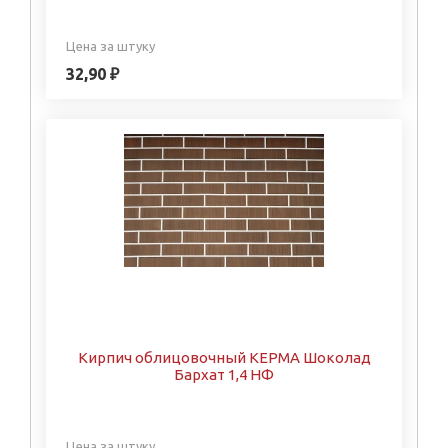
Цена за штуку
32,90 ₽
Кирпич облицовочный КЕРМА Шоколад
Бархат 1,4 НФ
Цена за штуку