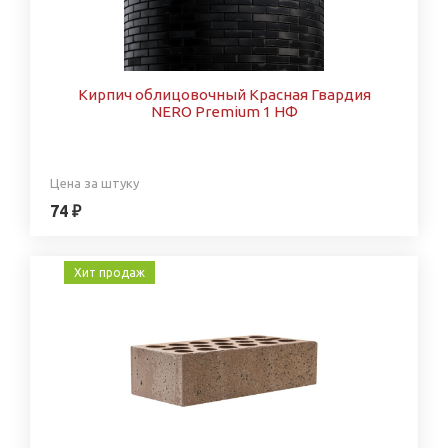
Кирпич облицовочный Красная Гвардия
NERO Premium 1 НФ
Цена за штуку
74 ₽
Хит продаж