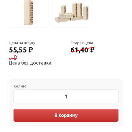
Цена за штуку
Старая цена
55,55 ₽
61,40 ₽
Цена без доставки
Кол-во
В корзину