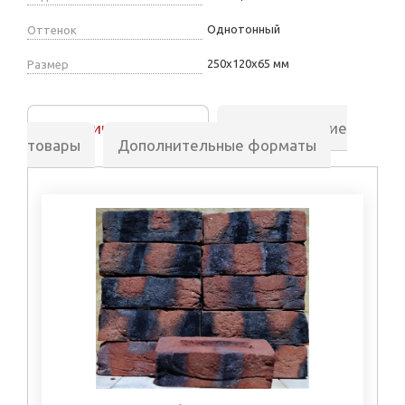
Однотонный
Оттенок
250х120х65 мм
Размер
Аналогичные товары
Сопутствующие
товары
Дополнительные форматы