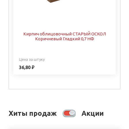
Кирпич облицовочный СТАРЫЙ ОСКОЛ
Коричневый Гладкий 0,7 НФ
Цена за штуку
36,80 ₽
Хиты продаж
Акции