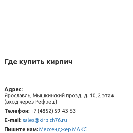
Где купить кирпич
Адрес:
Ярославль, Мышкинский прозд, д. 10, 2 этаж
(вход через Рефреш)
Телефон:
+7 (4852) 59-43-53
E-mail:
sales@kirpich76.ru
Пишите нам:
Мессенджер МАКС