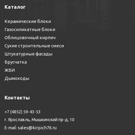
Каталог
Керамические блоки
Газосиликатные блоки
Облицовочный кирпич
Сухие строительные смеси
Штукатурные фасады
Брусчатка
ЖБИ
Дымоходы
Контакты
+7 (4852) 59-43-53
г. Ярославль, Мышкинский пр-д, 10
sales@kirpich76.ru
E-mail: