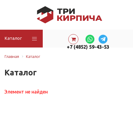
Каталог
+7 (4852) 59-43-53
Главная
Каталог
Каталог
Элемент не найден