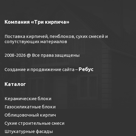
Компания «Три кирпича»
Поставка кирпичей, пенблоков, сухих смесей и
сопутствующих материалов
2008-2026 @ Все права защищены
Ребус
Создание и продвижение сайта
–
Каталог
Керамические блоки
Газосиликатные блоки
Облицовочный кирпич
Сухие строительные смеси
Штукатурные фасады