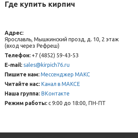
Где купить кирпич
Адрес:
Ярославль, Мышкинский прозд, д. 10, 2 этаж
(вход через Рефреш)
Телефон:
+7 (4852) 59-43-53
E-mail:
sales@kirpich76.ru
Пишите нам:
Мессенджер МАКС
Читайте нас:
Канал в МАКСЕ
Наша группа:
ВКонтакте
Режим работы:
с 9:00 до 18:00, ПН-ПТ