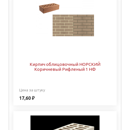
Кирпич облицовочный НОРСКИЙ
Коричневый Рифленый 1 НФ
Цена за штуку
17,60 ₽