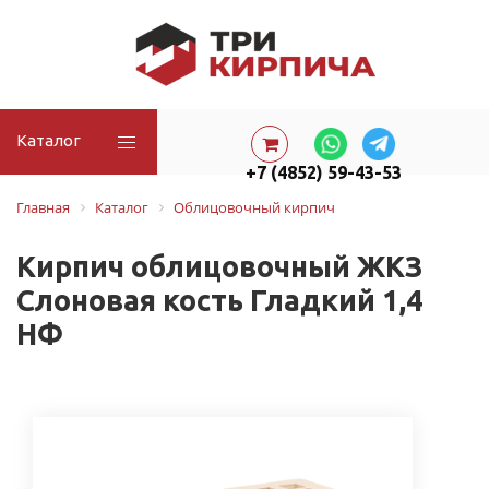
Каталог
+7 (4852) 59-43-53
Главная
Каталог
Облицовочный кирпич
Кирпич облицовочный ЖКЗ
Слоновая кость Гладкий 1,4
НФ