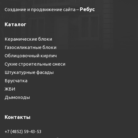
Ребус
Создание и продвижение сайта
–
Каталог
Керамические блоки
Газосиликатные блоки
Облицовочный кирпич
Сухие строительные смеси
Штукатурные фасады
Брусчатка
ЖБИ
Дымоходы
Контакты
+7 (4852) 59-43-53