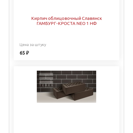
Кирпич облицовочный Славянск
ГАМБУРГ-КРОСТА NEO 1 НФ
Цена за штуку
65 ₽