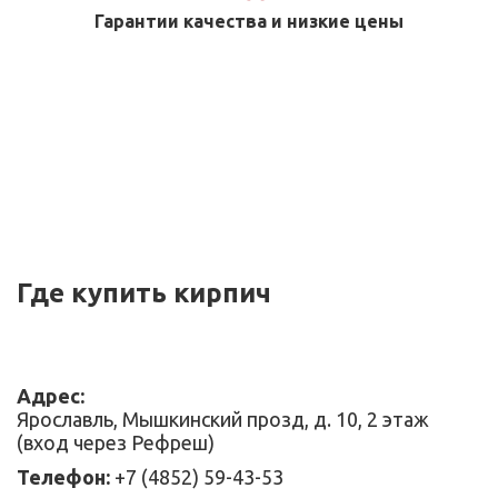
Гарантии качества и низкие цены
Где купить кирпич
Адрес:
Ярославль, Мышкинский прозд, д. 10, 2 этаж
(вход через Рефреш)
Телефон:
+7 (4852) 59-43-53