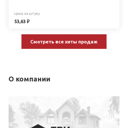
Цена за штуку
53,63 ₽
Смотреть все хиты продаж
О компании