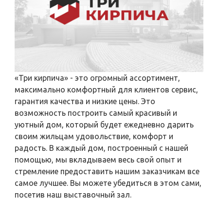
«Три кирпича» - это огромный ассортимент,
максимально комфортный для клиентов сервис,
гарантия качества и низкие цены. Это
возможность построить самый красивый и
уютный дом, который будет ежедневно дарить
своим жильцам удовольствие, комфорт и
радость. В каждый дом, построенный с нашей
помощью, мы вкладываем весь свой опыт и
стремление предоставить нашим заказчикам все
самое лучшее. Вы можете убедиться в этом сами,
посетив наш выставочный зал.