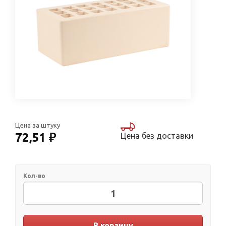
Цена за штуку
72,51 ₽
Цена без доставки
Кол-во
В корзину