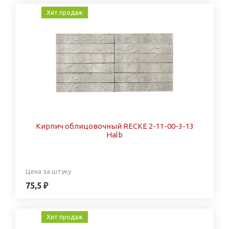
Хит продаж
Кирпич облицовочный RECKE 2-11-00-3-13
Halb
Цена за штуку
75,5 ₽
Хит продаж