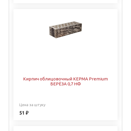
Кирпич облицовочный КЕРМА Premium
БЕРЁЗА 0,7 НФ
Цена за штуку
51 ₽