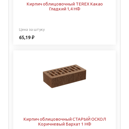
Кирпич облицовочный TEREX Какао
Гладкий 1,4 НФ
Цена за штуку
65,19 ₽
Кирпич облицовочный СТАРЫЙ ОСКОЛ
Коричневый Бархат 1 НФ