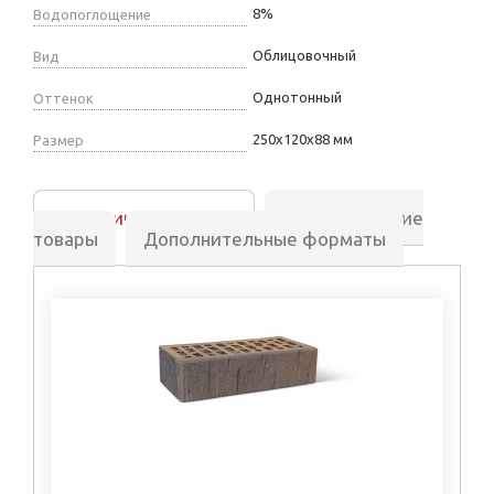
8%
Водопоглощение
Облицовочный
Вид
Однотонный
Оттенок
250х120х88 мм
Размер
Аналогичные товары
Сопутствующие
товары
Дополнительные форматы