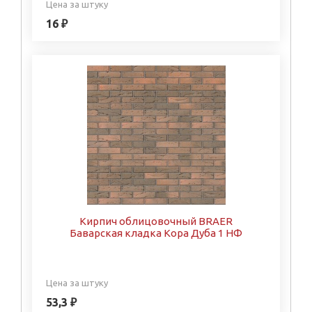
Цена за штуку
16 ₽
Кирпич облицовочный BRAER
Баварская кладка Кора Дуба 1 НФ
Цена за штуку
53,3 ₽