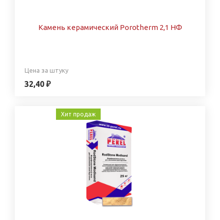
Камень керамический Porotherm 2,1 НФ
Цена за штуку
32,40 ₽
Хит продаж