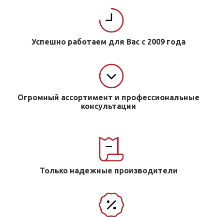
Успешно работаем для Вас с 2009 года
Огромный ассортимент и профессиональные
консультации
Только надежные производители