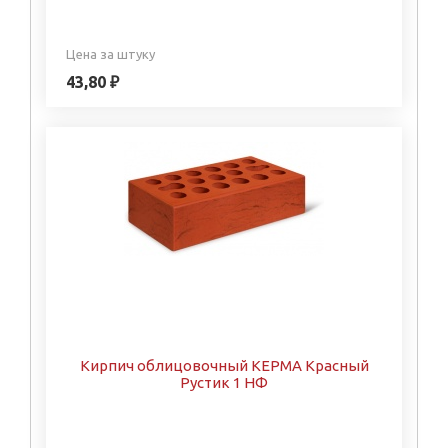
Цена за штуку
43,80 ₽
Кирпич облицовочный КЕРМА Красный
Рустик 1 НФ