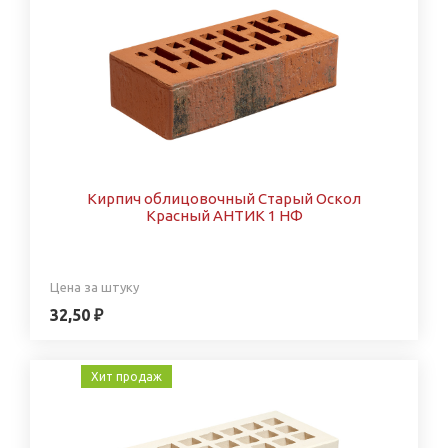
Кирпич облицовочный Старый Оскол
Красный АНТИК 1 НФ
Цена за штуку
32,50 ₽
Хит продаж