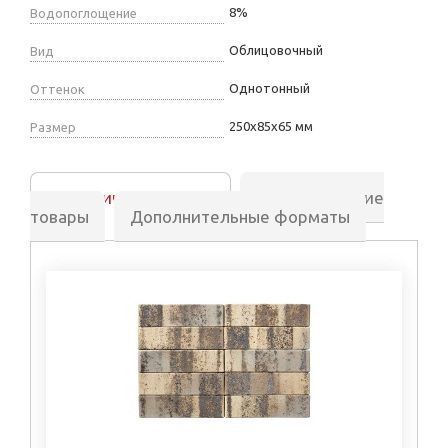
8%
Водопоглощение
Облицовочный
Вид
Однотонный
Оттенок
250х85х65 мм
Размер
Аналогичные товары
Сопутствующие
товары
Дополнительные форматы