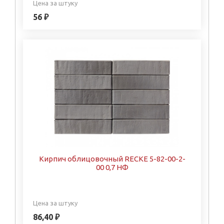
Цена за штуку
56 ₽
Кирпич облицовочный RECKE 5-82-00-2-
00 0,7 НФ
Цена за штуку
86,40 ₽