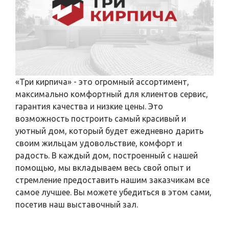
«Три кирпича» - это огромный ассортимент,
максимально комфортный для клиентов сервис,
гарантия качества и низкие цены. Это
возможность построить самый красивый и
уютный дом, который будет ежедневно дарить
своим жильцам удовольствие, комфорт и
радость. В каждый дом, построенный с нашей
помощью, мы вкладываем весь свой опыт и
стремление предоставить нашим заказчикам все
самое лучшее. Вы можете убедиться в этом сами,
посетив наш выставочный зал.