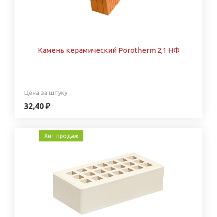
Камень керамический Porotherm 2,1 НФ
Цена за штуку
32,40 ₽
Хит продаж