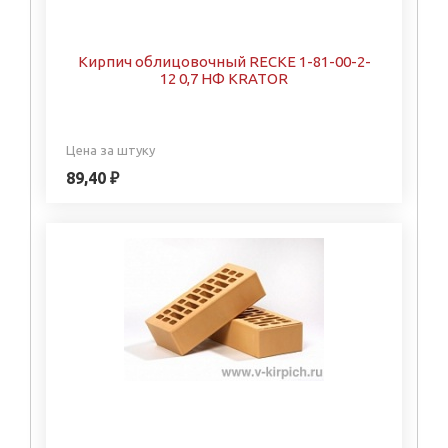
Кирпич облицовочный RECKE 1-81-00-2-
12 0,7 НФ KRATOR
Цена за штуку
89,40 ₽