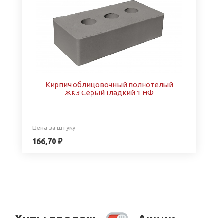
Кирпич облицовочный полнотелый
ЖКЗ Серый Гладкий 1 НФ
Цена за штуку
166,70 ₽