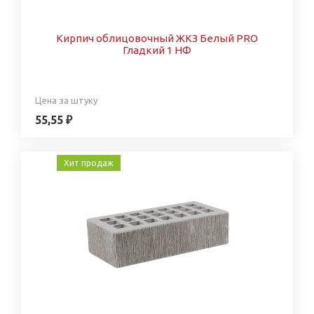
Кирпич облицовочный ЖКЗ Белый PRO
Гладкий 1 НФ
Цена за штуку
55,55 ₽
Хит продаж