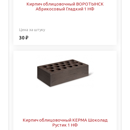
Кирпич облицовочный ВОРОТЫНСК
Абрикосовый Гладкий 1 НФ
Цена за штуку
30 ₽
Кирпич облицовочный КЕРМА Шоколад
Рустик 1 НФ