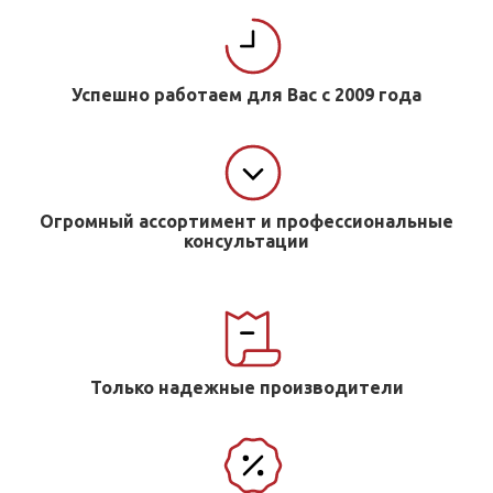
Успешно работаем для Вас с 2009 года
Огромный ассортимент и профессиональные
консультации
Только надежные производители