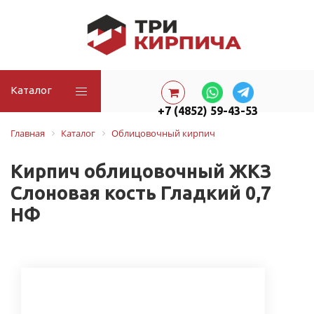
Каталог
+7 (4852) 59-43-53
Главная
Каталог
Облицовочный кирпич
Кирпич облицовочный ЖКЗ
Слоновая кость Гладкий 0,7
НФ