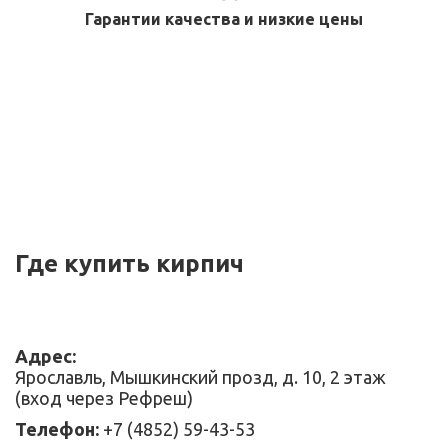
Гарантии качества и низкие цены
Где купить кирпич
Адрес:
Ярославль, Мышкинский прозд, д. 10, 2 этаж
(вход через Рефреш)
Телефон:
+7 (4852) 59-43-53