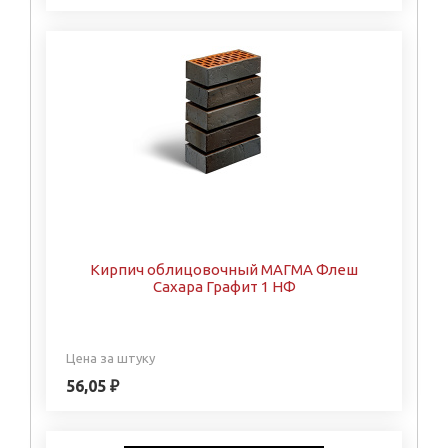
Кирпич облицовочный МАГМА Флеш
Сахара Графит 1 НФ
Цена за штуку
56,05 ₽