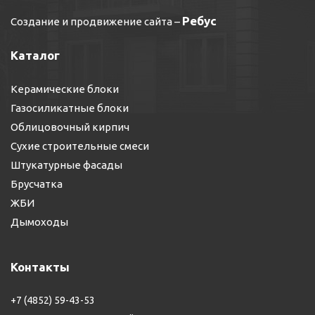
Ребус
Создание и продвижение сайта
–
Каталог
Керамические блоки
Газосиликатные блоки
Облицовочный кирпич
Сухие строительные смеси
Штукатурные фасады
Брусчатка
ЖБИ
Дымоходы
Контакты
+7 (4852) 59-43-53