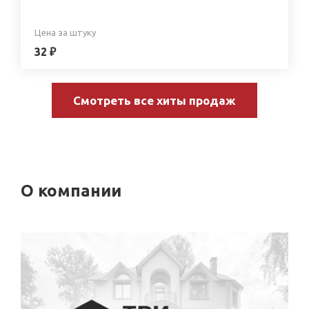
Цена за штуку
32 ₽
Смотреть все хиты продаж
О компании