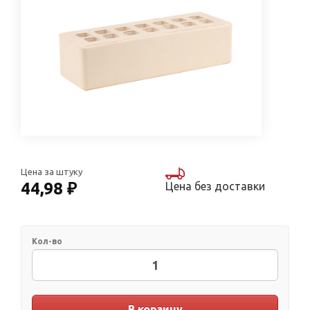
Цена за штуку
44,98 ₽
Цена без доставки
Кол-во
В корзину