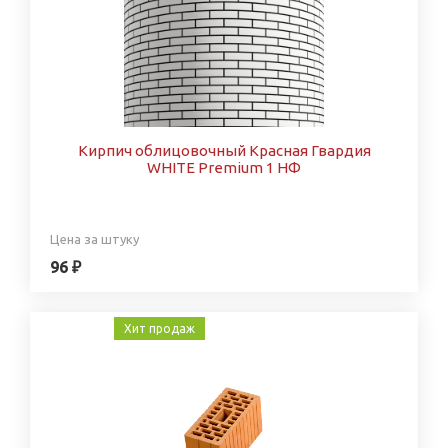
Кирпич облицовочный Красная Гвардия
WHITE Premium 1 НФ
Цена за штуку
96 ₽
Хит продаж