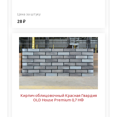
Цена за штуку
28 ₽
Кирпич облицовочный Красная Гвардия
OLD House Premium 0,7 НФ