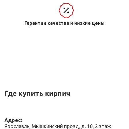
Гарантии качества и низкие цены
Где купить кирпич
Адрес:
Ярославль, Мышкинский прозд, д. 10, 2 этаж