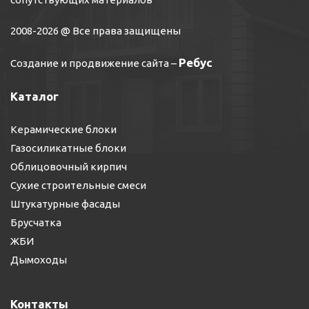
2008-2026 @ Все права защищены
Ребус
Создание и продвижение сайта
–
Каталог
Керамические блоки
Газосиликатные блоки
Облицовочный кирпич
Сухие строительные смеси
Штукатурные фасады
Брусчатка
ЖБИ
Дымоходы
Контакты