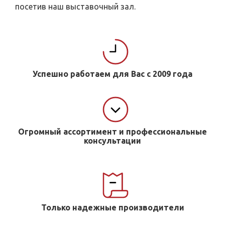
посетив наш выставочный зал.
Успешно работаем для Вас с 2009 года
Огромный ассортимент и профессиональные
консультации
Только надежные производители