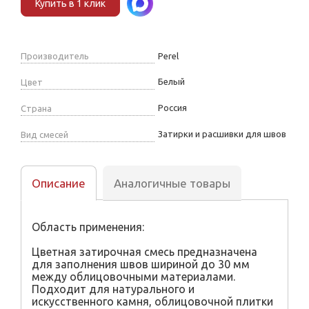
Купить в 1 клик
Производитель
Perel
Белый
Цвет
Россия
Страна
Затирки и расшивки для швов
Вид смесей
Описание
Аналогичные товары
Область применения:
Цветная затирочная смесь предназначена
для заполнения швов шириной до 30 мм
между облицовочными материалами.
Подходит для натурального и
искусственного камня, облицовочной плитки