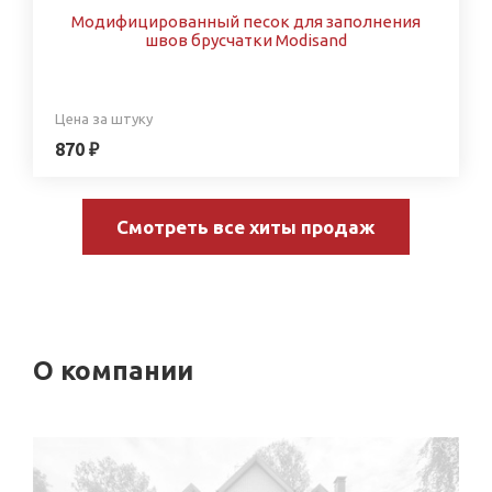
Модифицированный песок для заполнения
швов брусчатки Modisand
Цена за штуку
870 ₽
Смотреть все хиты продаж
О компании