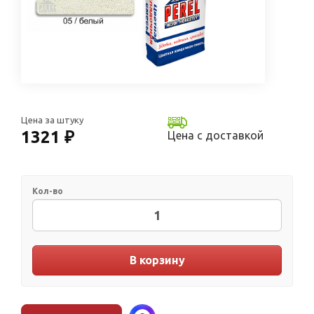
Цена за штуку
1321 ₽
Цена с доставкой
Кол-во
В корзину