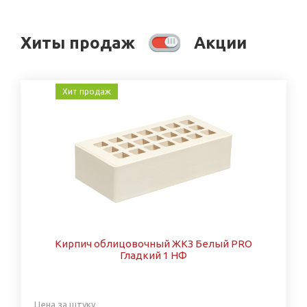
Хиты продаж
Акции
Хит продаж
Кирпич облицовочный ЖКЗ Белый PRO
Гладкий 1 НФ
Цена за штуку