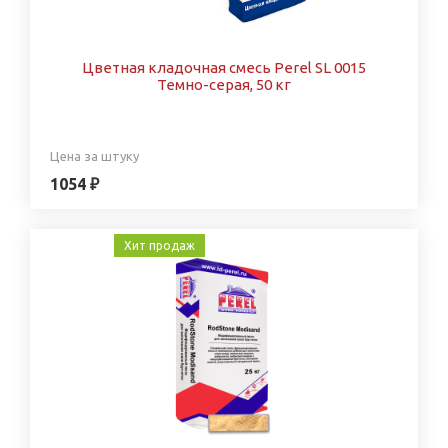
Цветная кладочная смесь Perel SL 0015
Темно-серая, 50 кг
Цена за штуку
1054 ₽
Хит продаж