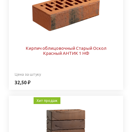
Кирпич облицовочный Старый Оскол
Красный АНТИК 1 НФ
Цена за штуку
32,50 ₽
Хит продаж