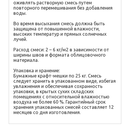
оживлять растворную смесь путем
повторного перемешивания без добавления
воды.
Во время высыхания смесь должна быть
защищена от повышенной влажности,
высоких температур и прямых солнечных
лучей.
Расход смеси: 2 – 6 кг/м2 в зависимости от
ширины швов и формата облицовочного
материала.
Упаковка и хранение:
Бумажные крафт-мешки по 25 кг. Смесь
следует хранить в упакованном виде, избегая
увлажнения и обеспечивая сохранность
упаковки, в крытых сухих складских
помещениях с относительной влажностью
воздуха не более 60 %. Гарантийный срок
хранения упакованных смесей составляет 12
месяцев со дня изготовления.