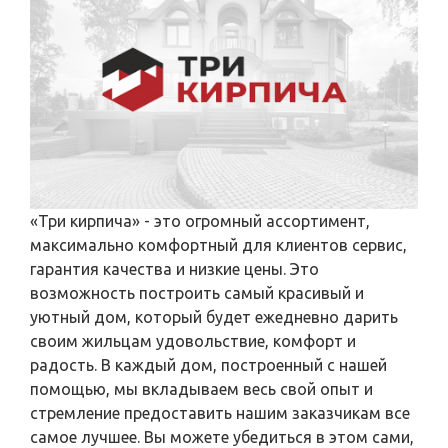
«Три кирпича» - это огромный ассортимент,
максимально комфортный для клиентов сервис,
гарантия качества и низкие цены. Это
возможность построить самый красивый и
уютный дом, который будет ежедневно дарить
своим жильцам удовольствие, комфорт и
радость. В каждый дом, построенный с нашей
помощью, мы вкладываем весь свой опыт и
стремление предоставить нашим заказчикам все
самое лучшее. Вы можете убедиться в этом сами,