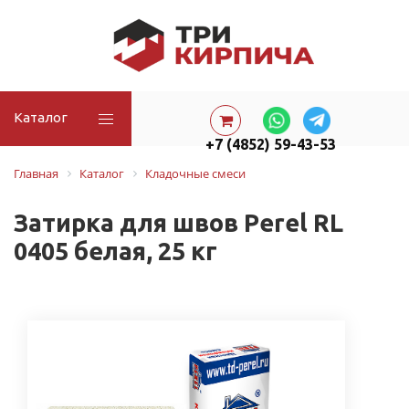
Каталог
+7 (4852) 59-43-53
Главная
Каталог
Кладочные смеси
Затирка для швов Perel RL
0405 белая, 25 кг