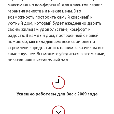
максимально комфортный для клиентов сервис,
гарантия качества и низкие цены. Это
возможность построить самый красивый и
уютный дом, который будет ежедневно дарить
своим жильцам удовольствие, комфорт и
радость. В каждый дом, построенный с нашей
помощью, мы вкладываем весь свой опыт и
стремление предоставить нашим заказчикам все
самое лучшее. Вы можете убедиться в этом сами,
посетив наш выставочный зал.
Успешно работаем для Вас с 2009 года