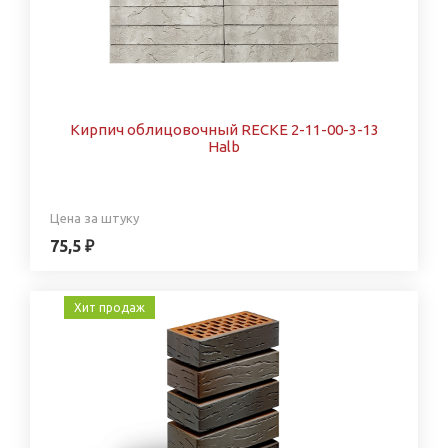
Кирпич облицовочный RECKE 2-11-00-3-13
Halb
Цена за штуку
75,5 ₽
Хит продаж