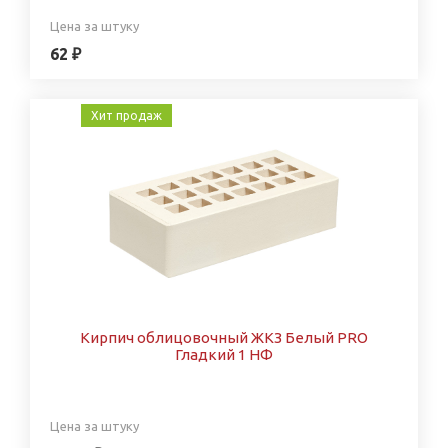
Цена за штуку
62 ₽
Хит продаж
Кирпич облицовочный ЖКЗ Белый PRO
Гладкий 1 НФ
Цена за штуку