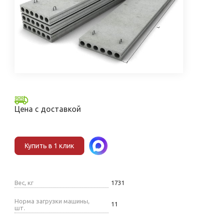
Цена с доставкой
Купить в 1 клик
Вес, кг
1731
Норма загрузки машины,
11
шт.