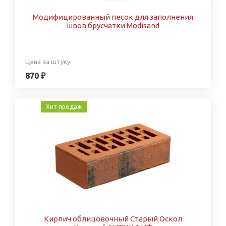
Модифицированный песок для заполнения
швов брусчатки Modisand
Цена за штуку
870 ₽
Хит продаж
Кирпич облицовочный Старый Оскол