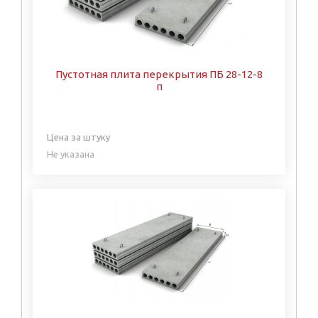
Пустотная плита перекрытия ПБ 28-12-8
п
Цена за штуку
Не указана