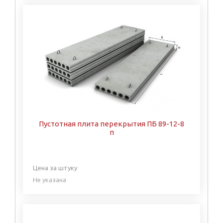
Пустотная плита перекрытия ПБ 89-12-8
п
Цена за штуку
Не указана