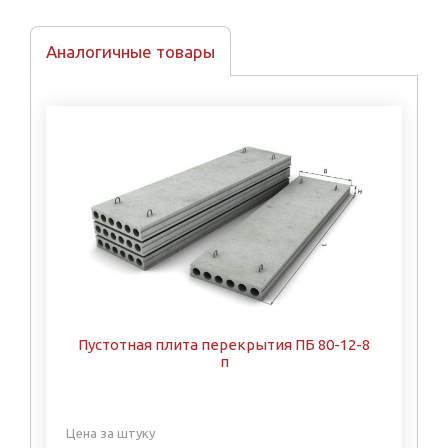
Аналогичные товары
Пустотная плита перекрытия ПБ 80-12-8
п
Цена за штуку