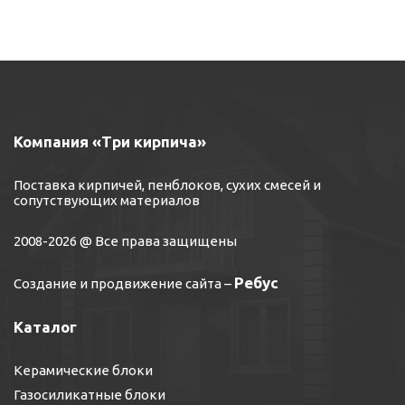
Компания «Три кирпича»
Поставка кирпичей, пенблоков, сухих смесей и
сопутствующих материалов
2008-2026 @ Все права защищены
Ребус
Создание и продвижение сайта
–
Каталог
Керамические блоки
Газосиликатные блоки