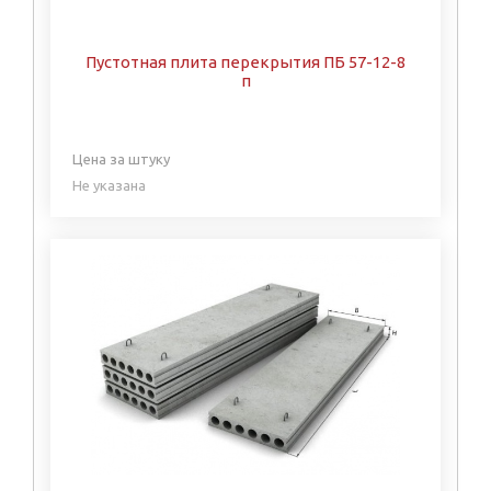
Пустотная плита перекрытия ПБ 57-12-8
п
Цена за штуку
Не указана