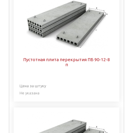
Пустотная плита перекрытия ПБ 90-12-8
п
Цена за штуку
Не указана