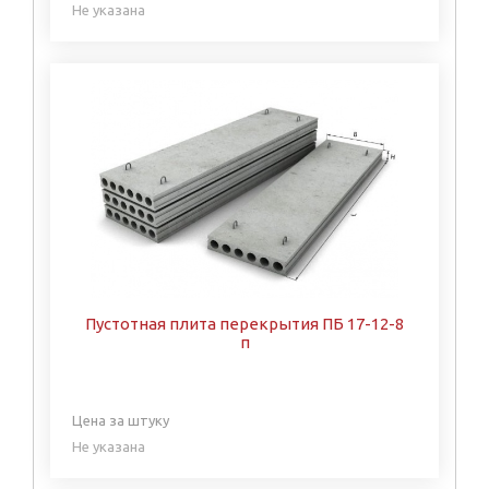
Не указана
Пустотная плита перекрытия ПБ 17-12-8
п
Цена за штуку
Не указана