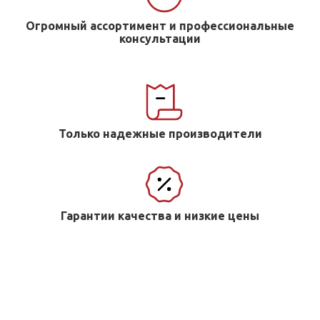
Огромный ассортимент и профессиональные
консультации
Только надежные производители
Гарантии качества и низкие цены