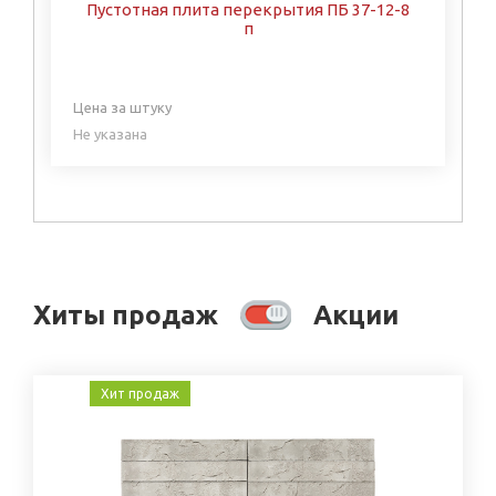
Пустотная плита перекрытия ПБ 37-12-8
п
Цена за штуку
Не указана
Хиты продаж
Акции
Хит продаж