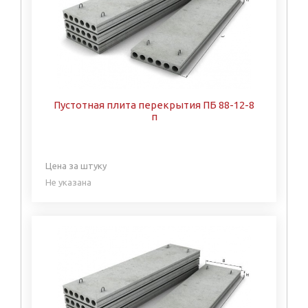
Пустотная плита перекрытия ПБ 88-12-8
п
Цена за штуку
Не указана