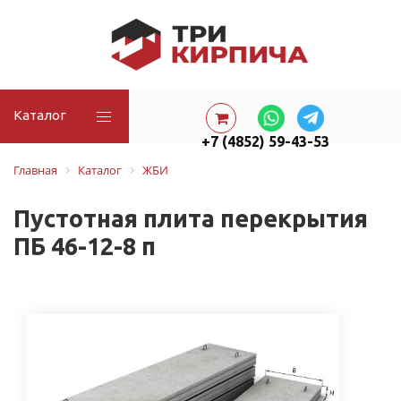
Каталог
+7 (4852) 59-43-53
Главная
Каталог
ЖБИ
Пустотная плита перекрытия
ПБ 46-12-8 п