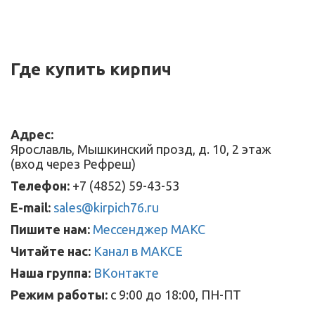
Где купить кирпич
Адрес:
Ярославль, Мышкинский прозд, д. 10, 2 этаж
(вход через Рефреш)
Телефон:
+7 (4852) 59-43-53
E-mail:
sales@kirpich76.ru
Пишите нам:
Мессенджер МАКС
Читайте нас:
Канал в МАКСЕ
Наша группа:
ВКонтакте
Режим работы:
с 9:00 до 18:00, ПН-ПТ