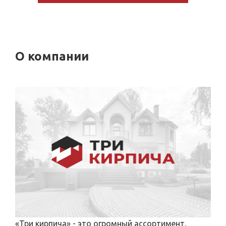
О компании
«Три кирпича» - это огромный ассортимент,