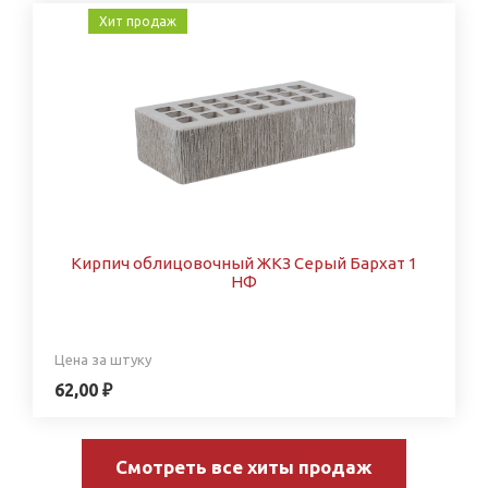
Хит продаж
Кирпич облицовочный ЖКЗ Серый Бархат 1
НФ
Цена за штуку
62,00 ₽
Смотреть все хиты продаж