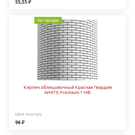
55,55 ₽
Хит продаж
Кирпич облицовочный Красная Гвардия
WHITE Premium 1 НФ
Цена за штуку
96 ₽