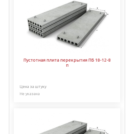
Пустотная плита перекрытия ПБ 18-12-8
п
Цена за штуку
Не указана