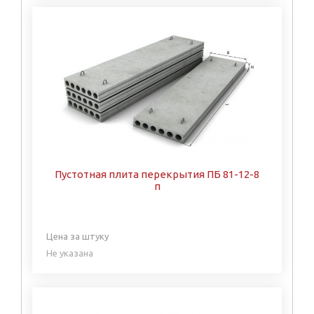
Пустотная плита перекрытия ПБ 81-12-8
п
Цена за штуку
Не указана