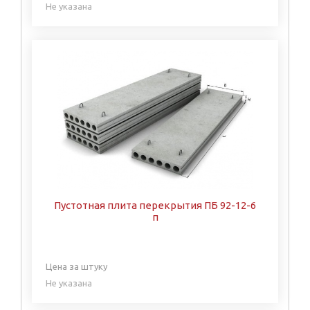
Не указана
Пустотная плита перекрытия ПБ 92-12-6
п
Цена за штуку
Не указана