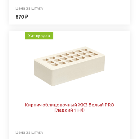
Цена за штуку
870 ₽
Хит продаж
Кирпич облицовочный ЖКЗ Белый PRO
Гладкий 1 НФ
Цена за штуку