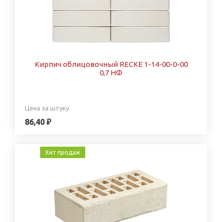
Кирпич облицовочный RECKE 1-14-00-0-00
0,7 НФ
Цена за штуку
86,40 ₽
Хит продаж