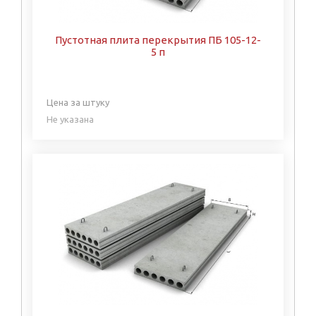
Пустотная плита перекрытия ПБ 105-12-
5 п
Цена за штуку
Не указана