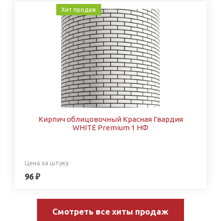
Хит продаж
Кирпич облицовочный Красная Гвардия
WHITE Premium 1 НФ
Цена за штуку
96 ₽
Смотреть все хиты продаж