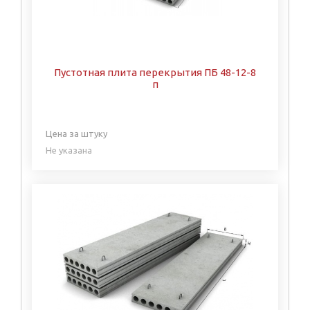
Пустотная плита перекрытия ПБ 48-12-8
п
Цена за штуку
Не указана