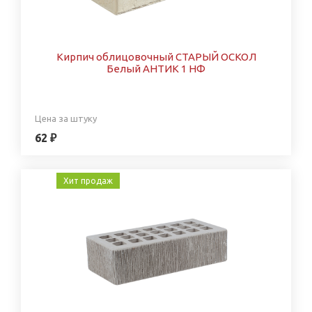
Кирпич облицовочный СТАРЫЙ ОСКОЛ
Белый АНТИК 1 НФ
Цена за штуку
62 ₽
Хит продаж