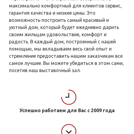
максимально комфортный для клиентов сервис,
гарантия качества и низкие цены. Это
возможность построить самый красивый и
уютный дом, который будет ежедневно дарить
своим жильцам удовольствие, комфорт и
радость. В каждый дом, построенный с нашей
помощью, мы вкладываем весь свой опыт и
стремление предоставить нашим заказчикам все
самое лучшее. Вы можете убедиться в этом сами,
посетив наш выставочный зал.
Успешно работаем для Вас с 2009 года