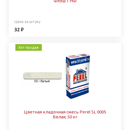
Флэш 1 НФ
Цена за штуку
32 ₽
Хит продаж
Цветная кладочная смесь Perel SL 0005
Белая, 50 кг