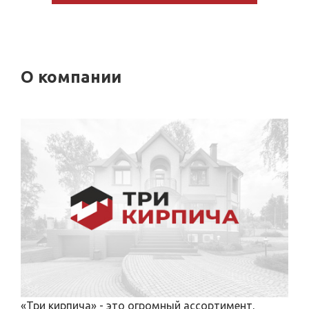
О компании
«Три кирпича» - это огромный ассортимент,