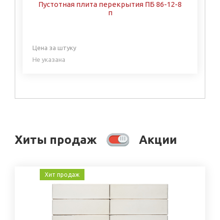
Пустотная плита перекрытия ПБ 86-12-8
п
Цена за штуку
Не указана
Хиты продаж
Акции
Хит продаж