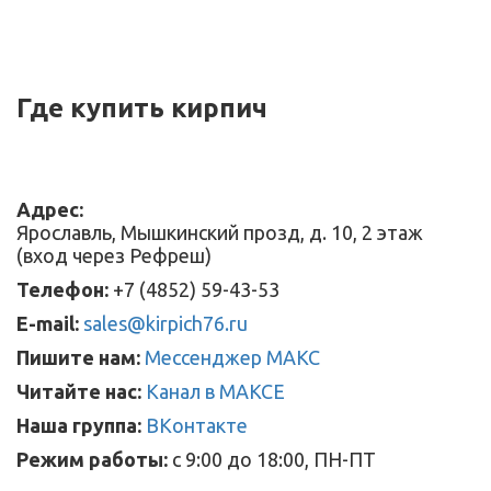
Где купить кирпич
Адрес:
Ярославль, Мышкинский прозд, д. 10, 2 этаж
(вход через Рефреш)
Телефон:
+7 (4852) 59-43-53
E-mail:
sales@kirpich76.ru
Пишите нам:
Мессенджер МАКС
Читайте нас:
Канал в МАКСЕ
Наша группа:
ВКонтакте
Режим работы:
с 9:00 до 18:00, ПН-ПТ