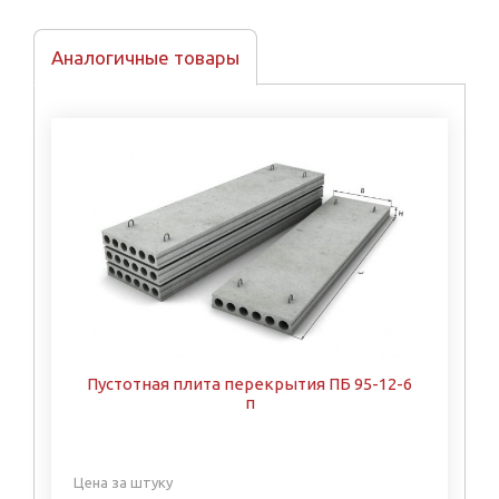
Аналогичные товары
Пустотная плита перекрытия ПБ 95-12-6
п
Цена за штуку