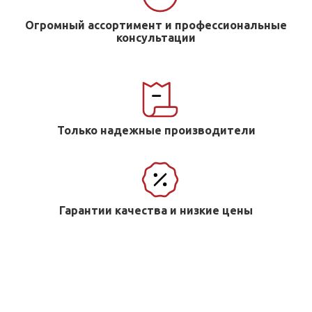
Огромный ассортимент и профессиональные
консультации
Только надежные производители
Гарантии качества и низкие цены