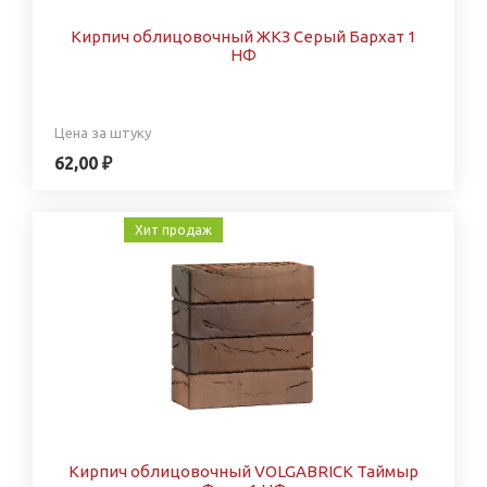
Кирпич облицовочный ЖКЗ Серый Бархат 1
НФ
Цена за штуку
62,00 ₽
Хит продаж
Кирпич облицовочный VOLGABRICK Таймыр