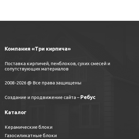
Компания «Три кирпича»
Поставка кирпичей, пенблоков, сухих смесей и
сопутствующих материалов
2008-2026 @ Все права защищены
Ребус
Создание и продвижение сайта
–
Каталог
Керамические блоки
Газосиликатные блоки