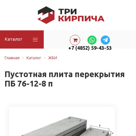
Каталог
+7 (4852) 59-43-53
Главная
Каталог
ЖБИ
Пустотная плита перекрытия
ПБ 76-12-8 п