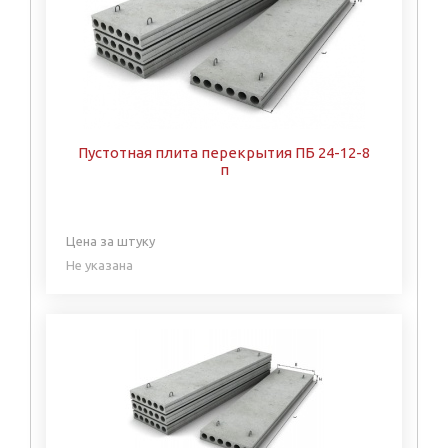
Пустотная плита перекрытия ПБ 24-12-8
п
Цена за штуку
Не указана