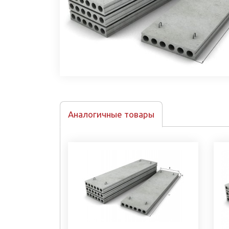
Аналогичные товары