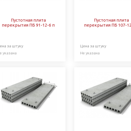
Пустотная плита
Пустотная плита
перекрытия ПБ 91-12-6 п
перекрытия ПБ 107-12
ена за штуку
Цена за штуку
е указана
Не указана