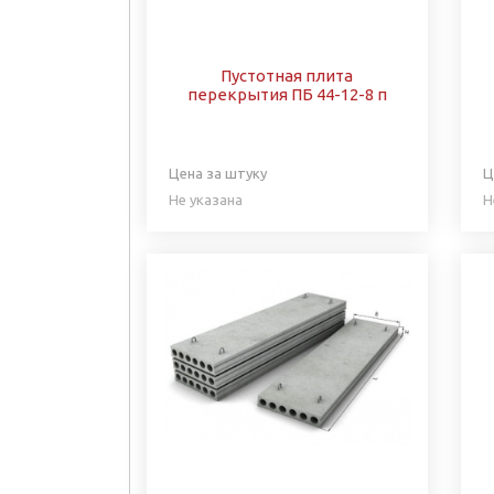
Пустотная плита
перекрытия ПБ 44-12-8 п
Цена за штуку
Ц
Не указана
Н