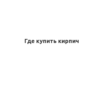
Где купить кирпич