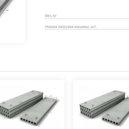
Вес, кг
Норма загрузки машины, шт.