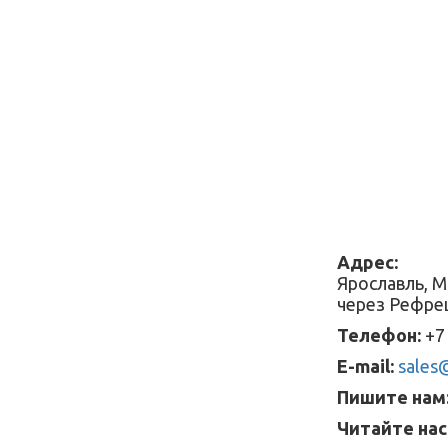
Адрес:
Ярославль, М
через Рефре
Телефон:
+7 
E-mail:
sales@
Пишите нам
Читайте нас