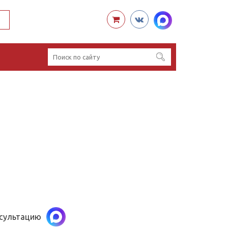
нсультацию