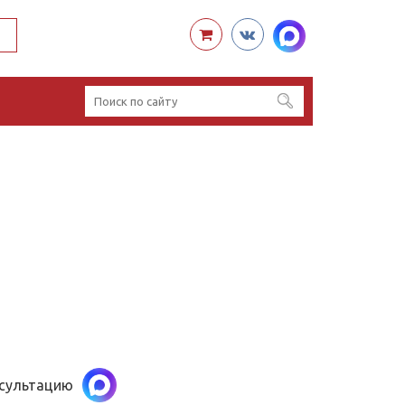
нсультацию