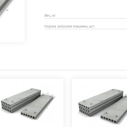
Вес, кг
Норма загрузки машины, шт.