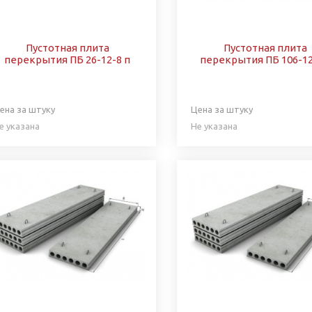
Пустотная плита
Пустотная плита
перекрытия ПБ 26-12-8 п
перекрытия ПБ 106-12
ена за штуку
Цена за штуку
е указана
Не указана