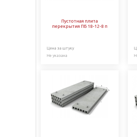
Пустотная плита
перекрытия ПБ 18-12-8 п
Цена за штуку
Ц
Не указана
Н