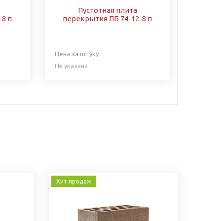
Пустотная плита
-8 п
перекрытия ПБ 74-12-8 п
Цена за штуку
Не указана
Хит продаж