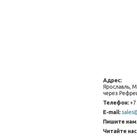
Адрес:
Ярославль, М
через Рефре
Телефон:
+7 
E-mail:
sales@
Пишите нам
Читайте нас