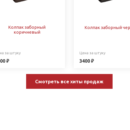
Колпак заборный
Колпак заборный че
коричневый
на за штуку
Цена за штуку
00 ₽
3400 ₽
Смотреть все хиты продаж