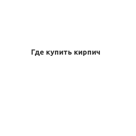
Где купить кирпич