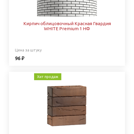
Кирпич облицовочный Красная Гвардия
WHITE Premium 1 НФ
Цена за штуку
96 ₽
Хит продаж