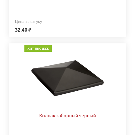
Цена за штуку
32,40 ₽
Хит продаж
Колпак заборный черный