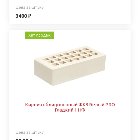
Цена за штуку
3400 ₽
Хит продаж
Кирпич облицовочный ЖКЗ Белый PRO
Гладкий 1 НФ
Цена за штуку