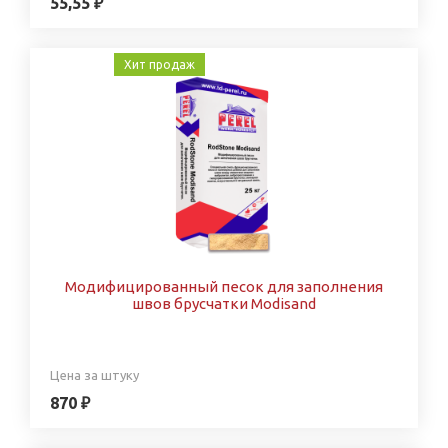
55,55 ₽
Хит продаж
Модифицированный песок для заполнения
швов брусчатки Modisand
Цена за штуку
870 ₽