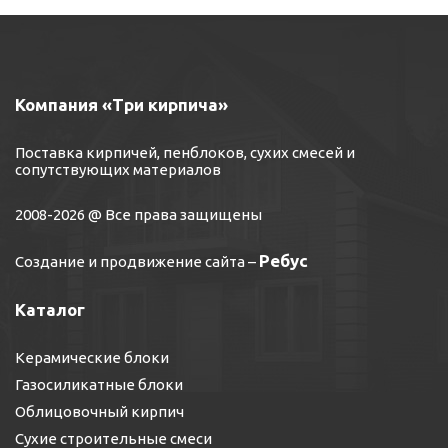
Компания «Три кирпича»
Поставка кирпичей, пенблоков, сухих смесей и
сопутствующих материалов
2008-2026 @ Все права защищены
Ребус
Создание и продвижение сайта
–
Каталог
Керамические блоки
Газосиликатные блоки
Облицовочный кирпич
Сухие строительные смеси