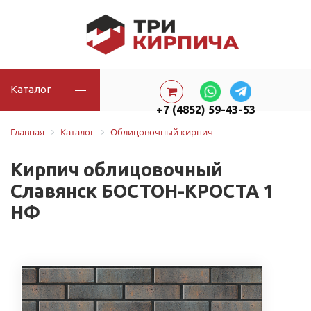
Каталог
+7 (4852) 59-43-53
Главная
Каталог
Облицовочный кирпич
Кирпич облицовочный
Славянск БОСТОН-КРОСТА 1
НФ