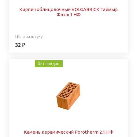
Кирпич облицовочный VOLGABRICK Таймыр
Флэш 1 НФ
Цена за штуку
32 ₽
Хит продаж
Камень керамический Porotherm 2,1 НФ