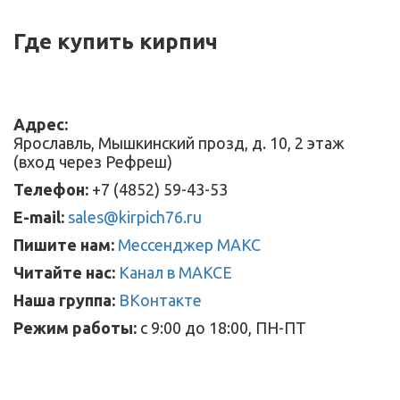
Где купить кирпич
Адрес:
Ярославль, Мышкинский прозд, д. 10, 2 этаж
(вход через Рефреш)
Телефон:
+7 (4852) 59-43-53
E-mail:
sales@kirpich76.ru
Пишите нам:
Мессенджер МАКС
Читайте нас:
Канал в МАКСЕ
Наша группа:
ВКонтакте
Режим работы:
с 9:00 до 18:00, ПН-ПТ