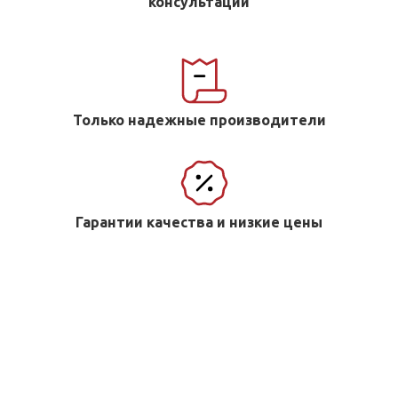
консультации
Только надежные производители
Гарантии качества и низкие цены