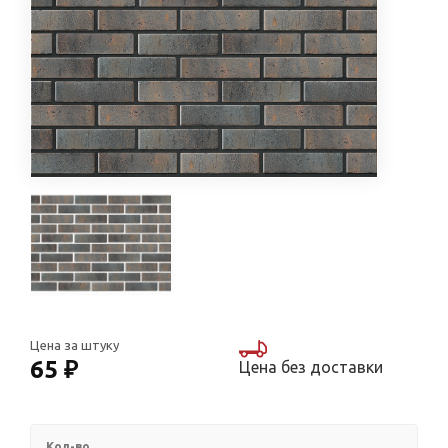
Цена за штуку
65 ₽
Цена без доставки
Кол-во