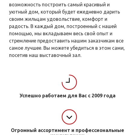
возможность построить самый красивый и
уютный дом, который будет ежедневно дарить
своим жильцам удовольствие, комфорт и
радость. В каждый дом, построенный с нашей
помощью, мы вкладываем весь свой опыт и
стремление предоставить нашим заказчикам все
самое лучшее. Вы можете убедиться в этом сами,
посетив наш выставочный зал.
Успешно работаем для Вас с 2009 года
Огромный ассортимент и профессиональные