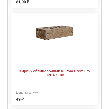
61,90 ₽
Кирпич облицовочный КЕРМА Premium
ЛУНА 1 НФ
Цена за штуку
49 ₽