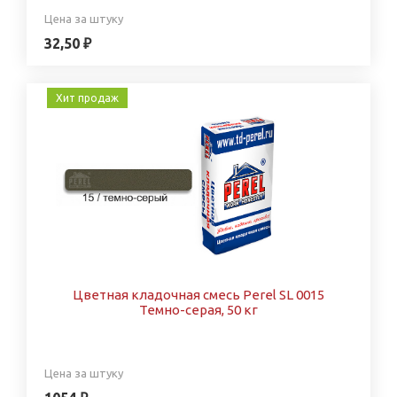
Цена за штуку
32,50 ₽
Хит продаж
Цветная кладочная смесь Perel SL 0015
Темно-серая, 50 кг
Цена за штуку