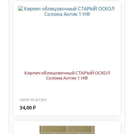
Кирпич облицовочный СТАРЫЙ ОСКОЛ
Солома Антик 1 НФ
Цена за штуку
34,00 ₽