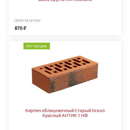
Цена за штуку
870 ₽
Хит продаж
Кирпич облицовочный Старый Оскол
Красный АНТИК 1 НФ