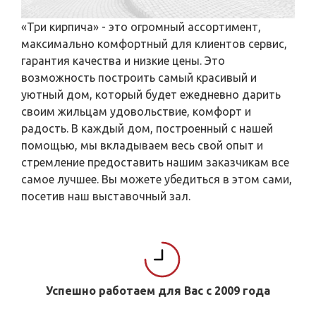
«Три кирпича» - это огромный ассортимент,
максимально комфортный для клиентов сервис,
гарантия качества и низкие цены. Это
возможность построить самый красивый и
уютный дом, который будет ежедневно дарить
своим жильцам удовольствие, комфорт и
радость. В каждый дом, построенный с нашей
помощью, мы вкладываем весь свой опыт и
стремление предоставить нашим заказчикам все
самое лучшее. Вы можете убедиться в этом сами,
посетив наш выставочный зал.
Успешно работаем для Вас с 2009 года