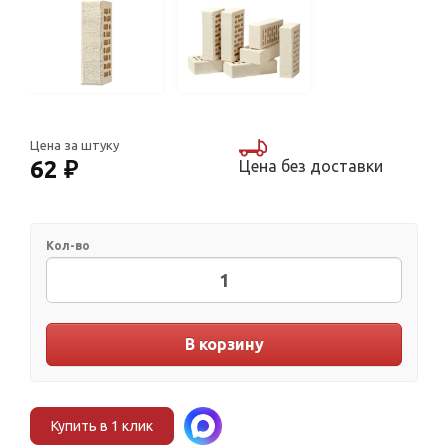
Цена за штуку
62 ₽
Цена без доставки
Кол-во
В корзину
Купить в 1 клик