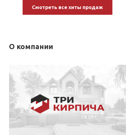
Смотреть все хиты продаж
О компании