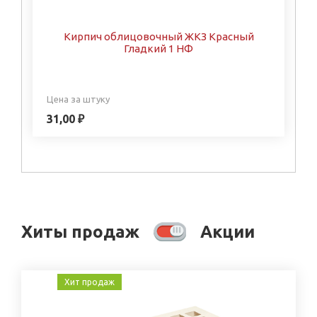
Кирпич облицовочный ЖКЗ Красный
Гладкий 1 НФ
Цена за штуку
31,00 ₽
Хиты продаж
Акции
Хит продаж