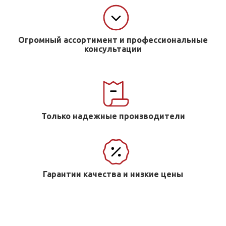
Огромный ассортимент и профессиональные
консультации
Только надежные производители
Гарантии качества и низкие цены