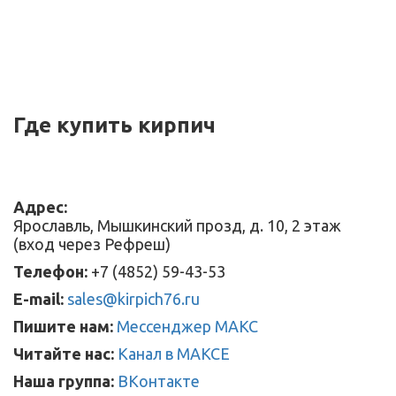
Где купить кирпич
Адрес:
Ярославль, Мышкинский прозд, д. 10, 2 этаж
(вход через Рефреш)
Телефон:
+7 (4852) 59-43-53
E-mail:
sales@kirpich76.ru
Пишите нам:
Мессенджер МАКС
Читайте нас:
Канал в МАКСЕ
Наша группа:
ВКонтакте