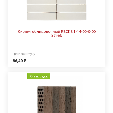
Кирпич облицовочный RECKE 1-14-00-0-00
0,7 НФ
Цена за штуку
86,40 ₽
Хит продаж