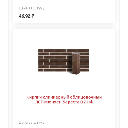
Цена за штуку
46,92 ₽
Кирпич клинкерный облицовочный
ЛСР Мюнхен Береста 0,7 НФ
Цена за штуку