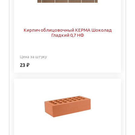
Кирпич облицовочный КЕРМА Шоколад
Гладкий 0,7 НФ
Цена за штуку
23 ₽