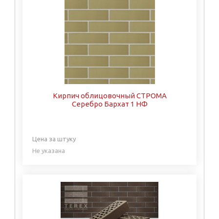
Кирпич облицовочный СТРОМА
Серебро Бархат 1 НФ
Цена за штуку
Не указана