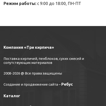
Режим работы:
с 9:00 до 18:00, ПН-ПТ
Компания «Три кирпича»
Поставка кирпичей, пенблоков, сухих смесей и
сопутствующих материалов
2008-2026 @ Все права защищены
Ребус
Создание и продвижение сайта
–
Каталог