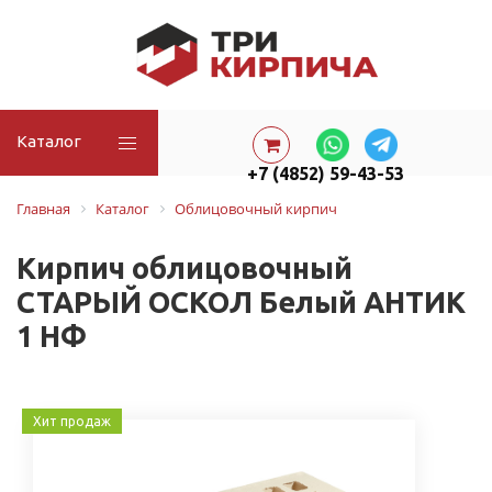
Каталог
+7 (4852) 59-43-53
Главная
Каталог
Облицовочный кирпич
Кирпич облицовочный
СТАРЫЙ ОСКОЛ Белый АНТИК
1 НФ
Хит продаж