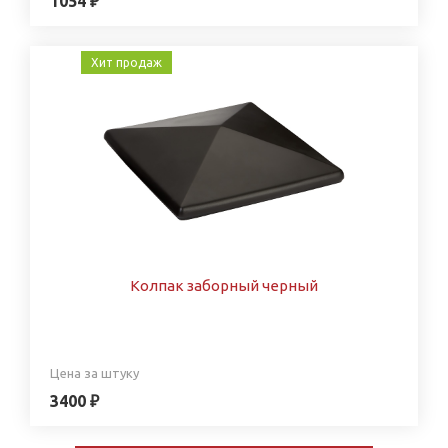
1054 ₽
Хит продаж
Колпак заборный черный
Цена за штуку
3400 ₽