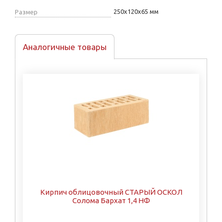
250х120х65 мм
Размер
Аналогичные товары
Кирпич облицовочный СТАРЫЙ ОСКОЛ
Солома Бархат 1,4 НФ