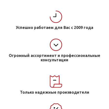
Успешно работаем для Вас с 2009 года
Огромный ассортимент и профессиональные
консультации
Только надежные производители