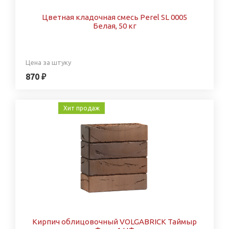
Цветная кладочная смесь Perel SL 0005
Белая, 50 кг
Цена за штуку
870 ₽
Хит продаж
Кирпич облицовочный VOLGABRICK Таймыр