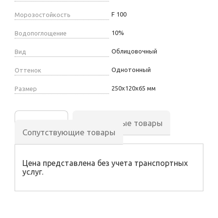
F 100
Морозостойкость
10%
Водопоглощение
Облицовочный
Вид
Однотонный
Оттенок
250х120х65 мм
Размер
Описание
Аналогичные товары
Сопутствующие товары
Цена представлена без учета транспортных
услуг.