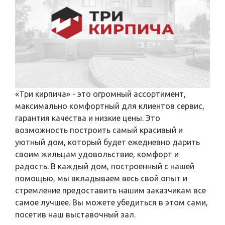
«Три кирпича» - это огромный ассортимент,
максимально комфортный для клиентов сервис,
гарантия качества и низкие цены. Это
возможность построить самый красивый и
уютный дом, который будет ежедневно дарить
своим жильцам удовольствие, комфорт и
радость. В каждый дом, построенный с нашей
помощью, мы вкладываем весь свой опыт и
стремление предоставить нашим заказчикам все
самое лучшее. Вы можете убедиться в этом сами,
посетив наш выставочный зал.