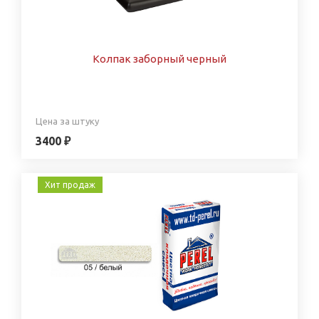
Колпак заборный черный
Цена за штуку
3400 ₽
Хит продаж