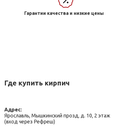
Гарантии качества и низкие цены
Где купить кирпич
Адрес:
Ярославль, Мышкинский прозд, д. 10, 2 этаж
(вход через Рефреш)