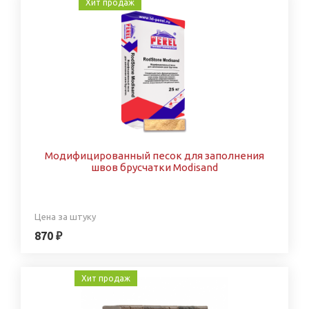
Хит продаж
Модифицированный песок для заполнения
швов брусчатки Modisand
Цена за штуку
870 ₽
Хит продаж