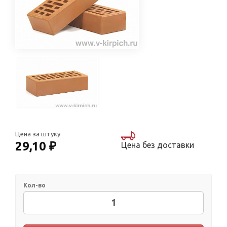
Цена за штуку
29,10 ₽
Цена без доставки
Кол-во