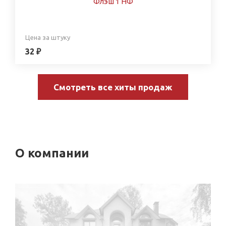
Флэш 1 НФ
Цена за штуку
32 ₽
Смотреть все хиты продаж
О компании