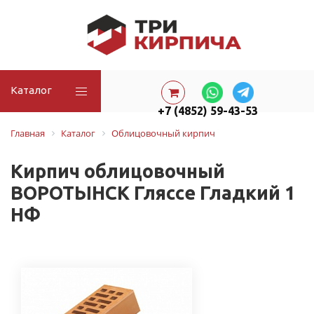
Каталог
+7 (4852) 59-43-53
Главная
Каталог
Облицовочный кирпич
Кирпич облицовочный
ВОРОТЫНСК Гляссе Гладкий 1
НФ