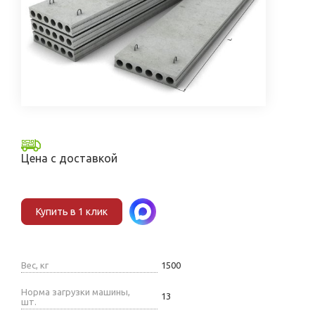
Цена с доставкой
Купить в 1 клик
Вес, кг
1500
Норма загрузки машины,
13
шт.