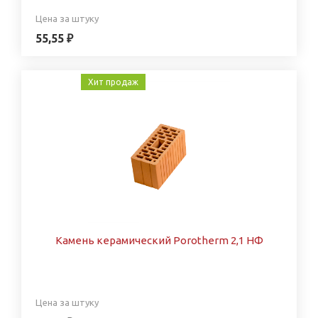
Цена за штуку
55,55 ₽
Хит продаж
Камень керамический Porotherm 2,1 НФ
Цена за штуку