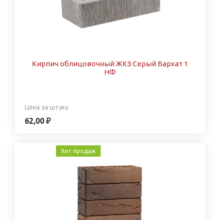
Кирпич облицовочный ЖКЗ Серый Бархат 1
НФ
Цена за штуку
62,00 ₽
Хит продаж