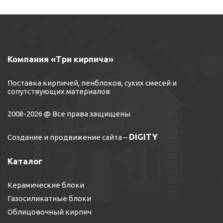
Компания «Три кирпича»
Поставка кирпичей, пенблоков, сухих смесей и
сопутствующих материалов
2008-2026 @ Все права защищены
DIGITY
Создание и продвижение сайта
–
Каталог
Керамические блоки
Газосиликатные блоки
Облицовочный кирпич