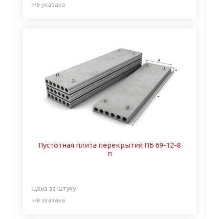
Не указана
Пустотная плита перекрытия ПБ 69-12-8
п
Цена за штуку
Не указана