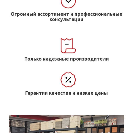
Огромный ассортимент и профессиональные
консультации
Только надежные производители
Гарантии качества и низкие цены