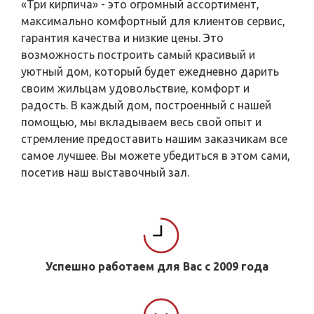
«Три кирпича» - это огромный ассортимент,
максимально комфортный для клиентов сервис,
гарантия качества и низкие цены. Это
возможность построить самый красивый и
уютный дом, который будет ежедневно дарить
своим жильцам удовольствие, комфорт и
радость. В каждый дом, построенный с нашей
помощью, мы вкладываем весь свой опыт и
стремление предоставить нашим заказчикам все
самое лучшее. Вы можете убедиться в этом сами,
посетив наш выставочный зал.
Успешно работаем для Вас с 2009 года