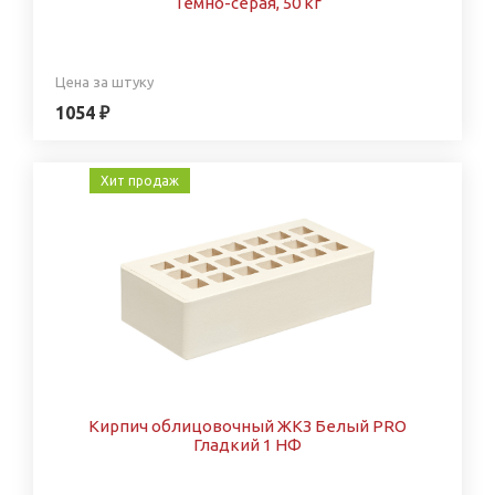
Темно-серая, 50 кг
Цена за штуку
1054 ₽
Хит продаж
Кирпич облицовочный ЖКЗ Белый PRO
Гладкий 1 НФ