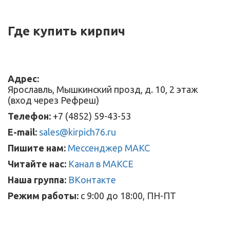
Где купить кирпич
Адрес:
Ярославль, Мышкинский прозд, д. 10, 2 этаж
(вход через Рефреш)
Телефон:
+7 (4852) 59-43-53
E-mail:
sales@kirpich76.ru
Пишите нам:
Мессенджер МАКС
Читайте нас:
Канал в МАКСЕ
Наша группа:
ВКонтакте
Режим работы:
с 9:00 до 18:00, ПН-ПТ