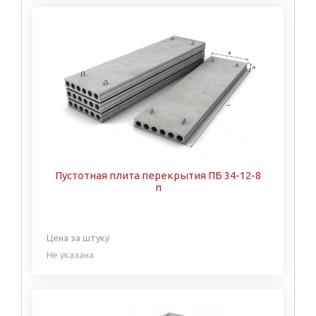
Пустотная плита перекрытия ПБ 34-12-8
п
Цена за штуку
Не указана