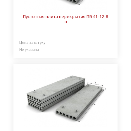
Пустотная плита перекрытия ПБ 41-12-8
п
Цена за штуку
Не указана