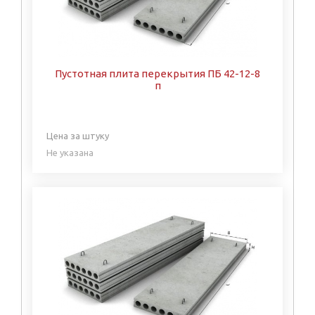
Пустотная плита перекрытия ПБ 42-12-8
п
Цена за штуку
Не указана