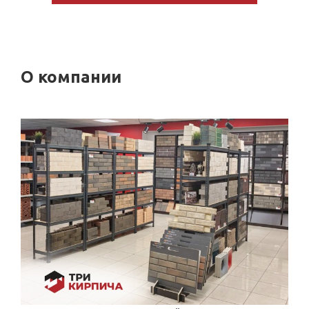
О компании