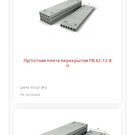
Пустотная плита перекрытия ПБ 62-12-8
п
Цена за штуку
Не указана