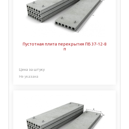
Пустотная плита перекрытия ПБ 37-12-8
п
Цена за штуку
Не указана