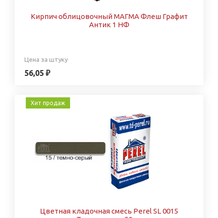
Кирпич облицовочный МАГМА Флеш Графит
Антик 1 НФ
Цена за штуку
56,05 ₽
Хит продаж
Цветная кладочная смесь Perel SL 0015