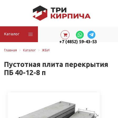
Каталог
+7 (4852) 59-43-53
Главная
Каталог
ЖБИ
Пустотная плита перекрытия
ПБ 40-12-8 п