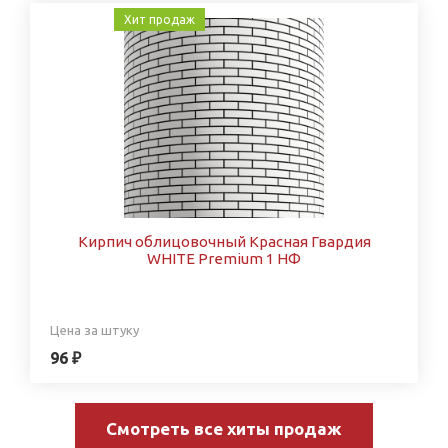
Хит продаж
Кирпич облицовочный Красная Гвардия
WHITE Premium 1 НФ
Цена за штуку
96 ₽
Смотреть все хиты продаж