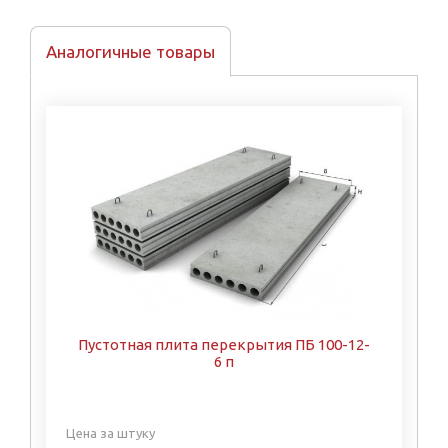
Аналогичные товары
Пустотная плита перекрытия ПБ 100-12-
6 п
Цена за штуку