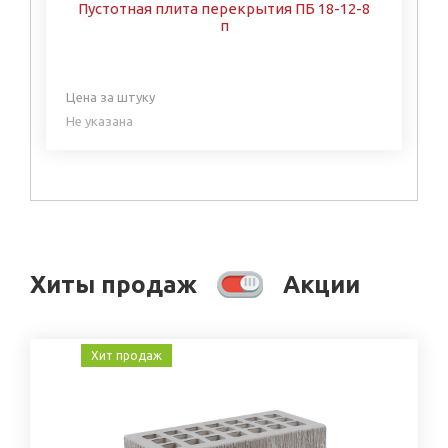
Пустотная плита перекрытия ПБ 18-12-8
п
Цена за штуку
Не указана
Хиты продаж
Акции
Хит продаж